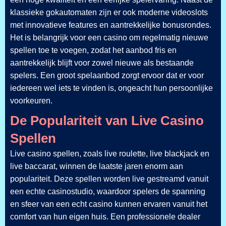
klassieke gokautomaten zijn er ook moderne videoslots
met innovatieve features en aantrekkelijke bonusrondes.
Het is belangrijk voor een casino om regelmatig nieuwe
spellen toe te voegen, zodat het aanbod fris en
aantrekkelijk blijft voor zowel nieuwe als bestaande
spelers. Een groot spelaanbod zorgt ervoor dat er voor
iedereen wel iets te vinden is, ongeacht hun persoonlijke
voorkeuren.
De Populariteit van Live Casino
Spellen
Live casino spellen, zoals live roulette, live blackjack en
live baccarat, winnen de laatste jaren enorm aan
populariteit. Deze spellen worden live gestreamd vanuit
een echte casinostudio, waardoor spelers de spanning
en sfeer van een echt casino kunnen ervaren vanuit het
comfort van hun eigen huis. Een professionele dealer