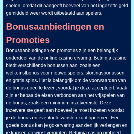
spelen, omdat dit aangeeft hoeveel van het ingezette geld
gemiddeld weer wordt uitbetaald aan spelers.
Bonusaanbiedingen en
Promoties
Bonusaanbiedingen en promoties zijn een belangrijk
onderdeel van de online casino ervaring. Betninja casino
biedt verschillende bonussen aan, zoals een
welkomstbonus voor nieuwe spelers, stortingsbonussen
en gratis spins. Het is belangrijk om de voorwaarden van
de bonus goed te lezen, voordat je deze accepteert. Vaak
zijn er bepaalde eisen verbonden aan het vrijspelen van
de bonus, zoals een minimum inzetvereiste. Deze
inzetvereiste geeft aan hoeveel je moet inzetten voordat
je de bonus en eventuele winsten kunt opnemen. Een
goede bonus kan je gokervaring aanzienlijk verlengen en
je kansen op winst vergroten. Betninja casino probeert