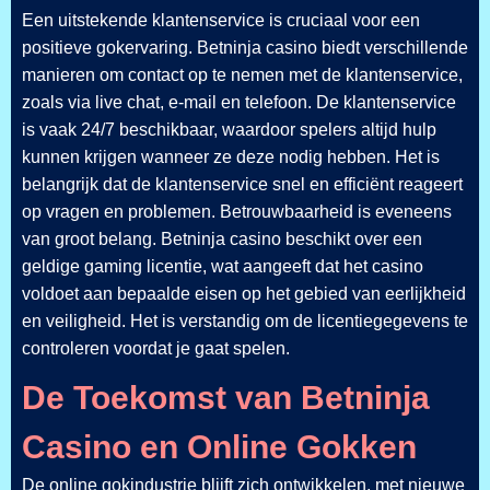
Een uitstekende klantenservice is cruciaal voor een
positieve gokervaring. Betninja casino biedt verschillende
manieren om contact op te nemen met de klantenservice,
zoals via live chat, e-mail en telefoon. De klantenservice
is vaak 24/7 beschikbaar, waardoor spelers altijd hulp
kunnen krijgen wanneer ze deze nodig hebben. Het is
belangrijk dat de klantenservice snel en efficiënt reageert
op vragen en problemen. Betrouwbaarheid is eveneens
van groot belang. Betninja casino beschikt over een
geldige gaming licentie, wat aangeeft dat het casino
voldoet aan bepaalde eisen op het gebied van eerlijkheid
en veiligheid. Het is verstandig om de licentiegegevens te
controleren voordat je gaat spelen.
De Toekomst van Betninja
Casino en Online Gokken
De online gokindustrie blijft zich ontwikkelen, met nieuwe