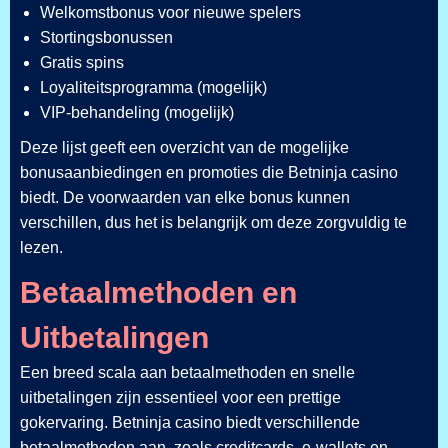
Welkomstbonus voor nieuwe spelers
Stortingsbonussen
Gratis spins
Loyaliteitsprogramma (mogelijk)
VIP-behandeling (mogelijk)
Deze lijst geeft een overzicht van de mogelijke
bonusaanbiedingen en promoties die Betninja casino
biedt. De voorwaarden van elke bonus kunnen
verschillen, dus het is belangrijk om deze zorgvuldig te
lezen.
Betaalmethoden en
Uitbetalingen
Een breed scala aan betaalmethoden en snelle
uitbetalingen zijn essentieel voor een prettige
gokervaring. Betninja casino biedt verschillende
betaalmethoden aan, zoals creditcards, e-wallets en