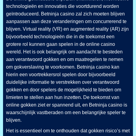
technologieën en innovaties die voortdurend worden
geïntroduceerd. Betninja casino zal zich moeten blijven
aanpassen aan deze veranderingen om concurrerend te
blijven. Virtual reality (VR) en augmented reality (AR) zijn
bijvoorbeeld technologieën die in de toekomst een
grotere rol kunnen gaan spelen in de online casino
wereld. Het is ook belangrijk om aandacht te besteden
aan verantwoord gokken en om maatregelen te nemen
om gokverslaving te voorkomen. Betninja casino kan
hierin een voortrekkersrol spelen door bijvoorbeeld
duidelijke informatie te verstrekken over verantwoord
gokken en door spelers de mogelijkheid te bieden om
limieten te stellen aan hun inzetten. De toekomst van
online gokken ziet er spannend uit, en Betninja casino is
waarschijnlijk vastberaden om een belangrijke speler te
blijven.
Het is essentieel om te onthouden dat gokken risico’s met