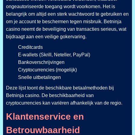
ongeautoriseerde toegang wordt voorkomen. Het is
belangrijk om altijd een sterk wachtwoord te gebruiken en
om je account te beschermen tegen misbruik. Betninja
casino neemt de beveiliging van transacties serieus, wat
bijdraagt aan een veilige gokervaring.
Creditcards
E-wallets (Skrill, Neteller, PayPal)
Bankoverschrijvingen
Cryptocurrencies (mogelijk)
Snelle uitbetalingen
Deze lijst toont de beschikbare betaalmethoden bij
Betninja casino. De beschikbaarheid van
cryptocurrencies kan variëren afhankelijk van de regio.
Klantenservice en
Betrouwbaarheid