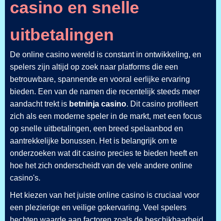
casino en snelle
uitbetalingen
De online casino wereld is constant in ontwikkeling, en
spelers zijn altijd op zoek naar platforms die een
betrouwbare, spannende en vooral eerlijke ervaring
bieden. Een van de namen die recentelijk steeds meer
aandacht trekt is
betninja casino
. Dit casino profileert
zich als een moderne speler in de markt, met een focus
op snelle uitbetalingen, een breed spelaanbod en
aantrekkelijke bonussen. Het is belangrijk om te
onderzoeken wat dit casino precies te bieden heeft en
hoe het zich onderscheidt van de vele andere online
casino's.
Het kiezen van het juiste online casino is cruciaal voor
een plezierige en veilige gokervaring. Veel spelers
hechten waarde aan factoren zoals de beschikbaarheid