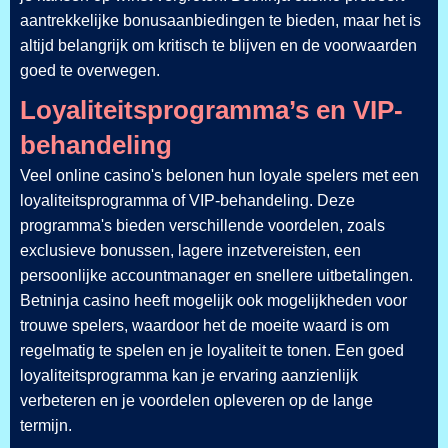
aantrekkelijke bonusaanbiedingen te bieden, maar het is
altijd belangrijk om kritisch te blijven en de voorwaarden
goed te overwegen.
Loyaliteitsprogramma’s en VIP-
behandeling
Veel online casino's belonen hun loyale spelers met een
loyaliteitsprogramma of VIP-behandeling. Deze
programma's bieden verschillende voordelen, zoals
exclusieve bonussen, lagere inzetvereisten, een
persoonlijke accountmanager en snellere uitbetalingen.
Betninja casino heeft mogelijk ook mogelijkheden voor
trouwe spelers, waardoor het de moeite waard is om
regelmatig te spelen en je loyaliteit te tonen. Een goed
loyaliteitsprogramma kan je ervaring aanzienlijk
verbeteren en je voordelen opleveren op de lange
termijn.