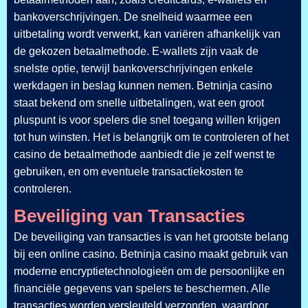
bankoverschrijvingen. De snelheid waarmee een
uitbetaling wordt verwerkt, kan variëren afhankelijk van
de gekozen betaalmethode. E-wallets zijn vaak de
snelste optie, terwijl bankoverschrijvingen enkele
werkdagen in beslag kunnen nemen. Betninja casino
staat bekend om snelle uitbetalingen, wat een groot
pluspunt is voor spelers die snel toegang willen krijgen
tot hun winsten. Het is belangrijk om te controleren of het
casino de betaalmethode aanbiedt die je zelf wenst te
gebruiken, en om eventuele transactiekosten te
controleren.
Beveiliging van Transacties
De beveiliging van transacties is van het grootste belang
bij een online casino. Betninja casino maakt gebruik van
moderne encryptietechnologieën om de persoonlijke en
financiële gegevens van spelers te beschermen. Alle
transacties worden versleuteld verzonden, waardoor