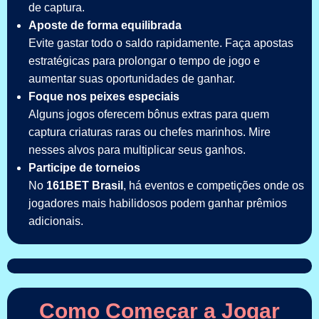
de captura.
Aposte de forma equilibrada
Evite gastar todo o saldo rapidamente. Faça apostas
estratégicas para prolongar o tempo de jogo e
aumentar suas oportunidades de ganhar.
Foque nos peixes especiais
Alguns jogos oferecem bônus extras para quem
captura criaturas raras ou chefes marinhos. Mire
nesses alvos para multiplicar seus ganhos.
Participe de torneios
No
161BET Brasil
, há eventos e competições onde os
jogadores mais habilidosos podem ganhar prêmios
adicionais.
Como Começar a Jogar