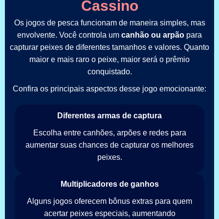
Cassino
Os jogos de pesca funcionam de maneira simples, mas
envolvente. Você controla um
canhão ou arpão
para
capturar peixes de diferentes tamanhos e valores. Quanto
maior e mais raro o peixe, maior será o prêmio
conquistado.
Confira os principais aspectos desse jogo emocionante:
Diferentes armas de captura
Escolha entre canhões, arpões e redes para
aumentar suas chances de capturar os melhores
peixes.
Multiplicadores de ganhos
Alguns jogos oferecem bônus extras para quem
acertar peixes especiais, aumentando