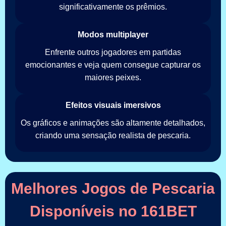
significativamente os prêmios.
Modos multiplayer
Enfrente outros jogadores em partidas
emocionantes e veja quem consegue capturar os
maiores peixes.
Efeitos visuais imersivos
Os gráficos e animações são altamente detalhados,
criando uma sensação realista de pescaria.
Melhores Jogos de Pescaria
Disponíveis no 161BET