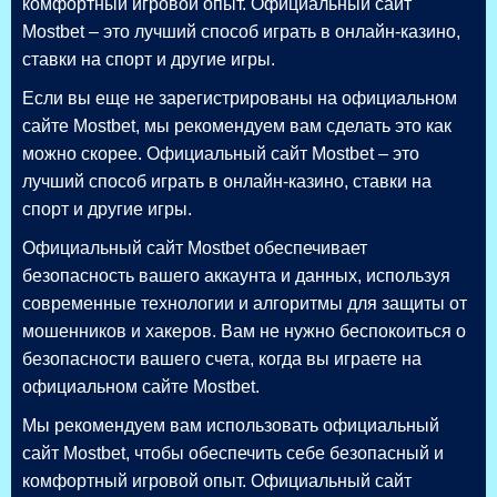
комфортный игровой опыт. Официальный сайт
Mostbet – это лучший способ играть в онлайн-казино,
ставки на спорт и другие игры.
Если вы еще не зарегистрированы на официальном
сайте Mostbet, мы рекомендуем вам сделать это как
можно скорее. Официальный сайт Mostbet – это
лучший способ играть в онлайн-казино, ставки на
спорт и другие игры.
Официальный сайт Mostbet обеспечивает
безопасность вашего аккаунта и данных, используя
современные технологии и алгоритмы для защиты от
мошенников и хакеров. Вам не нужно беспокоиться о
безопасности вашего счета, когда вы играете на
официальном сайте Mostbet.
Мы рекомендуем вам использовать официальный
сайт Mostbet, чтобы обеспечить себе безопасный и
комфортный игровой опыт. Официальный сайт