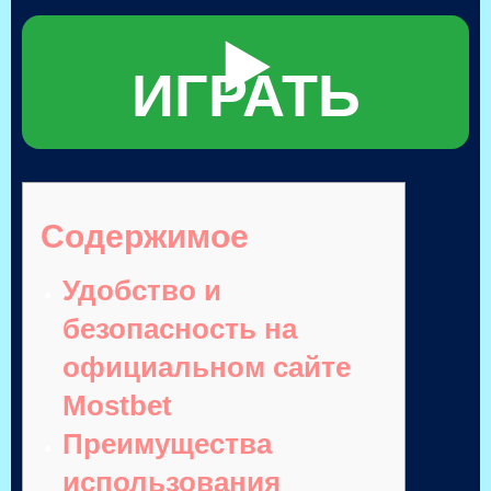
▶️
ИГРАТЬ
Содержимое
Удобство и
безопасность на
официальном сайте
Mostbet
Преимущества
использования