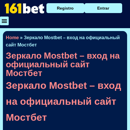
Registro
Entrar
Baixar Aplicativo
Caça Níqueis
Cassino Ao Vivo
Home
»
Зеркало Mostbet – вход на официальный
сайт Мостбет
Зеркало Mostbet – вход на
официальный сайт
Мостбет
Зеркало Mostbet – вход
на официальный сайт
Мостбет