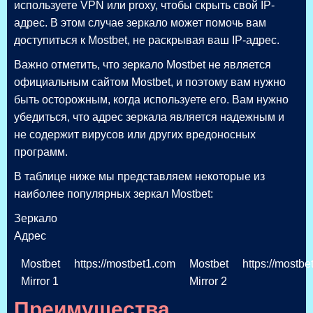
используете VPN или proxy, чтобы скрыть свой IP-
адрес. В этом случае зеркало может помочь вам
доступиться к Mostbet, не раскрывая ваш IP-адрес.
Важно отметить, что зеркало Mostbet не является
официальным сайтом Mostbet, и поэтому вам нужно
быть осторожным, когда используете его. Вам нужно
убедиться, что адрес зеркала является надежным и
не содержит вирусов или других вредоносных
программ.
В таблице ниже мы представляем некоторые из
наиболее популярных зеркал Mostbet:
Зеркало
Адрес
Mostbet
https://mostbet1.com
Mostbet
https://mostb
Mirror 1
Mirror 2
Преимущества