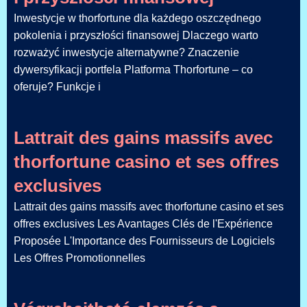
Inwestycje w thorfortune dla każdego oszczędnego
pokolenia i przyszłości finansowej Dlaczego warto
rozważyć inwestycje alternatywne? Znaczenie
dywersyfikacji portfela Platforma Thorfortune – co
oferuje? Funkcje i
Lattrait des gains massifs avec
thorfortune casino et ses offres
exclusives
Lattrait des gains massifs avec thorfortune casino et ses
offres exclusives Les Avantages Clés de l'Expérience
Proposée L'Importance des Fournisseurs de Logiciels
Les Offres Promotionnelles