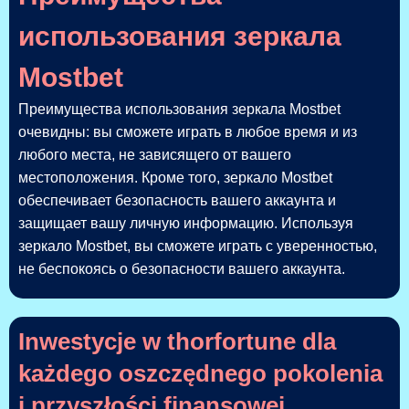
использования зеркала
Mostbet
Преимущества использования зеркала Mostbet
очевидны: вы сможете играть в любое время и из
любого места, не зависящего от вашего
местоположения. Кроме того, зеркало Mostbet
обеспечивает безопасность вашего аккаунта и
защищает вашу личную информацию. Используя
зеркало Mostbet, вы сможете играть с уверенностью,
не беспокоясь о безопасности вашего аккаунта.
Inwestycje w thorfortune dla
każdego oszczędnego pokolenia
i przyszłości finansowej