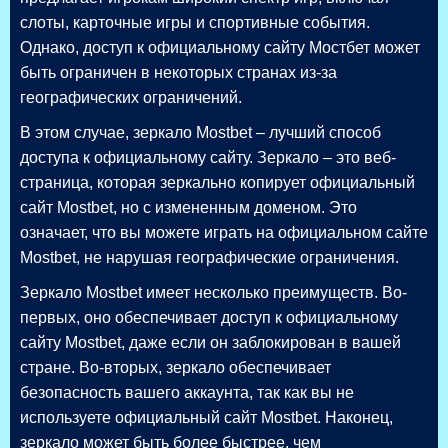
слоты, карточные игры и спортивные события.
Однако, доступ к официальному сайту Мостбет может
быть ограничен в некоторых странах из-за
географических ограничений.
В этом случае, зеркало Mostbet – лучший способ
доступа к официальному сайту. Зеркало – это веб-
страница, которая зеркально копирует официальный
сайт Mostbet, но с измененным доменом. Это
означает, что вы можете играть на официальном сайте
Mostbet, не нарушая географические ограничения.
Зеркало Mostbet имеет несколько преимуществ. Во-
первых, оно обеспечивает доступ к официальному
сайту Mostbet, даже если он заблокирован в вашей
стране. Во-вторых, зеркало обеспечивает
безопасность вашего аккаунта, так как вы не
используете официальный сайт Mostbet. Наконец,
зеркало может быть более быстрее, чем