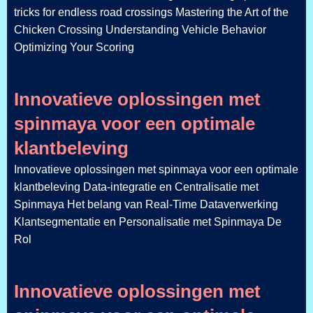
tricks for endless road crossings Mastering the Art of the
Chicken Crossing Understanding Vehicle Behavior
Optimizing Your Scoring
Innovatieve oplossingen met
spinmaya voor een optimale
klantbeleving
Innovatieve oplossingen met spinmaya voor een optimale
klantbeleving Data-integratie en Centralisatie met
Spinmaya Het belang van Real-Time Dataverwerking
Klantsegmentatie en Personalisatie met Spinmaya De
Rol
Innovatieve oplossingen met