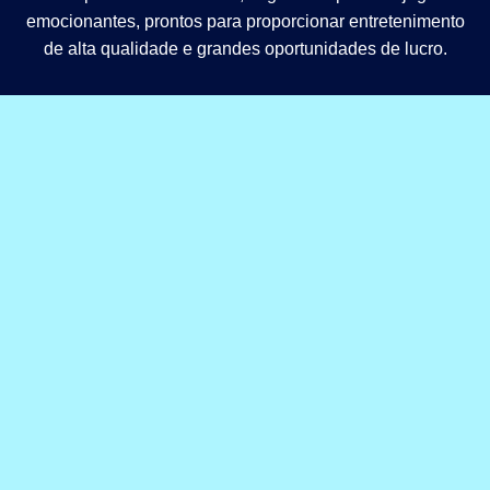
emocionantes, prontos para proporcionar entretenimento
de alta qualidade e grandes oportunidades de lucro.