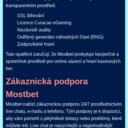
transparentním prostředí.
SSL šifrování
Licence Curacao eGaming
Nezávislé audity
Ověřený generátor náhodných čísel (RNG)
Zodpovědné hraní
Tato opatření zaručují, že Mostbet poskytuje bezpečné a
spolehlivé prostředí pro online sázení a hraní kasinových
her.
Zákaznická podpora
Mostbet
Mostbet nabízí zákaznickou podporu 24/7 prostřednictvím
live chatu, e-mailu a telefonu. Tým podpory je k dispozici,
aby vám pomohl s jakýmikoli dotazy nebo problémy, které
můžete mít. Live chat je nejrychlejší a nejpohodlnější