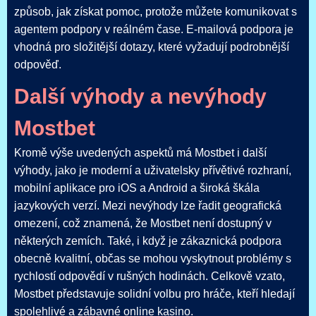
způsob, jak získat pomoc, protože můžete komunikovat s
agentem podpory v reálném čase. E-mailová podpora je
vhodná pro složitější dotazy, které vyžadují podrobnější
odpověď.
Další výhody a nevýhody
Mostbet
Kromě výše uvedených aspektů má Mostbet i další
výhody, jako je moderní a uživatelsky přívětivé rozhraní,
mobilní aplikace pro iOS a Android a široká škála
jazykových verzí. Mezi nevýhody lze řadit geografická
omezení, což znamená, že Mostbet není dostupný v
některých zemích. Také, i když je zákaznická podpora
obecně kvalitní, občas se mohou vyskytnout problémy s
rychlostí odpovědí v rušných hodinách. Celkově vzato,
Mostbet představuje solidní volbu pro hráče, kteří hledají
spolehlivé a zábavné online kasino.