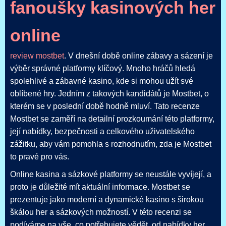
fanoušky kasinových her
online
review mostbet
. V dnešní době online zábavy a sázení je
výběr správné platformy klíčový. Mnoho hráčů hledá
spolehlivé a zábavné kasino, kde si mohou užít své
oblíbené hry. Jedním z takových kandidátů je Mostbet, o
kterém se v poslední době hodně mluví. Tato recenze
Mostbet se zaměří na detailní prozkoumání této platformy,
její nabídky, bezpečnosti a celkového uživatelského
zážitku, aby vám pomohla s rozhodnutím, zda je Mostbet
to pravé pro vás.
Online kasina a sázkové platformy se neustále vyvíjejí, a
proto je důležité mít aktuální informace. Mostbet se
prezentuje jako moderní a dynamické kasino s širokou
škálou her a sázkových možností. V této recenzi se
podíváme na vše, co potřebujete vědět, od nabídky her,