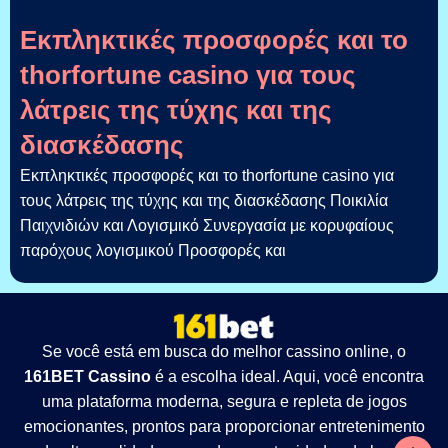
Εκπληκτικές προσφορές και το
thorfortune casino για τους
λάτρεις της τύχης και της
διασκέδασης
Εκπληκτικές προσφορές και το thorfortune casino για
τους λάτρεις της τύχης και της διασκέδασης Ποικιλία
Παιχνιδιών και Λογισμικό Συνεργασία με κορυφαίους
παρόχους λογισμικού Προσφορές και
Se você está em busca do melhor cassino online, o
161BET Cassino
é a escolha ideal. Aqui, você encontra
uma plataforma moderna, segura e repleta de jogos
emocionantes, prontos para proporcionar entretenimento