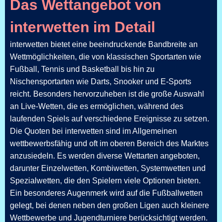
Das Wettangebot von
interwetten im Detail
interwetten bietet eine beeindruckende Bandbreite an
Wettmöglichkeiten, die von klassischen Sportarten wie
Fußball, Tennis und Basketball bis hin zu
Nischensportarten wie Darts, Snooker und E-Sports
reicht. Besonders hervorzuheben ist die große Auswahl
an Live-Wetten, die es ermöglichen, während des
laufenden Spiels auf verschiedene Ereignisse zu setzen.
Die Quoten bei interwetten sind im Allgemeinen
wettbewerbsfähig und oft im oberen Bereich des Marktes
anzusiedeln. Es werden diverse Wettarten angeboten,
darunter Einzelwetten, Kombiwetten, Systemwetten und
Spezialwetten, die den Spielern viele Optionen bieten.
Ein besonderes Augenmerk wird auf die Fußballwetten
gelegt, bei denen neben den großen Ligen auch kleinere
Wettbewerbe und Jugendturniere berücksichtigt werden.