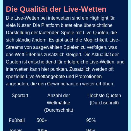
Die Qualität der Live-Wetten
Die Live-Wetten bei interwetten sind ein Highlight für
viele Nutzer. Die Plattform bietet eine übersichtliche
Darstellung der laufenden Spiele mit Live-Quoten, die
sich ständig ändern. Es gibt auch die Möglichkeit, Live-
Streams von ausgewählten Spielen zu verfolgen, was
das Wett-Erlebnis zusätzlich steigert. Die Aktualität der
Quoten ist entscheidend für erfolgreiche Live-Wetten, und
interwetten kann hier punkten. Zusätzlich werden oft
spezielle Live-Wettangebote und Promotionen
angeboten, die den Gewinnchancen weiter erhöhen.
Sportart
Anzahl der
Höchste Quoten
Wettmärkte
(Durchschnitt)
(Durchschnitt)
Fußball
500+
95%
Tennis
200+
94%