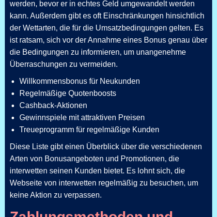
werden, bevor er in echtes Geld umgewandelt werden
kann. Außerdem gibt es oft Einschränkungen hinsichtlich
der Wettarten, die für die Umsatzbedingungen gelten. Es
ist ratsam, sich vor der Annahme eines Bonus genau über
die Bedingungen zu informieren, um unangenehme
Überraschungen zu vermeiden.
Willkommensbonus für Neukunden
Regelmäßige Quotenboosts
Cashback-Aktionen
Gewinnspiele mit attraktiven Preisen
Treueprogramm für regelmäßige Kunden
Diese Liste gibt einen Überblick über die verschiedenen
Arten von Bonusangeboten und Promotionen, die
interwetten seinen Kunden bietet. Es lohnt sich, die
Webseite von interwetten regelmäßig zu besuchen, um
keine Aktion zu verpassen.
Zahlungsmethoden und