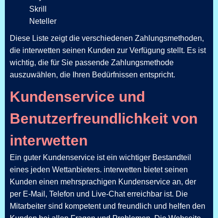
Skrill
Neteller
Diese Liste zeigt die verschiedenen Zahlungsmethoden,
die interwetten seinen Kunden zur Verfügung stellt. Es ist
wichtig, die für Sie passende Zahlungsmethode
auszuwählen, die Ihren Bedürfnissen entspricht.
Kundenservice und
Benutzerfreundlichkeit von
interwetten
Ein guter Kundenservice ist ein wichtiger Bestandteil
eines jeden Wettanbieters. interwetten bietet seinen
Kunden einen mehrsprachigen Kundenservice an, der
per E-Mail, Telefon und Live-Chat erreichbar ist. Die
Mitarbeiter sind kompetent und freundlich und helfen den