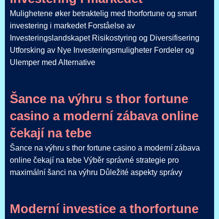
Mulighetene øker betraktelig med thorfortune og smart
investering i markedet Forståelse av
Investeringslandskapet Risikostyring og Diversifisering
Utforsking av Nye Investeringsmuligheter Fordeler og
Ulemper med Alternative
Šance na výhru s thor fortune
casino a moderní zábava online
čekají na tebe
Šance na výhru s thor fortune casino a moderní zábava
online čekají na tebe Výběr správné strategie pro
maximální šanci na výhru Důležité aspekty správy
Moderní investice a thorfortune