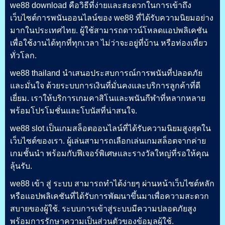
we88 download คือวิธีที่ง่ายและสะดวกในการเข้าถึง
เว็บไซต์การพนันออนไลน์ของ we88 ที่ได้รับความนิยมอย่าง
มากในประเทศไทย. ผู้ใช้สามารถดาวน์โหลดแอปพลิเคชัน
เพื่อใช้งานได้ทุกที่ทุกเวลา ไม่ว่าจะอยู่ที่บ้าน หรือท่องเที่ยว
ทั่วโลก.
we88 thailand นำเสนอประสบการณ์การพนันที่ปลอดภัย
และมั่นใจ ด้วยระบบการเงินที่มั่นคงและบริการลูกค้าที่ดี
เยี่ยม. เราให้บริการเกมคาสิโนและพนันกีฬาที่หลากหลาย
พร้อมโปรโมชั่นและโบนัสที่น่าสนใจ.
we88 slot เป็นเกมสล็อตออนไลน์ที่ได้รับความนิยมสูงสุดใน
เว็บไซต์ของเรา. ผู้เล่นสามารถเลือกเล่นเกมสล็อตจากค่าย
เกมชั้นนำ พร้อมกับฟีเจอร์พิเศษและรางวัลใหญ่ที่รอให้คุณ
ลุ้นรับ.
we88 เข้า สู่ ระบบ สามารถทำได้ง่ายๆ ผ่านหน้าเว็บไซต์หลัก
หรือแอปพลิเคชันที่ได้รับการพัฒนาขึ้นมาเพื่อความสะดวก
สบายของผู้ใช้. ระบบการเข้าสู่ระบบมีความปลอดภัยสูง
พร้อมการรักษาความเป็นส่วนตัวของข้อมูลผู้ใช้.