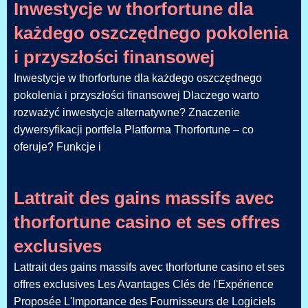
Inwestycje w thorfortune dla
każdego oszczędnego pokolenia
i przyszłości finansowej
Inwestycje w thorfortune dla każdego oszczędnego
pokolenia i przyszłości finansowej Dlaczego warto
rozważyć inwestycje alternatywne? Znaczenie
dywersyfikacji portfela Platforma Thorfortune – co
oferuje? Funkcje i
Lattrait des gains massifs avec
thorfortune casino et ses offres
exclusives
Lattrait des gains massifs avec thorfortune casino et ses
offres exclusives Les Avantages Clés de l'Expérience
Proposée L'Importance des Fournisseurs de Logiciels