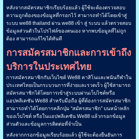
หลังจากสมัครสมาชิกเรียบร้อยแล้ว ผู้ใช้จะต้องตรวจสอบ
ความถูกต้องของข้อมูลที่กรอกไว้ สามารถทำได้โดยเข้าสู่
ระบบ we88 thailand ผ่าน we88 เข้า สู่ ระบบ แล้วตรวจสอบ
ข้อมูลส่วนตัวในโปรไฟล์ของตนเอง หากพบข้อมูลที่ไม่ถูก
ต้อง สามารถแก้ไขได้ทันที
การสมัครสมาชิกและการเข้าถึง
บริการในประเทศไทย
การสมัครสมาชิกกับเว็บไซต์ We88 คาสิโนและพนันกีฬาใน
ประเทศไทยเป็นกระบวนการที่ง่ายและรวดเร็ว ผู้ใช้สามารถ
สมัครสมาชิกได้โดยการเข้าสู่ระบบผ่านเว็บไซต์หรือ
แอปพลิเคชัน We88 สำหรับมือถือ ผู้ที่ต้องการสมัครสมาชิก
สามารถทำได้โดยการคลิกปุ่ม “สมัครสมาชิก” บนหน้าหลัก
ของเว็บไซต์ หรือในแอปพลิเคชัน We88 แล้วกรอกข้อมูล
ส่วนตัวและข้อมูลการติดต่อที่จำเป็น
หลังจากกรอกข้อมูลเรียบร้อยแล้ว ผู้ใช้จะต้องยืนยันการ