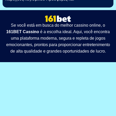
Se você está em busca do melhor cassino online, o
161BET Cassino
é a escolha ideal. Aqui, você encontra
uma plataforma moderna, segura e repleta de jogos
emocionantes, prontos para proporcionar entretenimento
de alta qualidade e grandes oportunidades de lucro.