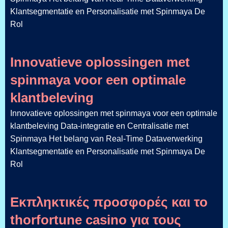
Klantsegmentatie en Personalisatie met Spinmaya De
Rol
Innovatieve oplossingen met
spinmaya voor een optimale
klantbeleving
Innovatieve oplossingen met spinmaya voor een optimale
klantbeleving Data-integratie en Centralisatie met
Spinmaya Het belang van Real-Time Dataverwerking
Klantsegmentatie en Personalisatie met Spinmaya De
Rol
Εκπληκτικές προσφορές και το
thorfortune casino για τους