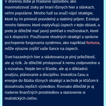
V dnešnej dobe je hľadanie spôsobov, ako
maximalizovať zisky pri hraní rôznych hier a stávkach,
veľmi populárne. Mnoho ľudí sa snaží nájsť stratégie,
ktoré by im priniesli pravidelný a stabilný príjem. Existuje
mnoho faktorov, ktoré ovplyvňujú úspech v tejto oblasti, a
preto je dôležité mať jasný prehľad o možnostiach, ktoré
sú k dispozícii. Používanie vhodných stratégií a správne
pochopenie fungovania systémov, ako napríklad
fortuna
,
môže výrazne zvýšiť vaše šance na úspech.
Svet hazardných hier a stávkovania je plný príležitostí,
ale aj rizík. Je dôležité pristupovať k nemu zodpovedne a
s rozvahou. Nejde len o šťastie, ale aj o dôkladnú
analýzu, plánovanie a disciplínu. Investícia času a
energie do štúdia rôznych stratégií a techník je kľúčom k
dosiahnutiu lepších výsledkov. Rovnako dôležité je aj
riadenie finančných prostriedkov a stanovenie si
realistických cieľov.