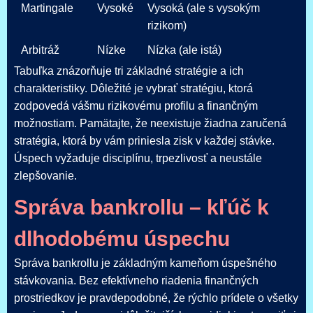
Martingale
Vysoké
Vysoká (ale s vysokým
rizikom)
Arbitráž
Nízke
Nízka (ale istá)
Tabuľka znázorňuje tri základné stratégie a ich
charakteristiky. Dôležité je vybrať stratégiu, ktorá
zodpovedá vášmu rizikovému profilu a finančným
možnostiam. Pamätajte, že neexistuje žiadna zaručená
stratégia, ktorá by vám priniesla zisk v každej stávke.
Úspech vyžaduje disciplínu, trpezlivosť a neustále
zlepšovanie.
Správa bankrollu – kľúč k
dlhodobému úspechu
Správa bankrollu je základným kameňom úspešného
stávkovania. Bez efektívneho riadenia finančných
prostriedkov je pravdepodobné, že rýchlo prídete o všetky