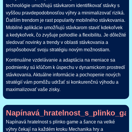
technológie umožňujú stávkarom identifikovať stávky s
vyššou pravdepodobnosťou výhry a minimalizovať riziká.
Ďalším trendom je rast popularity mobilného stávkovania.
Mobilné aplikácie umožňujú stávkarom staviť kdekoľvek
a kedykoľvek, čo zvyšuje pohodlie a flexibilitu. Je dôležité
sledovať novinky a trendy v oblasti stávkovania a
prispôsobovať svoju stratégiu novým možnostiam.
Kontinuálne vzdelávanie a adaptácia na meniace sa
podmienky sú kľúčom k úspechu v dynamickom prostredí
stávkovania. Aktuálne informácie a pochopenie nových
stratégií vám pomôžu udržať si konkurenčnú výhodu a
maximalizovať vaše zisky.
Napínavá_hratelnost_s_plinko_ga
Napínavá hratelnost s plinko game a šance na velké
výhry čekají na každém kroku Mechanika hry a