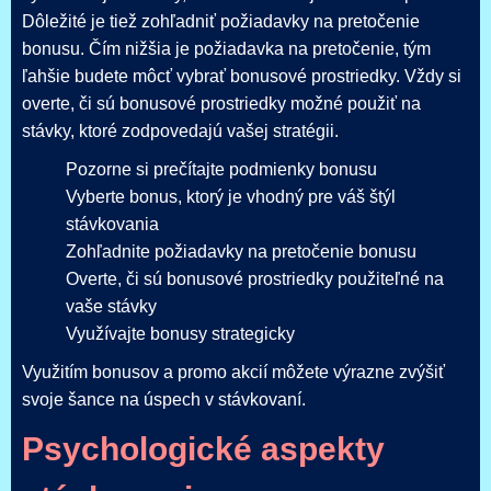
Dôležité je tiež zohľadniť požiadavky na pretočenie
bonusu. Čím nižšia je požiadavka na pretočenie, tým
ľahšie budete môcť vybrať bonusové prostriedky. Vždy si
overte, či sú bonusové prostriedky možné použiť na
stávky, ktoré zodpovedajú vašej stratégii.
Pozorne si prečítajte podmienky bonusu
Vyberte bonus, ktorý je vhodný pre váš štýl
stávkovania
Zohľadnite požiadavky na pretočenie bonusu
Overte, či sú bonusové prostriedky použiteľné na
vaše stávky
Využívajte bonusy strategicky
Využitím bonusov a promo akcií môžete výrazne zvýšiť
svoje šance na úspech v stávkovaní.
Psychologické aspekty