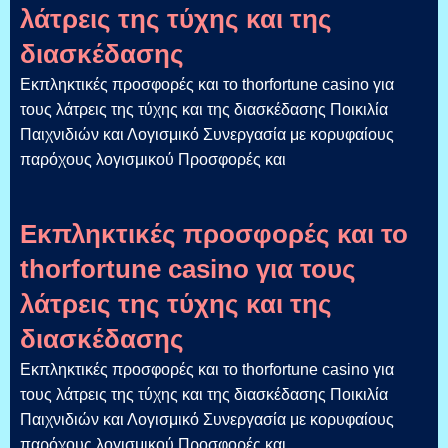
λάτρεις της τύχης και της
διασκέδασης
Εκπληκτικές προσφορές και το thorfortune casino για
τους λάτρεις της τύχης και της διασκέδασης Ποικιλία
Παιχνιδιών και Λογισμικό Συνεργασία με κορυφαίους
παρόχους λογισμικού Προσφορές και
Εκπληκτικές προσφορές και το
thorfortune casino για τους
λάτρεις της τύχης και της
διασκέδασης
Εκπληκτικές προσφορές και το thorfortune casino για
τους λάτρεις της τύχης και της διασκέδασης Ποικιλία
Παιχνιδιών και Λογισμικό Συνεργασία με κορυφαίους
παρόχους λογισμικού Προσφορές και