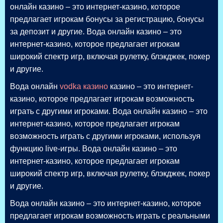
онлайн казино – это интернет-казино, которое
предлагает игрокам бонусы за регистрацию, бонусы
за депозит и другие. Вода онлайн казино – это
интернет-казино, которое предлагает игрокам
широкий спектр игр, включая рулетку, блэкджек, покер
и другие.
Вода онлайн
vodka казино
казино – это интернет-
казино, которое предлагает игрокам возможность
играть с другими игроками. Вода онлайн казино – это
интернет-казино, которое предлагает игрокам
возможность играть с другими игроками, используя
функцию live-игры. Вода онлайн казино – это
интернет-казино, которое предлагает игрокам
широкий спектр игр, включая рулетку, блэкджек, покер
и другие.
Вода онлайн казино – это интернет-казино, которое
предлагает игрокам возможность играть с реальными