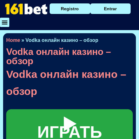
Registro
Entrar
Baixar Aplicativo
Caça Níqueis
Cassino Ao Vivo
Home
»
Vodka онлайн казино – обзор
Vodka онлайн казино –
обзор
Vodka онлайн казино –
обзор
▶️
ИГРАТЬ