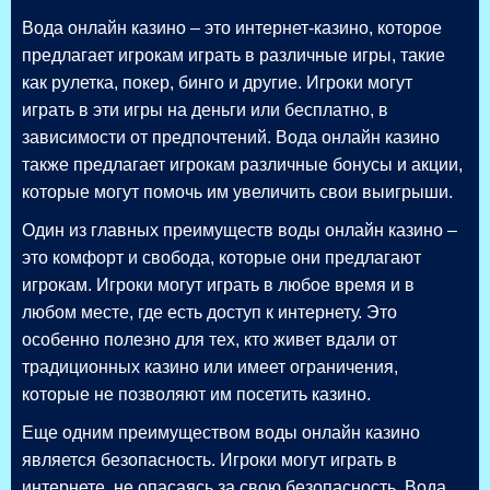
Вода онлайн казино – это интернет-казино, которое
предлагает игрокам играть в различные игры, такие
как рулетка, покер, бинго и другие. Игроки могут
играть в эти игры на деньги или бесплатно, в
зависимости от предпочтений. Вода онлайн казино
также предлагает игрокам различные бонусы и акции,
которые могут помочь им увеличить свои выигрыши.
Один из главных преимуществ воды онлайн казино –
это комфорт и свобода, которые они предлагают
игрокам. Игроки могут играть в любое время и в
любом месте, где есть доступ к интернету. Это
особенно полезно для тех, кто живет вдали от
традиционных казино или имеет ограничения,
которые не позволяют им посетить казино.
Еще одним преимуществом воды онлайн казино
является безопасность. Игроки могут играть в
интернете, не опасаясь за свою безопасность. Вода