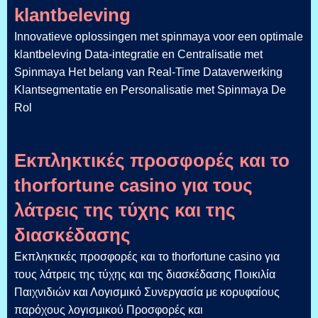
klantbeleving
Innovatieve oplossingen met spinmaya voor een optimale
klantbeleving Data-integratie en Centralisatie met
Spinmaya Het belang van Real-Time Dataverwerking
Klantsegmentatie en Personalisatie met Spinmaya De
Rol
Εκπληκτικές προσφορές και το
thorfortune casino για τους
λάτρεις της τύχης και της
διασκέδασης
Εκπληκτικές προσφορές και το thorfortune casino για
τους λάτρεις της τύχης και της διασκέδασης Ποικιλία
Παιχνιδιών και Λογισμικό Συνεργασία με κορυφαίους
παρόχους λογισμικού Προσφορές και