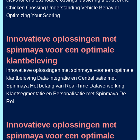
Chicken Crossing Understanding Vehicle Behavior
Optimizing Your Scoring
Innovatieve oplossingen met
spinmaya voor een optimale
klantbeleving
Innovatieve oplossingen met spinmaya voor een optimale
klantbeleving Data-integratie en Centralisatie met
Spinmaya Het belang van Real-Time Dataverwerking
Klantsegmentatie en Personalisatie met Spinmaya De
Rol
Innovatieve oplossingen met
spinmaya voor een optimale