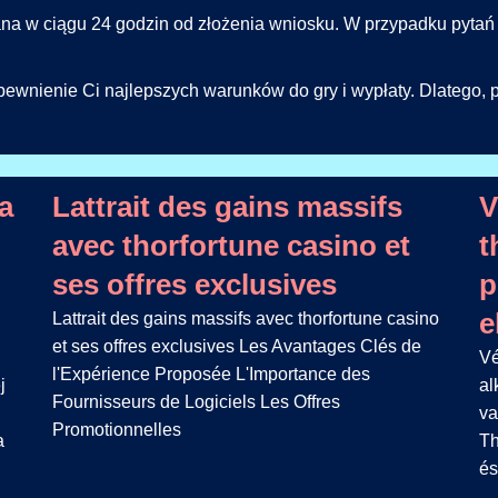
ana w ciągu 24 godzin od złożenia wniosku. W przypadku pytań
ewnienie Ci najlepszych warunków do gry i wypłaty. Dlatego, p
a
Lattrait des gains massifs
V
avec thorfortune casino et
t
ses offres exclusives
p
e
Lattrait des gains massifs avec thorfortune casino
et ses offres exclusives Les Avantages Clés de
Vé
l'Expérience Proposée L'Importance des
j
al
Fournisseurs de Logiciels Les Offres
va
Promotionnelles
a
Th
és