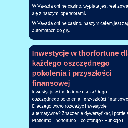
W Vavada online casino, wypłata jest realizow
się z naszymi operatorami.
W Vavada online casino, naszym celem jest zap
automatach do gry.
Inwestycje w thorfortune dl
każdego oszczędnego
pokolenia i przyszłości
finansowej
Inwestycje w thorfortune dla każdego
oszczędnego pokolenia i przyszłości finansowe
Dlaczego warto rozważyć inwestycje
alternatywne? Znaczenie dywersyfikacji portfel
Platforma Thorfortune – co oferuje? Funkcje i