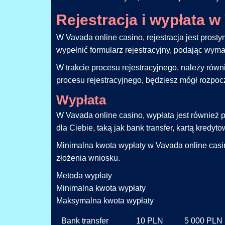
Rejestracja i wypłata 
W Vavada online casino, rejestracja jest prost
wypełnić formularz rejestracyjny, podając wymag
W trakcie procesu rejestracyjnego, należy równ
procesu rejestracyjnego, będziesz mógł rozpoc
Wypłata
W Vavada online casino, wypłata jest również 
dla Ciebie, taką jak bank transfer, kartą kredyto
Minimalna kwota wypłaty w Vavada online casi
złożenia wniosku.
Metoda wypłaty
Minimalna kwota wypłaty
Maksymalna kwota wypłaty
Bank transfer
10 PLN
5 000 PLN