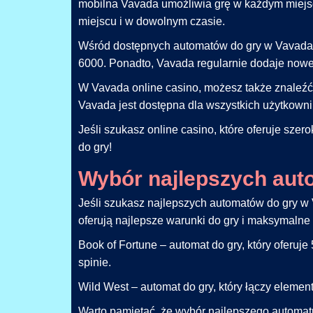
mobilna Vavada umożliwia grę w każdym miejscu
miejscu i w dowolnym czasie.
Wśród dostępnych automatów do gry w Vavada on
6000. Ponadto, Vavada regularnie dodaje nowe
W Vavada online casino, możesz także znaleźć
Vavada jest dostępna dla wszystkich użytkowni
Jeśli szukasz online casino, które oferuje szer
do gry!
Wybór najlepszych aut
Jeśli szukasz najlepszych automatów do gry w 
oferują najlepsze warunki do gry i maksymaln
Book of Fortune – automat do gry, który oferuj
spinie.
Wild West – automat do gry, który łączy eleme
Warto pamiętać, że wybór najlepszego automatu