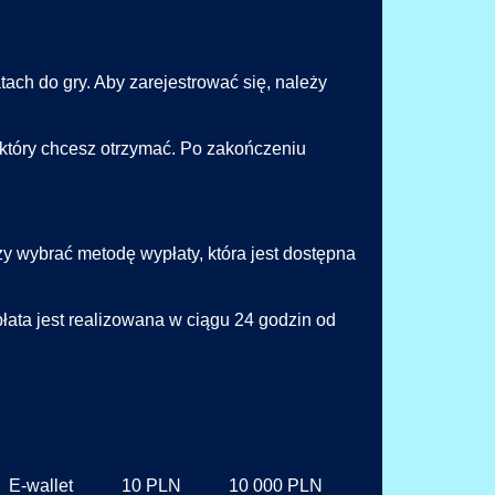
tach do gry. Aby zarejestrować się, należy
, który chcesz otrzymać. Po zakończeniu
y wybrać metodę wypłaty, która jest dostępna
ata jest realizowana w ciągu 24 godzin od
E-wallet
10 PLN
10 000 PLN