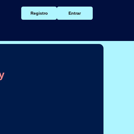
Registro
Entrar
y