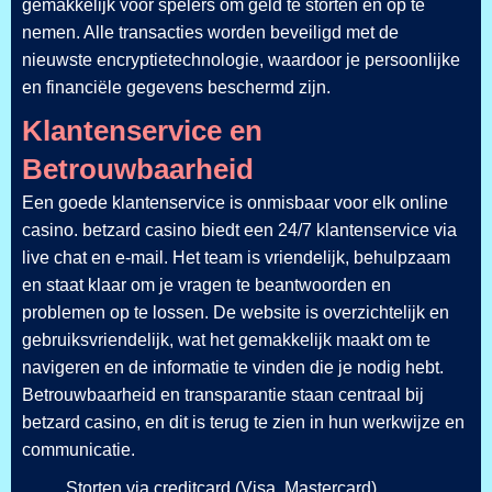
gemakkelijk voor spelers om geld te storten en op te
nemen. Alle transacties worden beveiligd met de
nieuwste encryptietechnologie, waardoor je persoonlijke
en financiële gegevens beschermd zijn.
Klantenservice en
Betrouwbaarheid
Een goede klantenservice is onmisbaar voor elk online
casino. betzard casino biedt een 24/7 klantenservice via
live chat en e-mail. Het team is vriendelijk, behulpzaam
en staat klaar om je vragen te beantwoorden en
problemen op te lossen. De website is overzichtelijk en
gebruiksvriendelijk, wat het gemakkelijk maakt om te
navigeren en de informatie te vinden die je nodig hebt.
Betrouwbaarheid en transparantie staan centraal bij
betzard casino, en dit is terug te zien in hun werkwijze en
communicatie.
Storten via creditcard (Visa, Mastercard)