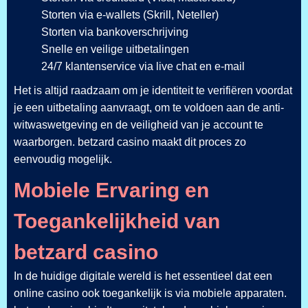
Storten via e-wallets (Skrill, Neteller)
Storten via bankoverschrijving
Snelle en veilige uitbetalingen
24/7 klantenservice via live chat en e-mail
Het is altijd raadzaam om je identiteit te verifiëren voordat
je een uitbetaling aanvraagt, om te voldoen aan de anti-
witwaswetgeving en de veiligheid van je account te
waarborgen. betzard casino maakt dit proces zo
eenvoudig mogelijk.
Mobiele Ervaring en
Toegankelijkheid van
betzard casino
In de huidige digitale wereld is het essentieel dat een
online casino ook toegankelijk is via mobiele apparaten.