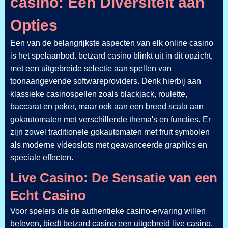
casino: Een Diversiteit aan
Opties
Een van de belangrijkste aspecten van elk online casino
is het spelaanbod. betzard casino blinkt uit in dit opzicht,
met een uitgebreide selectie aan spellen van
toonaangevende softwareproviders. Denk hierbij aan
klassieke casinospellen zoals blackjack, roulette,
baccarat en poker, maar ook aan een breed scala aan
gokautomaten met verschillende thema's en functies. Er
zijn zowel traditionele gokautomaten met fruit symbolen
als moderne videoslots met geavanceerde graphics en
speciale effecten.
Live Casino: De Sensatie van een
Echt Casino
Voor spelers die de authentieke casino-ervaring willen
beleven, biedt betzard casino een uitgebreid live casino.