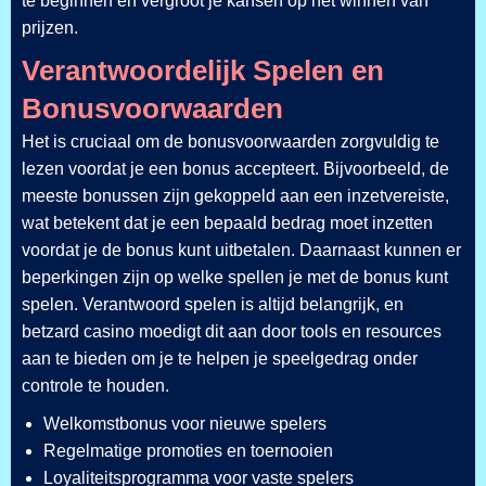
te beginnen en vergroot je kansen op het winnen van
prijzen.
Verantwoordelijk Spelen en
Bonusvoorwaarden
Het is cruciaal om de bonusvoorwaarden zorgvuldig te
lezen voordat je een bonus accepteert. Bijvoorbeeld, de
meeste bonussen zijn gekoppeld aan een inzetvereiste,
wat betekent dat je een bepaald bedrag moet inzetten
voordat je de bonus kunt uitbetalen. Daarnaast kunnen er
beperkingen zijn op welke spellen je met de bonus kunt
spelen. Verantwoord spelen is altijd belangrijk, en
betzard casino moedigt dit aan door tools en resources
aan te bieden om je te helpen je speelgedrag onder
controle te houden.
Welkomstbonus voor nieuwe spelers
Regelmatige promoties en toernooien
Loyaliteitsprogramma voor vaste spelers