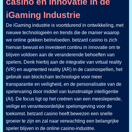
casino en Innovatie in de
iGaming Industrie
De iGaming industrie is voortdurend in ontwikkeling, met
nieuwe technologieën en trends die de manier waarop
we online gokken beïnvloeden. betzard casino is zich
hiervan bewust en investeert continu in innovatie om te
blijven voldoen aan de veranderende behoeften van
spelers. Denk hierbij aan de integratie van virtual reality
(VR) en augmented reality (AR) in de casinospellen, het
gebruik van blockchain technologie voor meer
transparantie en veiligheid, en de personalisatie van de
spelervaring door middel van kunstmatige intelligentie
(AI). De focus ligt op het creëren van een meeslepende,
veilige en verantwoordelijke spelomgeving voor de
toekomst. betzard casino heeft bewezen een snelle
groeier te zijn en zal naar verwachting een belangrijke
speler blijven in de online casino-industrie.