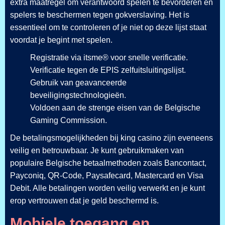
extra maatregel om verantwoord spelen te bevorderen en
spelers te beschermen tegen gokverslaving. Het is
essentieel om te controleren of je niet op deze lijst staat
voordat je begint met spelen.
Registratie via itsme® voor snelle verificatie.
Verificatie tegen de EPIS zelfuitsluitingslijst.
Gebruik van geavanceerde
beveiligingstechnologieën.
Voldoen aan de strenge eisen van de Belgische
Gaming Commission.
De betalingsmogelijkheden bij king casino zijn eveneens
veilig en betrouwbaar. Je kunt gebruikmaken van
populaire Belgische betaalmethoden zoals Bancontact,
Payconiq, QR-Code, Paysafecard, Mastercard en Visa
Debit. Alle betalingen worden veilig verwerkt en je kunt
erop vertrouwen dat je geld beschermd is.
Mobiele toegang en