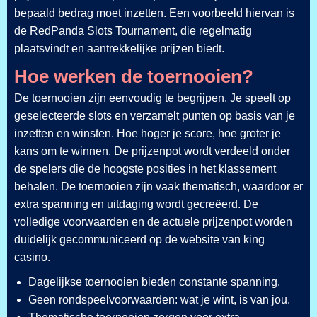
bepaald bedrag moet inzetten. Een voorbeeld hiervan is
de RedPanda Slots Tournament, die regelmatig
plaatsvindt en aantrekkelijke prijzen biedt.
Hoe werken de toernooien?
De toernooien zijn eenvoudig te begrijpen. Je speelt op
geselecteerde slots en verzamelt punten op basis van je
inzetten en winsten. Hoe hoger je score, hoe groter je
kans om te winnen. De prijzenpot wordt verdeeld onder
de spelers die de hoogste posities in het klassement
behalen. De toernooien zijn vaak thematisch, waardoor er
extra spanning en uitdaging wordt gecreëerd. De
volledige voorwaarden en de actuele prijzenpot worden
duidelijk gecommuniceerd op de website van king
casino.
Dagelijkse toernooien bieden constante spanning.
Geen rondspeelvoorwaarden: wat je wint, is van jou.