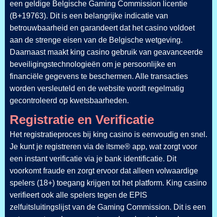
een geldige Belgische Gaming Commission licentie
(B+19763). Dit is een belangrijke indicatie van
betrouwbaarheid en garandeert dat het casino voldoet
aan de strenge eisen van de Belgische wetgeving.
Daarnaast maakt king casino gebruik van geavanceerde
beveiligingstechnologieën om je persoonlijke en
financiële gegevens te beschermen. Alle transacties
worden versleuteld en de website wordt regelmatig
gecontroleerd op kwetsbaarheden.
Registratie en Verificatie
Het registratieproces bij king casino is eenvoudig en snel.
Je kunt je registreren via de itsme® app, wat zorgt voor
een instant verificatie via je bank identificatie. Dit
voorkomt fraude en zorgt ervoor dat alleen volwaardige
spelers (18+) toegang krijgen tot het platform. King casino
verifieert ook alle spelers tegen de EPIS
zelfuitsluitingslijst van de Gaming Commission. Dit is een