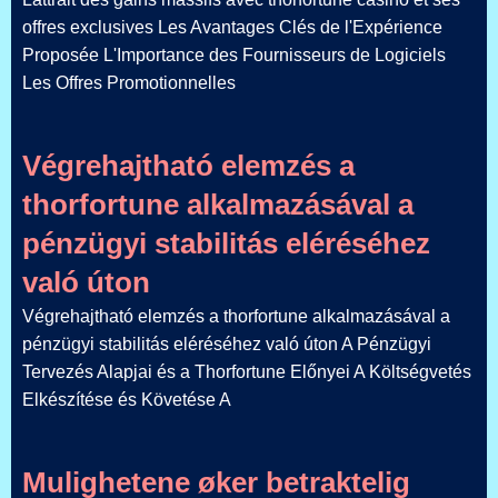
offres exclusives Les Avantages Clés de l'Expérience
Proposée L'Importance des Fournisseurs de Logiciels
Les Offres Promotionnelles
Végrehajtható elemzés a
thorfortune alkalmazásával a
pénzügyi stabilitás eléréséhez
való úton
Végrehajtható elemzés a thorfortune alkalmazásával a
pénzügyi stabilitás eléréséhez való úton A Pénzügyi
Tervezés Alapjai és a Thorfortune Előnyei A Költségvetés
Elkészítése és Követése A
Mulighetene øker betraktelig