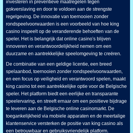
investeren in preventieve maatregelen tegen
gokverslaving en door te voldoen aan de strengste
regelgeving. De innovatie van toernooien zonder
rondspeelvoorwaarden is een voorbeeld van hoe king
casino inspeelt op de veranderende behoeften van de
speler. Het is belangrijk dat online casino's blijven
innoveren en verantwoordelijkheid nemen om een
duurzame en aantrekkelijke speelomgeving te creëren.
De combinatie van een geldige licentie, een breed
spelaanbod, toernooien zonder rondspeelvoorwaarden,
en een focus op veiligheid en verantwoord spelen, maakt
king casino tot een aantrekkelijke optie voor de Belgische
speler. Het platform biedt een eerlijke en transparante
speelervaring, en streeft ernaar om een positieve bijdrage
te leveren aan de Belgische online casinomarkt. De
toegankelijkheid via mobiele apparaten en de meertalige
klantenservice versterken de positie van king casino als
een betrouwbaar en gebruiksvriendelijk platform.