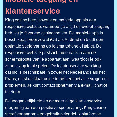
klantenservice
King casino biedt zowel een mobiele app als een
responsive website, waardoor je altijd en overal toegang
hebt tot je favoriete casinospellen. De mobiele app is
beschikbaar voor zowel iOS als Android en biedt een
optimale spelervaring op je smartphone of tablet. De
responsive website past zich automatisch aan de
schermgrootte van je apparaat aan, waardoor je ook
zonder app kunt spelen. De klantenservice van king
casino is beschikbaar in zowel het Nederlands als het
Frans, en staat klaar om je te helpen met al je vragen en
problemen. Je kunt contact opnemen via e-mail, chat of
telefoon.
De toegankelijkheid en de meertalige klantenservice
dragen bij aan een positieve spelervaring. King casino
streeft ernaar om een gebruiksvriendelijk platform te