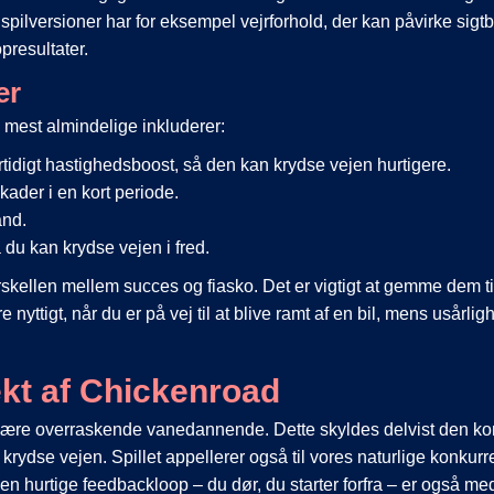
spilversioner har for eksempel vejrforhold, der kan påvirke si
presultater.
er
e mest almindelige inkluderer:
ertidigt hastighedsboost, så den kan krydse vejen hurtigere.
kader i en kort periode.
and.
å du kan krydse vejen i fred.
skellen mellem succes og fiasko. Det er vigtigt at gemme dem til
ttigt, når du er på vej til at blive ramt af en bil, mens usårlig
kt af Chickenroad
 være overraskende vanedannende. Dette skyldes delvist den kons
krydse vejen. Spillet appellerer også til vores naturlige konkurr
 hurtige feedbackloop – du dør, du starter forfra – er også med 