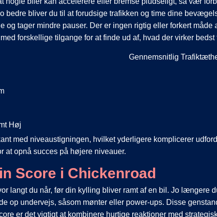
 nogle biler kan accelerere eller bremse pludseligt, så vær forb
jo bedre bliver du til at forudsige trafikken og time dine bevægel
ge og tager mindre pauser. Der er ingen rigtig eller forkert måde a
 med forskellige tilgange for at finde ud af, hvad der virker bedst 
Gennemsnitlig Trafiktæth
m
mt Høj
rkant med niveaustigningen, hvilket yderligere komplicerer udfor
for at opnå succes på højere niveauer.
Din Score i Chickenroad
r langt du når, før din kylling bliver ramt af en bil. Jo længere 
de op undervejs, såsom mønter eller power-ups. Disse genstande
score er det vigtigt at kombinere hurtige reaktioner med strateg