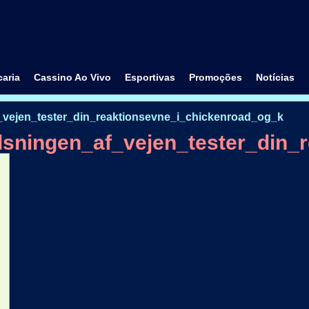
aria
Cassino Ao Vivo
Esportivas
Promoções
Notícias
ejen_tester_din_reaktionsevne_i_chickenroad_og_k
ningen_af_vejen_tester_din_r