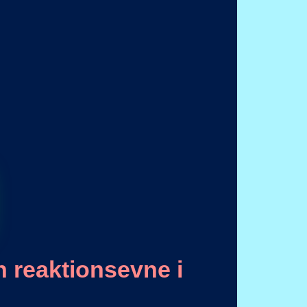
n reaktionsevne i