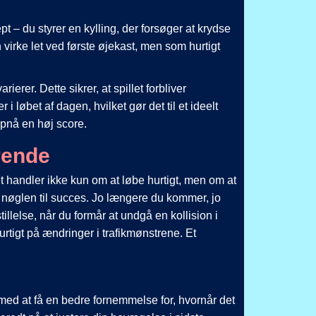
t – du styrer en kylling, der forsøger at krydse
n virke let ved første øjekast, men som hurtigt
rer. Dette sikrer, at spillet forbliver
løbet af dagen, hvilket gør det til et ideelt
opnå en høj score.
rende
et handler ikke kun om at løbe hurtigt, men om at
er nøglen til succes. Jo længere du kommer, jo
tillelse, når du formår at undgå en kollision i
hurtigt på ændringer i trafikmønstrene. Et
 med at få en bedre fornemmelse for, hvornår det