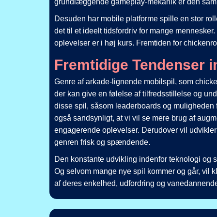
grundlæggende gameplay-mekanik er den samme, 
Desuden har mobile platforme spille en stor roll
det til et ideelt tidsfordriv for mange mennesker
oplevelser er i høj kurs. Fremtiden for
chickenr
Fremtidige Tendenser i
Genre af arkade-lignende mobilspil, som
chick
der kan give en følelse af tilfredsstillelse og u
disse spil, såsom leaderboards og muligheden fo
også sandsynligt, at vi vil se mere brug af augm
engagerende oplevelser. Derudover vil udvikle
genren frisk og spændende.
Den konstante udvikling indenfor teknologi og s
Og selvom mange nye spil kommer og går, vil 
af deres enkelhed, udfordring og vanedannend