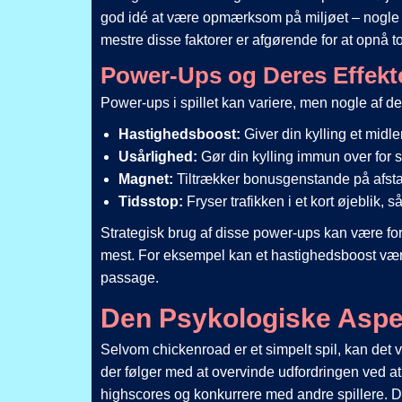
god idé at være opmærksom på miljøet – nogle 
mestre disse faktorer er afgørende for at opnå to
Power-Ups og Deres Effekt
Power-ups i spillet kan variere, men nogle af d
Hastighedsboost:
Giver din kylling et midl
Usårlighed:
Gør din kylling immun over for s
Magnet:
Tiltrækker bonusgenstande på afst
Tidsstop:
Fryser trafikken i et kort øjeblik, s
Strategisk brug af disse power-ups kan være for
mest. For eksempel kan et hastighedsboost være ny
passage.
Den Psykologiske Aspe
Selvom
chickenroad
er et simpelt spil, kan det
der følger med at overvinde udfordringen ved at 
highscores og konkurrere med andre spillere. Den