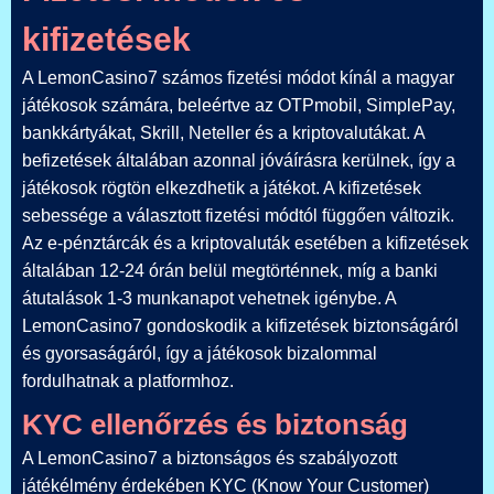
kifizetések
A LemonCasino7 számos fizetési módot kínál a magyar
játékosok számára, beleértve az OTPmobil, SimplePay,
bankkártyákat, Skrill, Neteller és a kriptovalutákat. A
befizetések általában azonnal jóváírásra kerülnek, így a
játékosok rögtön elkezdhetik a játékot. A kifizetések
sebessége a választott fizetési módtól függően változik.
Az e-pénztárcák és a kriptovaluták esetében a kifizetések
általában 12-24 órán belül megtörténnek, míg a banki
átutalások 1-3 munkanapot vehetnek igénybe. A
LemonCasino7 gondoskodik a kifizetések biztonságáról
és gyorsaságáról, így a játékosok bizalommal
fordulhatnak a platformhoz.
KYC ellenőrzés és biztonság
A LemonCasino7 a biztonságos és szabályozott
játékélmény érdekében KYC (Know Your Customer)