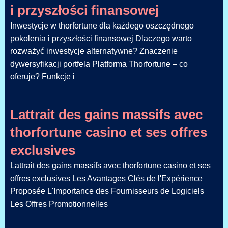
i przyszłości finansowej
Inwestycje w thorfortune dla każdego oszczędnego
pokolenia i przyszłości finansowej Dlaczego warto
rozważyć inwestycje alternatywne? Znaczenie
dywersyfikacji portfela Platforma Thorfortune – co
oferuje? Funkcje i
Lattrait des gains massifs avec
thorfortune casino et ses offres
exclusives
Lattrait des gains massifs avec thorfortune casino et ses
offres exclusives Les Avantages Clés de l'Expérience
Proposée L'Importance des Fournisseurs de Logiciels
Les Offres Promotionnelles