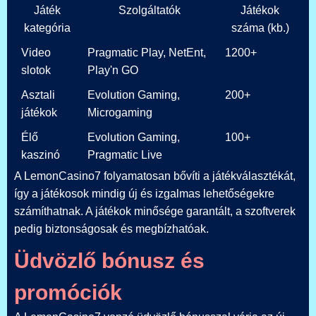
Játék
Szolgáltatók
Játékok
kategória
száma (kb.)
Video
Pragmatic Play, NetEnt,
1200+
slotok
Play'n GO
Asztali
Evolution Gaming,
200+
játékok
Microgaming
Élő
Evolution Gaming,
100+
kaszinó
Pragmatic Live
A LemonCasino7 folyamatosan bővíti a játékválasztékát,
így a játékosok mindig új és izgalmas lehetőségekre
számíthatnak. A játékok minősége garantált, a szoftverek
pedig biztonságosak és megbízhatóak.
Üdvözlő bónusz és
promóciók