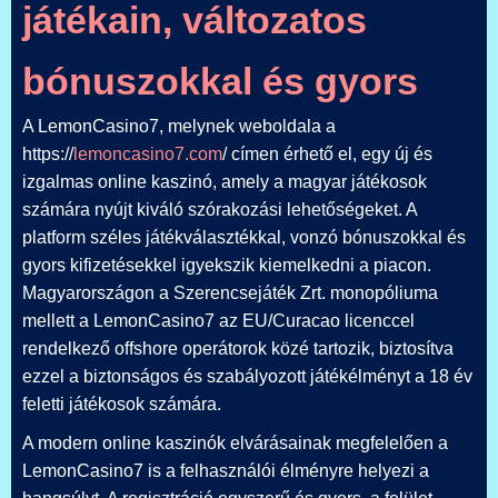
játékain, változatos
bónuszokkal és gyors
A LemonCasino7, melynek weboldala a
https://
lemoncasino7.com
/ címen érhető el, egy új és
izgalmas online kaszinó, amely a magyar játékosok
számára nyújt kiváló szórakozási lehetőségeket. A
platform széles játékválasztékkal, vonzó bónuszokkal és
gyors kifizetésekkel igyekszik kiemelkedni a piacon.
Magyarországon a Szerencsejáték Zrt. monopóliuma
mellett a LemonCasino7 az EU/Curacao licenccel
rendelkező offshore operátorok közé tartozik, biztosítva
ezzel a biztonságos és szabályozott játékélményt a 18 év
feletti játékosok számára.
A modern online kaszinók elvárásainak megfelelően a
LemonCasino7 is a felhasználói élményre helyezi a