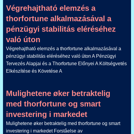
Végrehajtható elemzés a
thorfortune alkalmazásával a
pénzügyi stabilitás eléréséhez
való úton
Végrehajtható elemzés a thorfortune alkalmazásával a
pénzügyi stabilitás eléréséhez való úton A Pénzügyi
Tervezés Alapjai és a Thorfortune Előnyei A Költségvetés
Elkészítése és Követése A
Mulighetene øker betraktelig
med thorfortune og smart
investering i markedet
Mulighetene øker betraktelig med thorfortune og smart
investering i markedet Forståelse av