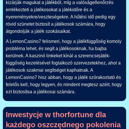
kizárják magukat a játékból, míg a valóságellenőrzés
emlékezteti a játékosokat a játékidőre és a
nyereményekre/veszteségekre. A hűtési idő pedig egy
rövid szünetet biztosít a játékosok számára, hogy
átgondolják a játék szokásaikat.
A LemonCasino7 felismeri, hogy a játékfüggőség komoly
probléma lehet, és segít a játékosoknak, ha bajba
kerülnek. A kaszinó linkeket kínál a szerencsejáték-
függőség kezelésével foglalkozó szervezetekhez, ahol a
játékosok szakmai segítséget kaphatnak. A
LemonCasino7 hisz abban, hogy a játék szórakoztató és
felelős kell, hogy legyen, és mindent megtesz azért, hogy
ezt biztosítsa a játékosai számára.
Inwestycje w thorfortune dla
każdego oszczędnego pokolenia