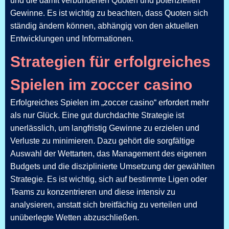
und die damit verbundenen Quoten und potenziellen
Gewinne. Es ist wichtig zu beachten, dass Quoten sich
ständig ändern können, abhängig von den aktuellen
Entwicklungen und Informationen.
Strategien für erfolgreiches
Spielen im zoccer casino
Erfolgreiches Spielen im „zoccer casino“ erfordert mehr
als nur Glück. Eine gut durchdachte Strategie ist
unerlässlich, um langfristig Gewinne zu erzielen und
Verluste zu minimieren. Dazu gehört die sorgfältige
Auswahl der Wettarten, das Management des eigenen
Budgets und die disziplinierte Umsetzung der gewählten
Strategie. Es ist wichtig, sich auf bestimmte Ligen oder
Teams zu konzentrieren und diese intensiv zu
analysieren, anstatt sich breitfächig zu verteilen und
unüberlegte Wetten abzuschließen.