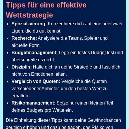
Tipps für eine effektive
Wettstrategie
Spezialisierung:
Konzentriere dich auf eine oder zwei
Ligen, die du gut kennst.
Recherche:
Analysiere die Teams, Spieler und
aktuelle Form.
Budgetmanagement:
Lege ein festes Budget fest und
überschreite es nicht.
Disziplin:
Halte dich an deine Strategie und lass dich
nicht von Emotionen leiten.
Vergleich von Quoten:
Vergleiche die Quoten
verschiedener Anbieter, um den besten Wert zu
erhalten.
Risikomanagement:
Setze nur einen kleinen Teil
deines Budgets pro Wette ein.
Die Einhaltung dieser Tipps kann deine Gewinnchancen
deutlich erhöhen und dazu beitragen, das Risiko von