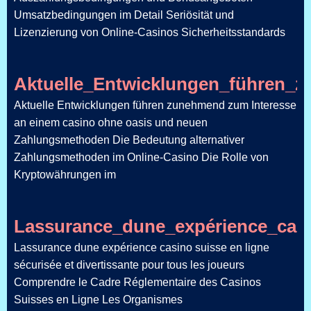
Umsatzbedingungen im Detail Seriösität und
Lizenzierung von Online-Casinos Sicherheitsstandards
Aktuelle_Entwicklungen_führen_
Aktuelle Entwicklungen führen zunehmend zum Interesse
an einem casino ohne oasis und neuen
Zahlungsmethoden Die Bedeutung alternativer
Zahlungsmethoden im Online-Casino Die Rolle von
Kryptowährungen im
Lassurance_dune_expérience_casin
Lassurance dune expérience casino suisse en ligne
sécurisée et divertissante pour tous les joueurs
Comprendre le Cadre Réglementaire des Casinos
Suisses en Ligne Les Organismes