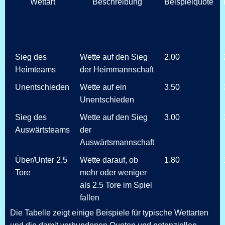
Wettart
Beschreibung
Beispielquote
Sieg des
Wette auf den Sieg
2.00
Heimteams
der Heimmannschaft
Unentschieden
Wette auf ein
3.50
Unentschieden
Sieg des
Wette auf den Sieg
3.00
Auswärtsteams
der
Auswärtsmannschaft
Über/Unter 2.5
Wette darauf, ob
1.80
Tore
mehr oder weniger
als 2.5 Tore im Spiel
fallen
Die Tabelle zeigt einige Beispiele für typische Wettarten