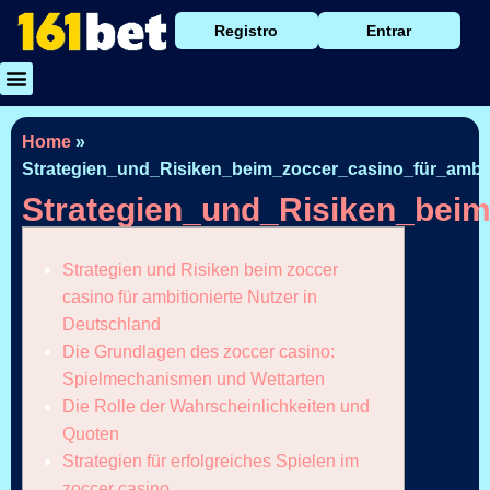
Registro
Entrar
Baixar Aplicativo
Caça Níqueis
Cassino Ao Vivo
Home
»
Strategien_und_Risiken_beim_zoccer_casino_für_ambit
Strategien_und_Risiken_beim
Strategien und Risiken beim zoccer
casino für ambitionierte Nutzer in
Deutschland
Die Grundlagen des zoccer casino:
Spielmechanismen und Wettarten
Die Rolle der Wahrscheinlichkeiten und
Quoten
Strategien für erfolgreiches Spielen im
zoccer casino