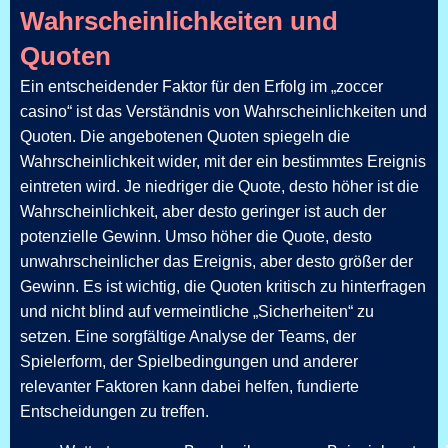
Wahrscheinlichkeiten und
Quoten
Ein entscheidender Faktor für den Erfolg im „zoccer
casino“ ist das Verständnis von Wahrscheinlichkeiten und
Quoten. Die angebotenen Quoten spiegeln die
Wahrscheinlichkeit wider, mit der ein bestimmtes Ereignis
eintreten wird. Je niedriger die Quote, desto höher ist die
Wahrscheinlichkeit, aber desto geringer ist auch der
potenzielle Gewinn. Umso höher die Quote, desto
unwahrscheinlicher das Ereignis, aber desto größer der
Gewinn. Es ist wichtig, die Quoten kritisch zu hinterfragen
und nicht blind auf vermeintliche „Sicherheiten“ zu
setzen. Eine sorgfältige Analyse der Teams, der
Spielerform, der Spielbedingungen und anderer
relevanter Faktoren kann dabei helfen, fundierte
Entscheidungen zu treffen.