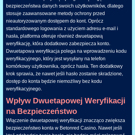
bezpieczeństwa danych swoich użytkowników, dlatego
stosuje zaawansowane metody ochrony przed
nieautoryzowanym dostępem do kont. Oprócz
standardowego logowania z użyciem adresu e-mail i
hasła, platforma oferuje również dwuetapową
weryfikację, która dodatkowo zabezpiecza konto.
Dwuetapowa weryfikacja polega na wprowadzeniu kodu
weryfikacyjnego, który jest wysyłany na telefon
komórkowy użytkownika, oprócz hasła. Ten dodatkowy
krok sprawia, że nawet jeśli hasło zostanie skradzione,
dostęp do konta będzie niemożliwy bez kodu
weryfikacyjnego.
Wpływ Dwuetapowej Weryfikacji
na Bezpieczeństwo
Włączenie dwuetapowej weryfikacji znacząco zwiększa
bezpieczeństwo konta w Betonred Casino. Nawet jeśli