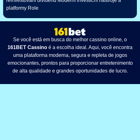
reinvestování dividend Moderní investiční nástroje a
platformy Role
Se você está em busca do melhor cassino online, o
161BET Cassino
é a escolha ideal. Aqui, você encontra
uma plataforma moderna, segura e repleta de jogos
emocionantes, prontos para proporcionar entretenimento
de alta qualidade e grandes oportunidades de lucro.