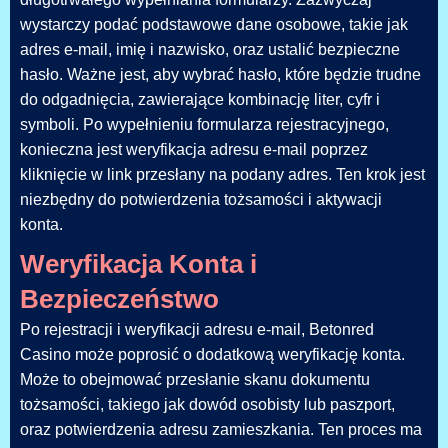
wystarczy podać podstawowe dane osobowe, takie jak
adres e-mail, imię i nazwisko, oraz ustalić bezpieczne
hasło. Ważne jest, aby wybrać hasło, które będzie trudne
do odgadnięcia, zawierające kombinację liter, cyfr i
symboli. Po wypełnieniu formularza rejestracyjnego,
konieczna jest weryfikacja adresu e-mail poprzez
kliknięcie w link przesłany na podany adres. Ten krok jest
niezbędny do potwierdzenia tożsamości i aktywacji
konta.
Weryfikacja Konta i
Bezpieczeństwo
Po rejestracji i weryfikacji adresu e-mail, Betonred
Casino może poprosić o dodatkową weryfikację konta.
Może to obejmować przesłanie skanu dokumentu
tożsamości, takiego jak dowód osobisty lub paszport,
oraz potwierdzenia adresu zamieszkania. Ten proces ma