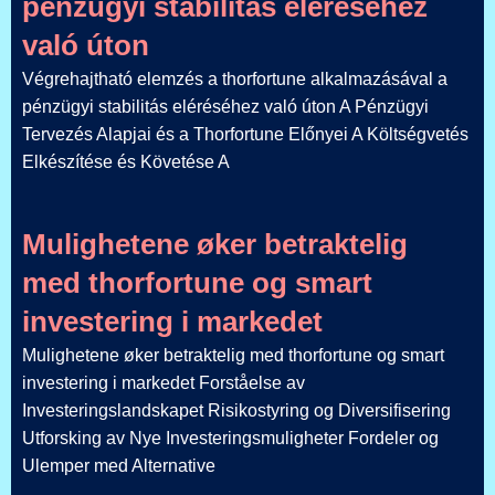
pénzügyi stabilitás eléréséhez
való úton
Végrehajtható elemzés a thorfortune alkalmazásával a
pénzügyi stabilitás eléréséhez való úton A Pénzügyi
Tervezés Alapjai és a Thorfortune Előnyei A Költségvetés
Elkészítése és Követése A
Mulighetene øker betraktelig
med thorfortune og smart
investering i markedet
Mulighetene øker betraktelig med thorfortune og smart
investering i markedet Forståelse av
Investeringslandskapet Risikostyring og Diversifisering
Utforsking av Nye Investeringsmuligheter Fordeler og
Ulemper med Alternative