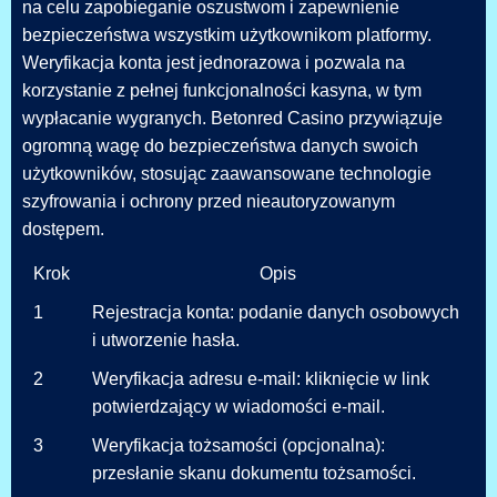
na celu zapobieganie oszustwom i zapewnienie
bezpieczeństwa wszystkim użytkownikom platformy.
Weryfikacja konta jest jednorazowa i pozwala na
korzystanie z pełnej funkcjonalności kasyna, w tym
wypłacanie wygranych. Betonred Casino przywiązuje
ogromną wagę do bezpieczeństwa danych swoich
użytkowników, stosując zaawansowane technologie
szyfrowania i ochrony przed nieautoryzowanym
dostępem.
Krok
Opis
1
Rejestracja konta: podanie danych osobowych
i utworzenie hasła.
2
Weryfikacja adresu e-mail: kliknięcie w link
potwierdzający w wiadomości e-mail.
3
Weryfikacja tożsamości (opcjonalna):
przesłanie skanu dokumentu tożsamości.