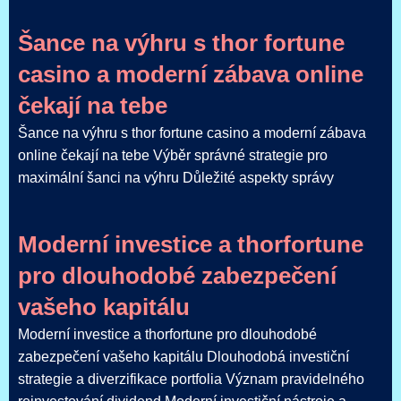
Šance na výhru s thor fortune
casino a moderní zábava online
čekají na tebe
Šance na výhru s thor fortune casino a moderní zábava
online čekají na tebe Výběr správné strategie pro
maximální šanci na výhru Důležité aspekty správy
Moderní investice a thorfortune
pro dlouhodobé zabezpečení
vašeho kapitálu
Moderní investice a thorfortune pro dlouhodobé
zabezpečení vašeho kapitálu Dlouhodobá investiční
strategie a diverzifikace portfolia Význam pravidelného