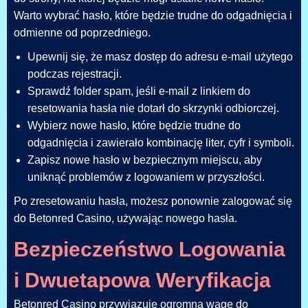
Warto wybrać hasło, które będzie trudne do odgadnięcia i
odmienne od poprzedniego.
Upewnij się, że masz dostęp do adresu e-mail użytego
podczas rejestracji.
Sprawdź folder spam, jeśli e-mail z linkiem do
resetowania hasła nie dotarł do skrzynki odbiorczej.
Wybierz nowe hasło, które będzie trudne do
odgadnięcia i zawierało kombinację liter, cyfr i symboli.
Zapisz nowe hasło w bezpiecznym miejscu, aby
uniknąć problemów z logowaniem w przyszłości.
Po zresetowaniu hasła, możesz ponownie zalogować się
do Betonred Casino, używając nowego hasła.
Bezpieczeństwo Logowania
i Dwuetapowa Weryfikacja
Betonred Casino przywiązuje ogromną wagę do