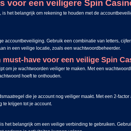
s voor een veiligere Spin Casin
 is het belangrijk om rekening te houden met de accountbeveilig
e accountbeveiliging. Gebruik een combinatie van letters, cijfe
aan in een veilige locatie, zoals een wachtwoordbeheerder.
must-have voor een veilige Spin Cas
elpt om je wachtwoorden veiliger te maken. Met een wachtwoor
achtwoord hoeft te onthouden.
eidsmaatregel die je account nog veiliger maakt. Met een 2-facto
te krijgen tot je account.
s het belangrijk om een veilige verbinding te gebruiken. Gebru