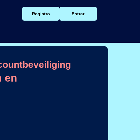
Registro
Entrar
countbeveiliging
n en