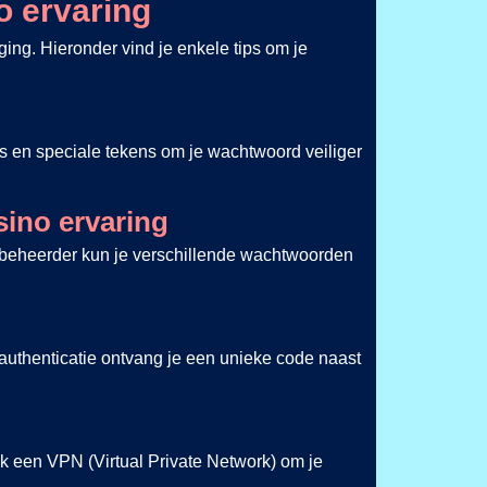
o ervaring
ing. Hieronder vind je enkele tips om je
rs en speciale tekens om je wachtwoord veiliger
ino ervaring
dbeheerder kun je verschillende wachtwoorden
r authenticatie ontvang je een unieke code naast
ik een VPN (Virtual Private Network) om je