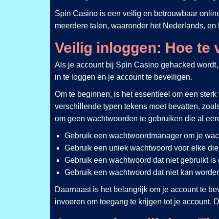
Spin Casino is een veilig en betrouwbaar onlin
meerdere talen, waaronder het Nederlands, en he
Veilig inloggen: Hoe t
Als je account bij Spin Casino gehacked wordt, 
in te loggen en je account te beveiligen.
Om te beginnen, is het essentieel om een sterk
verschillende typen tekens moet bevatten, zoals
om geen wachtwoorden te gebruiken die al eerde
Gebruik een wachtwoordmanager om je wacht
Gebruik een uniek wachtwoord voor elke die
Gebruik een wachtwoord dat niet gebruikt is
Gebruik een wachtwoord dat niet kan worde
Daarnaast is het belangrijk om je account te be
invoeren om toegang te krijgen tot je account. D