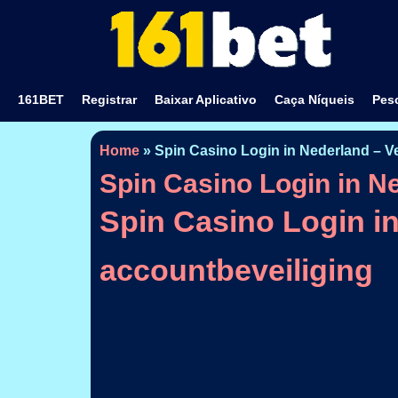
161BET
Registrar
Baixar Aplicativo
Caça Níqueis
Pesc
Home
»
Spin Casino Login in Nederland – Ve
Spin Casino Login in Ne
Spin Casino Login in
accountbeveiliging