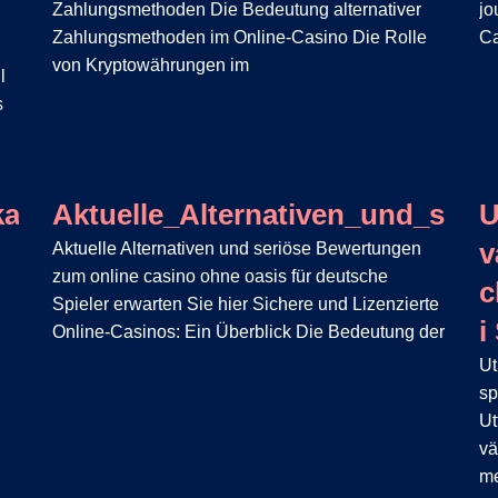
Zahlungsmethoden Die Bedeutung alternativer
jo
Zahlungsmethoden im Online-Casino Die Rolle
Ca
von Kryptowährungen im
l
s
ant_med_chickenroad_och_förbättr
Aktuelle_Alternativen_und_ser
U
v
d
Aktuelle Alternativen und seriöse Bewertungen
zum online casino ohne oasis für deutsche
c
Spieler erwarten Sie hier Sichere und Lizenzierte
i
Online-Casinos: Ein Überblick Die Bedeutung der
Ut
sp
Ut
vä
me