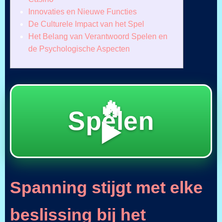
Innovaties en Nieuwe Functies
De Culturele Impact van het Spel
Het Belang van Verantwoord Spelen en
de Psychologische Aspecten
🔥
Spelen
▶️
Spanning stijgt met elke
beslissing bij het