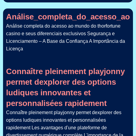
Análise_completa_do_acesso_ao_m
Análise completa do acesso ao mundo do thorfortune
casino e seus diferenciais exclusivos Segurança e
Licenciamento – A Base da Confiança A Importância da
Licença
Connaître pleinement playjonny
permet dexplorer des options
ludiques innovantes et
personnalisées rapidement
Connaître pleinement playjonny permet dexplorer des
options ludiques innovantes et personnalisées
rapidement Les avantages d'une plateforme de
divertissement numérique complète L'importance de la