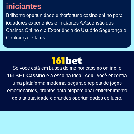
iniciantes
Brilhante oportunidade e thorfortune casino online para
jogadores experientes e iniciantes A Ascensão dos
Casinos Online e a Experiência do Usuário Segurança e
Confiança: Pilares
Se você está em busca do melhor cassino online, o
161BET Cassino
é a escolha ideal. Aqui, você encontra
uma plataforma moderna, segura e repleta de jogos
emocionantes, prontos para proporcionar entretenimento
de alta qualidade e grandes oportunidades de lucro.