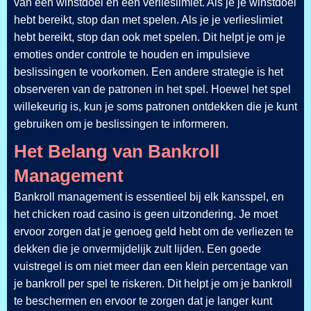
van een winstdoel en een verlieslimiet. Als je je winstdoel
hebt bereikt, stop dan met spelen. Als je je verlieslimiet
hebt bereikt, stop dan ook met spelen. Dit helpt je om je
emoties onder controle te houden en impulsieve
beslissingen te voorkomen. Een andere strategie is het
observeren van de patronen in het spel. Hoewel het spel
willekeurig is, kun je soms patronen ontdekken die je kunt
gebruiken om je beslissingen te informeren.
Het Belang van Bankroll
Management
Bankroll management is essentieel bij elk kansspel, en
het chicken road casino is geen uitzondering. Je moet
ervoor zorgen dat je genoeg geld hebt om de verliezen te
dekken die je onvermijdelijk zult lijden. Een goede
vuistregel is om niet meer dan een klein percentage van
je bankroll per spel te riskeren. Dit helpt je om je bankroll
te beschermen en ervoor te zorgen dat je langer kunt