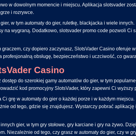
żywo w dowolnym momencie i miejscu. Aplikacja slotsvader zos
grze i rozrywce.
ier, w tym automaty do gier, ruletkę, blackjacka i wiele innych
y na wygraną. Dodatkowo, slotsvader promo code pozwoli Ci sko
graczem, czy dopiero zaczynasz, SlotsVader Casino oferuje wsz
a profesjonalną obsługę, bezpieczeństwo i uczciwość, co gwar
tsVader Casino
dostęp do szerokiej gamy automatów do gier, w tym popularne ty
rowadzić kod promocyjny SlotsVader, który zapewni Ci wyższy
Ci grę w automaty do gier o każdej porze i w każdym miejscu. 
eżnie od tego, gdzie się znajdujesz. Wystarczy pobrać aplikację
nnych gier, w tym gry stołowe, gry karciane i gry na żywo. Dzię
. Niezależnie od tego, czy grasz w automaty do gier, czy w gr