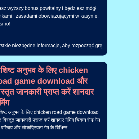
asz wyższy bonus powitalny i będziesz mógł
unkami i zasadami obowiązującymi w kasynie,
sino!
ystkie niezbędne informacje, aby rozpocząć grę.
िशिष्ट अनुभव के लिए chicken
oad game download और
िस्तृत जानकारी प्राप्त करें शानदार
मिंग
शिष्ट अनुभव के लिए chicken road game download
 विस्तृत जानकारी प्राप्त करें शानदार गेमिंग चिकन रोड गेम
 परिचय और लोकप्रियता गेम के विभिन्न