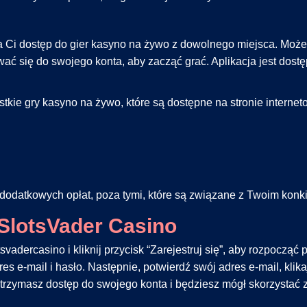
a Ci dostęp do gier kasyno na żywo z dowolnego miejsca. Może
ać się do swojego konta, aby zacząć grać. Aplikacja jest dost
tkie gry kasyno na żywo, które są dostępne na stronie internet
 dodatkowych opłat, poza tymi, które są związane z Twoim kon
 SlotsVader Casino
vadercasino i kliknij przycisk “Zarejestruj się”, aby rozpocząć p
es e-mail i hasło. Następnie, potwierdź swój adres e-mail, klik
otrzymasz dostęp do swojego konta i będziesz mógł skorzystać z 