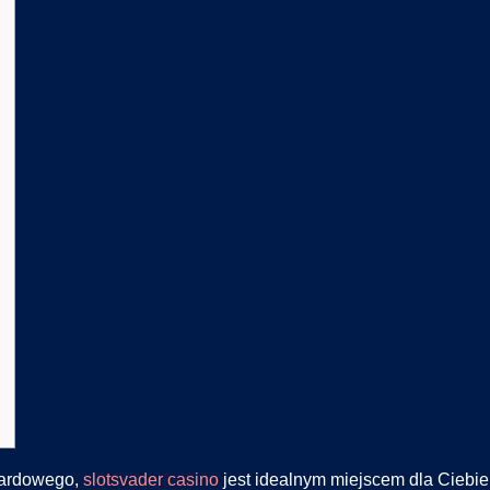
zardowego,
slotsvader casino
jest idealnym miejscem dla Ciebie