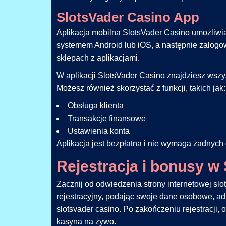
SlotsVader Casino App
Aplikacja mobilna SlotsVader Casino umożliwi
systemem Android lub iOS, a następnie zalogow
sklepach z aplikacjami.
W aplikacji SlotsVader Casino znajdziesz wszys
Możesz również skorzystać z funkcji, takich jak:
Obsługa klienta
Transakcje finansowe
Ustawienia konta
Aplikacja jest bezpłatna i nie wymaga żadnych
Rejestracja i bonusy w
Zacznij od odwiedzenia strony internetowej slots
rejestracyjny, podając swoje dane osobowe, adr
slotsvader casino. Po zakończeniu rejestracji, 
kasyna na żywo.