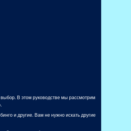
ш выбор. В этом руководстве мы рассмотрим
.
 бинго и другие. Вам не нужно искать другие