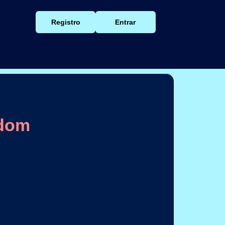
Registro
Entrar
rdom