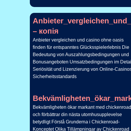
Anbieter_vergleichen_und
– копія
Anbieter vergleichen und casino ohne oasis
finden für entspanntes Glücksspielerlebnis Die
Bedeutung von Auszahlungsbedingungen und
Bonusangeboten Umsatzbedingungen im Detai
Seriösität und Lizenzierung von Online-Casino
Sicherheitsstandards
Bekvämligheten_ökar_mark
Bekvämligheten ökar markant med chickenroa
och förbättrar din nästa utomhusupplevelse
betydligt Förstå Grunderna i Chickenroad-
Konceptet Olika Tillämpningar av Chickenroad