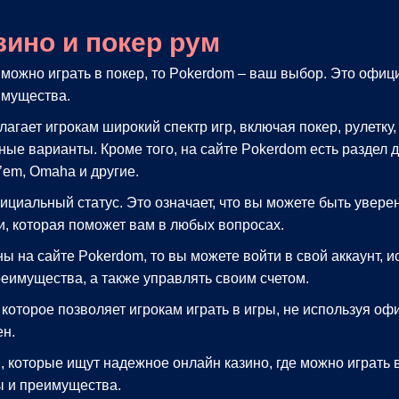
зино и покер рум
можно играть в покер, то Pokerdom – ваш выбор. Это офици
имущества.
агает игрокам широкий спектр игр, включая покер, рулетку,
ные варианты. Кроме того, на сайте Pokerdom есть раздел д
’em, Omaha и другие.
ициальный статус. Это означает, что вы можете быть увере
и, которая поможет вам в любых вопросах.
ы на сайте Pokerdom, то вы можете войти в свой аккаунт, 
реимущества, а также управлять своим счетом.
, которое позволяет игрокам играть в игры, не используя о
ен.
 которые ищут надежное онлайн казино, где можно играть в
ы и преимущества.