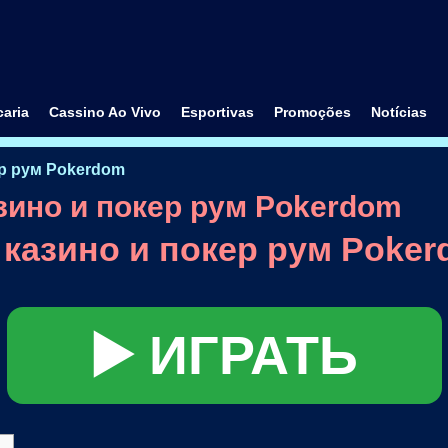
aria
Cassino Ao Vivo
Esportivas
Promoções
Notícias
ер рум Pokerdom
зино и покер рум Pokerdom
 казино и покер рум Poke
▶️ ИГРАТЬ