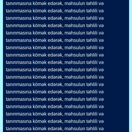
tanınmasına kömək edərək, məhsulun təhlili və
tanınmasına kömək edərək, məhsulun təhlili və
tanınmasına kömək edərək, məhsulun təhlili və
tanınmasına kömək edərək, məhsulun təhlili və
tanınmasına kömək edərək, məhsulun təhlili və
tanınmasına kömək edərək, məhsulun təhlili və
tanınmasına kömək edərək, məhsulun təhlili və
tanınmasına kömək edərək, məhsulun təhlili və
tanınmasına kömək edərək, məhsulun təhlili və
tanınmasına kömək edərək, məhsulun təhlili və
tanınmasına kömək edərək, məhsulun təhlili və
tanınmasına kömək edərək, məhsulun təhlili və
tanınmasına kömək edərək, məhsulun təhlili və
tanınmasına kömək edərək, məhsulun təhlili və
tanınmasına kömək edərək, məhsulun təhlili və
tanınmasına kömək edərək, məhsulun təhlili və
tanınmasına kömək edərək, məhsulun təhlili və
tanınmasına kömək edərək, məhsulun təhlili və