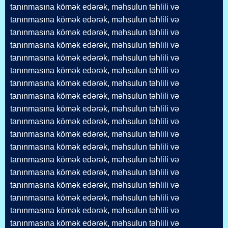
tanınmasına kömək edərək, məhsulun təhlili və
tanınmasına kömək edərək, məhsulun təhlili və
tanınmasına kömək edərək, məhsulun təhlili və
tanınmasına kömək edərək, məhsulun təhlili və
tanınmasına kömək edərək, məhsulun təhlili və
tanınmasına kömək edərək, məhsulun təhlili və
tanınmasına kömək edərək, məhsulun təhlili və
tanınmasına kömək edərək, məhsulun təhlili və
tanınmasına kömək edərək, məhsulun təhlili və
tanınmasına kömək edərək, məhsulun təhlili və
tanınmasına kömək edərək, məhsulun təhlili və
tanınmasına kömək edərək, məhsulun təhlili və
tanınmasına kömək edərək, məhsulun təhlili və
tanınmasına kömək edərək, məhsulun təhlili və
tanınmasına kömək edərək, məhsulun təhlili və
tanınmasına kömək edərək, məhsulun təhlili və
tanınmasına kömək edərək, məhsulun təhlili və
tanınmasına kömək edərək, məhsulun təhlili və