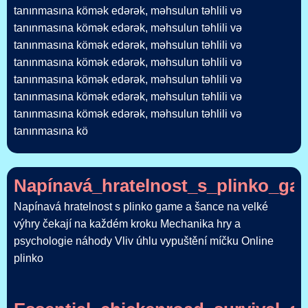
tanınmasına kömək edərək, məhsulun təhlili və
tanınmasına kömək edərək, məhsulun təhlili və
tanınmasına kömək edərək, məhsulun təhlili və
tanınmasına kömək edərək, məhsulun təhlili və
tanınmasına kömək edərək, məhsulun təhlili və
tanınmasına kömək edərək, məhsulun təhlili və
tanınmasına kömək edərək, məhsulun təhlili və
tanınmasına kö
Napínavá_hratelnost_s_plinko_ga
Napínavá hratelnost s plinko game a šance na velké
výhry čekají na každém kroku Mechanika hry a
psychologie náhody Vliv úhlu vypuštění míčku Online
plinko