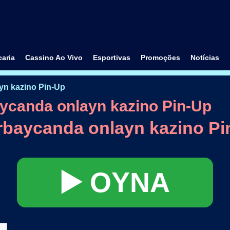
aria
Cassino Ao Vivo
Esportivas
Promoções
Notícias
yn kazino Pin-Up
ycanda onlayn kazino Pin-Up
rbaycanda onlayn kazino Pi
▶️ OYNA