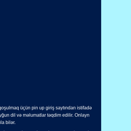
oşulmaq üçün pin up giriş saytından istifadə
ğun dil və məlumatlar təqdim edilir. Onlayn
a bilər.