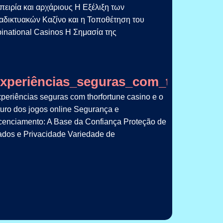
πειρία και αρχάριους Η Εξέλιξη των
αδικτυακών Καζίνο και η Τοποθέτηση του
inational Casinos Η Σημασία της
xperiências_seguras_com_thorfortu
periências seguras com thorfortune casino e o
turo dos jogos online Segurança e
cenciamento: A Base da Confiança Proteção de
dos e Privacidade Variedade de