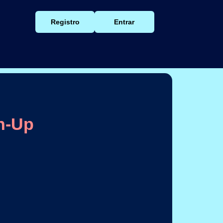
Registro
Entrar
n-Up