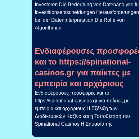
Investoren Die Bedeutung von Datenanalyse fü
Investitionsentscheidungen Herausforderungen
bei der Dateninterpretation Die Rolle von
Algorithmen
Ενδιαφέρουσες προσφορέ
και το https://spinational-
casinos.gr για παίκτες με
εμπειρία και αρχάριους
Ενδιαφέρουσες προσφορές και το
https://spinational-casinos.gr για παίκτες με
εμπειρία και αρχάριους Η Εξέλιξη των
Διαδικτυακών Καζίνο και η Τοποθέτηση του
Spinational Casinos Η Σημασία της