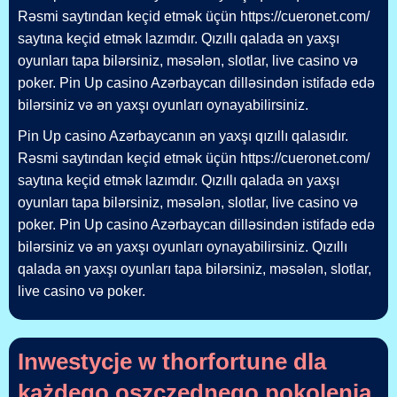
Rəsmi saytından keçid etmək üçün https://cueronet.com/
saytına keçid etmək lazımdır. Qızıllı qalada ən yaxşı
oyunları tapa bilərsiniz, məsələn, slotlar, live casino və
poker. Pin Up casino Azərbaycan dilləsindən istifadə edə
bilərsiniz və ən yaxşı oyunları oynayabilirsiniz.
Pin Up casino Azərbaycanın ən yaxşı qızıllı qalasıdır.
Rəsmi saytından keçid etmək üçün https://cueronet.com/
saytına keçid etmək lazımdır. Qızıllı qalada ən yaxşı
oyunları tapa bilərsiniz, məsələn, slotlar, live casino və
poker. Pin Up casino Azərbaycan dilləsindən istifadə edə
bilərsiniz və ən yaxşı oyunları oynayabilirsiniz. Qızıllı
qalada ən yaxşı oyunları tapa bilərsiniz, məsələn, slotlar,
live casino və poker.
Inwestycje w thorfortune dla
każdego oszczędnego pokolenia