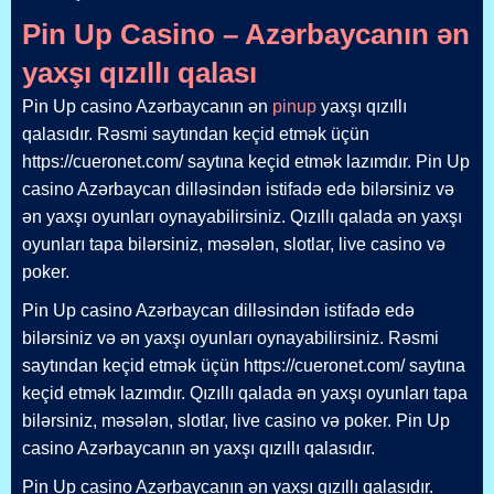
Pin Up Casino – Azərbaycanın ən
yaxşı qızıllı qalası
Pin Up casino Azərbaycanın ən
pinup
yaxşı qızıllı
qalasıdır. Rəsmi saytından keçid etmək üçün
https://cueronet.com/ saytına keçid etmək lazımdır. Pin Up
casino Azərbaycan dilləsindən istifadə edə bilərsiniz və
ən yaxşı oyunları oynayabilirsiniz. Qızıllı qalada ən yaxşı
oyunları tapa bilərsiniz, məsələn, slotlar, live casino və
poker.
Pin Up casino Azərbaycan dilləsindən istifadə edə
bilərsiniz və ən yaxşı oyunları oynayabilirsiniz. Rəsmi
saytından keçid etmək üçün https://cueronet.com/ saytına
keçid etmək lazımdır. Qızıllı qalada ən yaxşı oyunları tapa
bilərsiniz, məsələn, slotlar, live casino və poker. Pin Up
casino Azərbaycanın ən yaxşı qızıllı qalasıdır.
Pin Up casino Azərbaycanın ən yaxşı qızıllı qalasıdır.