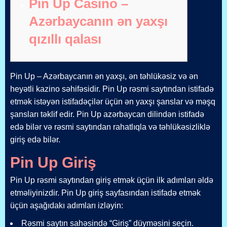
Pin Up Casino –
Azərbaycanın ən yaxşı
qızıllı qalası
Pin Up – Azərbaycanın ən yaxşı, ən təhlükəsiz və ən
heyətli kazino səhifəsidir. Pin Up rəsmi saytından istifadə
etmək istəyən istifadəçilər üçün ən yaxşı şanslar və məşq
şansları təklif edir. Pin Up azərbaycan dilindən istifadə
edə bilər və rəsmi saytından rahatlıqla və təhlükəsizliklə
giriş edə bilər.
Pin Up Giriş
Pin Up rəsmi saytından giriş etmək üçün ilk adımları əldə
etməliyinizdir. Pin Up giriş sayfasından istifadə etmək
üçün aşağıdakı adımları izləyin:
Rəsmi saytın sahəsində “Giriş” düyməsini seçin.