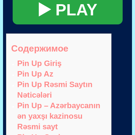
▶️ PLAY
Содержимое
Pin Up Giriş
Pin Up Az
Pin Up Rəsmi Saytın
Nəticələri
Pin Up – Azərbaycanın
ən yaxşı kazinosu
Rəsmi sayt