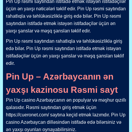
Pin Up rəsmi saytından istifadə etmək istəyən istifadəçilər
üçün ən yaxşı nəticələri təklif edir. Pin Up rəsmi saytından
rahatlıqla və təhlükəsizliklə giriş edə bilər. Pin Up rəsmi
saytından istifadə etmək istəyən istifadəçilər üçün ən
yaxşı şanslar və məşq şansları təklif edir.
Pin Up rəsmi saytından rahatlıqla və təhlükəsizliklə giriş
edə bilər. Pin Up rəsmi saytından istifadə etmək istəyən
istifadəçilər üçün ən yaxşı şanslar və məşq şansları təklif
edir.
Pin Up – Azərbaycanın ən
yaxşı kazinosu Rəsmi sayt
Pin Up casino Azərbaycanın ən populyar və məşhur qızıllı
qalasıdır. Rəsmi saytından giriş etmək üçün
https://cueronet.com/ saytına keçid etmək lazımdır. Pin Up
casino Azərbaycan dilləsindən istifadə edə bilərsiniz və
ən yaxşı oyunları oynayabilirsiniz.