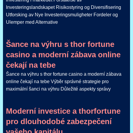
Investeringslandskapet Risikostyring og Diversifisering
Utforsking av Nye Investeringsmuligheter Fordeler og
Ulemper med Alternative
Šance na výhru s thor fortune
casino a moderní zábava online
čekají na tebe
Šance na výhru s thor fortune casino a moderní zábava
online čekají na tebe Výběr správné strategie pro
maximální šanci na výhru Důležité aspekty správy
Moderní investice a thorfortune
pro dlouhodobé zabezpečení
vašeho kapitálu