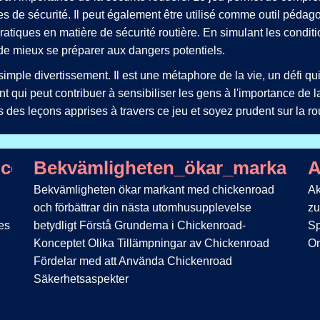
es de sécurité. Il peut également être utilisé comme outil péda
ratiques en matière de sécurité routière. En simulant les conditi
de mieux se préparer aux dangers potentiels.
imple divertissement. Il est une métaphore de la vie, un défi qu
ant qui peut contribuer à sensibiliser les gens à l'importance de 
des leçons apprises à travers ce jeu et soyez prudent sur la ro
e_casino_suisse_en_ligne_sécurisé
Bekvämligheten_ökar_markant_
A
Bekvämligheten ökar markant med chickenroad
Ak
och förbättrar din nästa utomhusupplevelse
zu
es
betydligt Förstå Grunderna i Chickenroad-
Sp
Konceptet Olika Tillämpningar av Chickenroad
On
Fördelar med att Använda Chickenroad
Säkerhetsaspekter