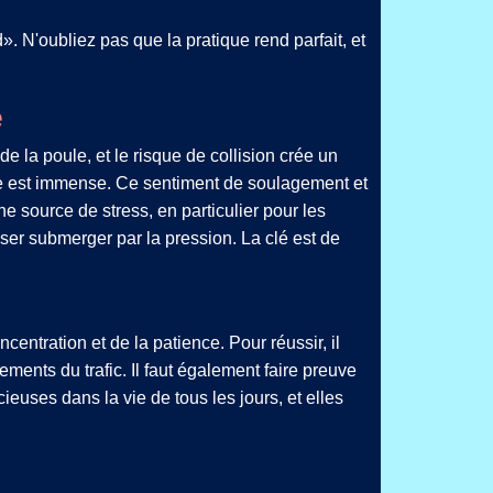
N'oubliez pas que la pratique rend parfait, et
e
 la poule, et le risque de collision crée un
ense est immense. Ce sentiment de soulagement et
ne source de stress, en particulier pour les
isser submerger par la pression. La clé est de
entration et de la patience. Pour réussir, il
ements du trafic. Il faut également faire preuve
euses dans la vie de tous les jours, et elles