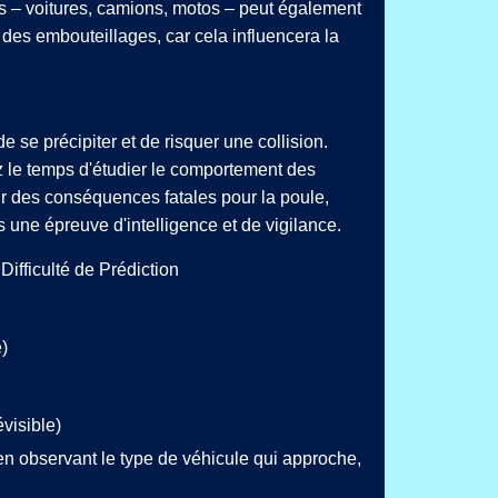
es – voitures, camions, motos – peut également
y a des embouteillages, car cela influencera la
e se précipiter et de risquer une collision.
z le temps d'étudier le comportement des
ir des conséquences fatales pour la poule,
 une épreuve d'intelligence et de vigilance.
Difficulté de Prédiction
)
visible)
, en observant le type de véhicule qui approche,