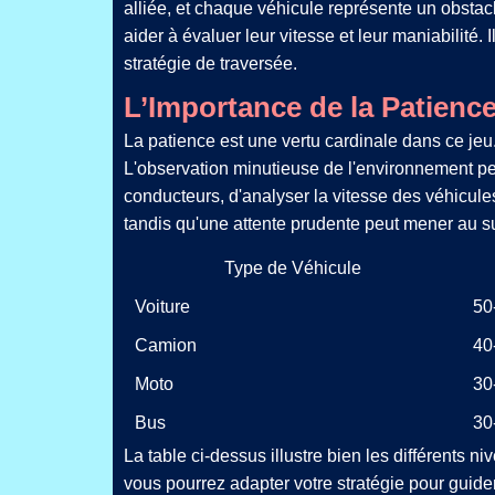
alliée, et chaque véhicule représente un obstac
aider à évaluer leur vitesse et leur maniabilité. 
stratégie de traversée.
L’Importance de la Patience
La patience est une vertu cardinale dans ce jeu. 
L'observation minutieuse de l'environnement per
conducteurs, d'analyser la vitesse des véhicule
tandis qu'une attente prudente peut mener au su
Type de Véhicule
Voiture
50
Camion
40
Moto
30
Bus
30
La table ci-dessus illustre bien les différents 
vous pourrez adapter votre stratégie pour guider