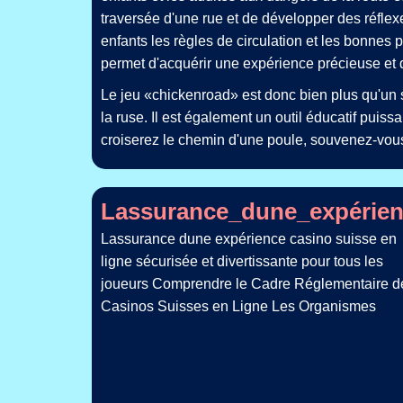
traversée d'une rue et de développer des réflex
enfants les règles de circulation et les bonnes p
permet d'acquérir une expérience précieuse et 
Le jeu «chickenroad» est donc bien plus qu'un s
la ruse. Il est également un outil éducatif puiss
croiserez le chemin d'une poule, souvenez-vous 
Lassurance_dune_expérienc
Lassurance dune expérience casino suisse en
ligne sécurisée et divertissante pour tous les
joueurs Comprendre le Cadre Réglementaire d
Casinos Suisses en Ligne Les Organismes