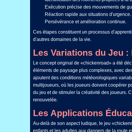
Exécution précise des mouvements de gu
Réaction rapide aux situations d'urgence.
Persévérance et amélioration continue.
Ces étapes constituent un processus d'apprent
d'autres domaines de la vie.
Les Variations du Jeu 
Le concept original de «chickenroad» a été déc
éléments de paysage plus complexes, avec des 
ajoutent des conditions météorologiques variables
multijoueurs, où les joueurs doivent coopérer po
du jeu et de stimuler la créativité des joueurs.
renouvelée.
Les Applications Éducat
Au-delà de son aspect ludique, le jeu «chickenro
enfants et les adultes aux dangers de la route et