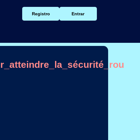
Registro
Entrar
_atteindre_la_sécurité_rou