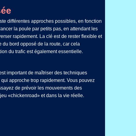
sée
iste différentes approches possibles, en fonction
ancer la poule par petits pas, en attendant les
rser rapidement. La clé est de rester flexible et
e du bord opposé de la route, car cela
tion du trafic est également essentielle.
est important de maîtriser des techniques
e qui approche trop rapidement. Vous pouvez
 : essayez de prévoir les mouvements des
jeu «chickenroad» et dans la vie réelle.