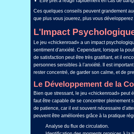
Être prêt à réagir rapidement en cas de dang
Ces quelques conseils peuvent grandement augm
que plus vous jouerez, plus vous développerez vo
L'Impact Psychologique
Le jeu «chickenroad» a un impact psychologique 
sentiment d'anxiété. Cependant, lorsque la poul
de satisfaction peut être très gratifiant, et il 
personnes sensibles à l'anxiété. Il est important
rester concentré, de garder son calme, et de pr
Le Développement de la Con
Bien que stressant, le jeu «chickenroad» peut ég
faut être capable de se concentrer pleinement sur
de patience, car il est souvent nécessaire d'att
peuvent être améliorées grâce à la pratique régu
Analyse du flux de circulation.
Identification des moments propices à la t