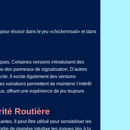
pour réussir dans le jeu «chickenroad» et dans
ques. Certaines versions introduisent des
u des panneaux de signalisation. D'autres
icile. Il existe également des versions
s variations permettent de maintenir l'intérêt
us, offrant une expérience de jeu toujours
rité Routière
es. Il peut être utilisé pour sensibiliser les
dre de manière intuitive les risques liés à la