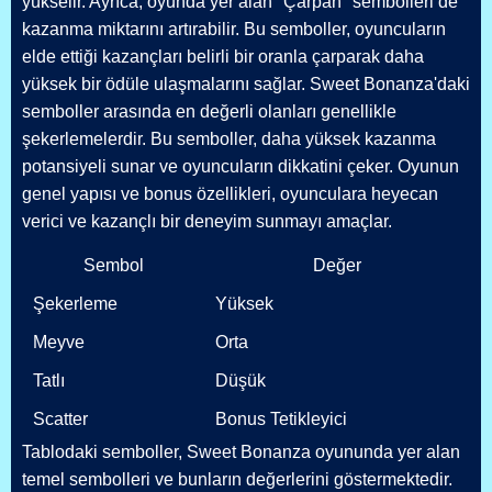
yükselir. Ayrıca, oyunda yer alan "Çarpan" sembolleri de
kazanma miktarını artırabilir. Bu semboller, oyuncuların
elde ettiği kazançları belirli bir oranla çarparak daha
yüksek bir ödüle ulaşmalarını sağlar. Sweet Bonanza'daki
semboller arasında en değerli olanları genellikle
şekerlemelerdir. Bu semboller, daha yüksek kazanma
potansiyeli sunar ve oyuncuların dikkatini çeker. Oyunun
genel yapısı ve bonus özellikleri, oyunculara heyecan
verici ve kazançlı bir deneyim sunmayı amaçlar.
Sembol
Değer
Şekerleme
Yüksek
Meyve
Orta
Tatlı
Düşük
Scatter
Bonus Tetikleyici
Tablodaki semboller, Sweet Bonanza oyununda yer alan
temel sembolleri ve bunların değerlerini göstermektedir.