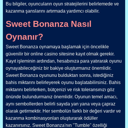
Bu bilgiler, oyuncuların oyun stratejilerini belirlemede ve
kazanma şanslarını artırmada yardımcı olabilir.
Sweet Bonanza Nasıl
Oynanır?
Sweet Bonanza oynamaya başlamak için öncelikle
güvenilir bir online casino sitesine kayıt olmak gerekir.
Kayıt işleminin ardından, hesabınıza para yatırarak oyunu
oynayabileceğiniz bir bakiye oluşturmanız önemlidir.
Sweet Bonanza oyununu bulduktan sonra, istediğiniz
bahis miktarını belirleyerek oyunu başlatabilirsiniz. Bahis
miktarını belirlerken, bütçenizi ve risk toleransınızı göz
önünde bulundurmanız önemlidir. Oyunun temel amacı,
aynı sembollerden belirli sayıda yan yana veya çapraz
olarak getirmektir. Her sembolün farklı bir değeri vardır ve
kazanma kombinasyonları oluşturarak ödüller
kazanırsınız. Sweet Bonanza'nın "Tumble" özelliği