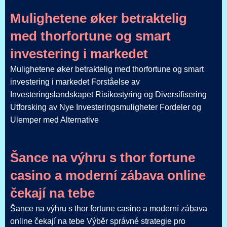
Mulighetene øker betraktelig
med thorfortune og smart
investering i markedet
Mulighetene øker betraktelig med thorfortune og smart
investering i markedet Forståelse av
Investeringslandskapet Risikostyring og Diversifisering
Utforsking av Nye Investeringsmuligheter Fordeler og
Ulemper med Alternative
Šance na výhru s thor fortune
casino a moderní zábava online
čekají na tebe
Šance na výhru s thor fortune casino a moderní zábava
online čekají na tebe Výběr správné strategie pro