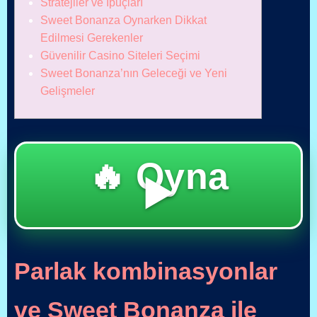
Stratejiler ve İpuçları
Sweet Bonanza Oynarken Dikkat
Edilmesi Gerekenler
Güvenilir Casino Siteleri Seçimi
Sweet Bonanza’nın Geleceği ve Yeni
Gelişmeler
🔥 Oyna
▶️
Parlak kombinasyonlar
ve Sweet Bonanza ile