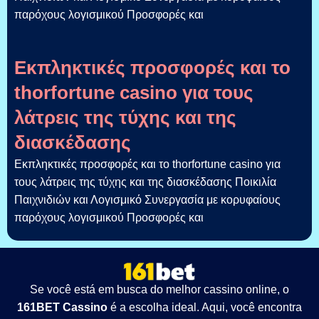
παρόχους λογισμικού Προσφορές και
Εκπληκτικές προσφορές και το
thorfortune casino για τους
λάτρεις της τύχης και της
διασκέδασης
Εκπληκτικές προσφορές και το thorfortune casino για
τους λάτρεις της τύχης και της διασκέδασης Ποικιλία
Παιχνιδιών και Λογισμικό Συνεργασία με κορυφαίους
παρόχους λογισμικού Προσφορές και
Se você está em busca do melhor cassino online, o
161BET Cassino
é a escolha ideal. Aqui, você encontra