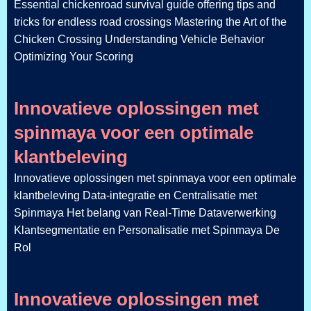
Essential chickenroad survival guide offering tips and
tricks for endless road crossings Mastering the Art of the
Chicken Crossing Understanding Vehicle Behavior
Optimizing Your Scoring
Innovatieve oplossingen met
spinmaya voor een optimale
klantbeleving
Innovatieve oplossingen met spinmaya voor een optimale
klantbeleving Data-integratie en Centralisatie met
Spinmaya Het belang van Real-Time Dataverwerking
Klantsegmentatie en Personalisatie met Spinmaya De
Rol
Innovatieve oplossingen met