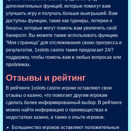
дополнительных функций, которые помогут вам
улучшить игру и получать больше выигрышей. Вам
доступны функции, такие как турниры, лотереи и
бонусы, которые могут помочь вам увеличить свой
банкролл. Вы можете также использовать функцию
“Моя страница” для отслеживания своих прогресса и
результатов. 1xslots casino также предлагает 24/7
поддержку, чтобы помочь вам в любых вопросах или
проблемах.
Отзывы и рейтинг
В рейтинге 1xslots casino игроки оставляют свои
отзывы о казино, что помогает другим игрокам
сделать более информированный выбор. В рейтинге
можно найти информацию о преимуществах и
недостатках казино, а также о опыте игроков.
Большинство игроков оставляют положительные