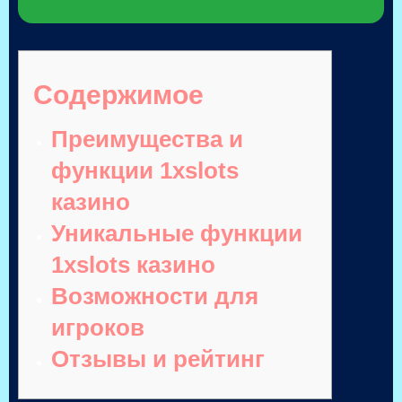
Содержимое
Преимущества и
функции 1xslots
казино
Уникальные функции
1xslots казино
Возможности для
игроков
Отзывы и рейтинг