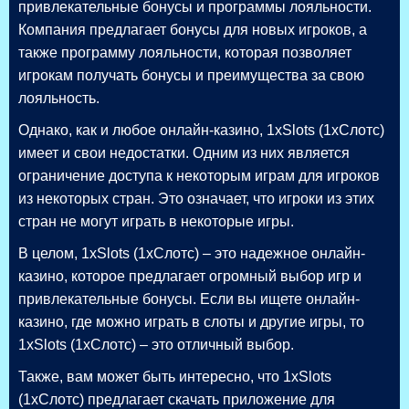
привлекательные бонусы и программы лояльности.
Компания предлагает бонусы для новых игроков, а
также программу лояльности, которая позволяет
игрокам получать бонусы и преимущества за свою
лояльность.
Однако, как и любое онлайн-казино, 1xSlots (1хСлотс)
имеет и свои недостатки. Одним из них является
ограничение доступа к некоторым играм для игроков
из некоторых стран. Это означает, что игроки из этих
стран не могут играть в некоторые игры.
В целом, 1xSlots (1хСлотс) – это надежное онлайн-
казино, которое предлагает огромный выбор игр и
привлекательные бонусы. Если вы ищете онлайн-
казино, где можно играть в слоты и другие игры, то
1xSlots (1хСлотс) – это отличный выбор.
Также, вам может быть интересно, что 1xSlots
(1хСлотс) предлагает скачать приложение для