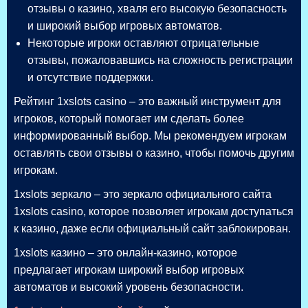
отзывы о казино, хваля его высокую безопасность
и широкий выбор игровых автоматов.
Некоторые игроки оставляют отрицательные
отзывы, пожаловавшись на сложность регистрации
и отсутствие поддержки.
Рейтинг 1xslots casino – это важный инструмент для
игроков, который помогает им сделать более
информированный выбор. Мы рекомендуем игрокам
оставлять свои отзывы о казино, чтобы помочь другим
игрокам.
1xslots зеркало – это зеркало официального сайта
1xslots casino, которое позволяет игрокам доступаться
к казино, даже если официальный сайт заблокирован.
1xslots казино – это онлайн-казино, которое
предлагает игрокам широкий выбор игровых
автоматов и высокий уровень безопасности.