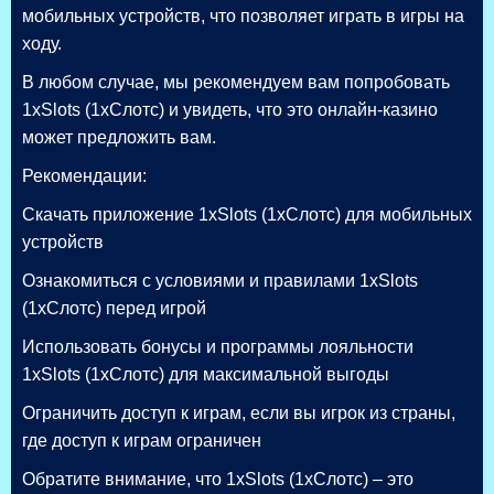
мобильных устройств, что позволяет играть в игры на
ходу.
В любом случае, мы рекомендуем вам попробовать
1xSlots (1хСлотс) и увидеть, что это онлайн-казино
может предложить вам.
Рекомендации:
Скачать приложение 1xSlots (1хСлотс) для мобильных
устройств
Ознакомиться с условиями и правилами 1xSlots
(1хСлотс) перед игрой
Использовать бонусы и программы лояльности
1xSlots (1хСлотс) для максимальной выгоды
Ограничить доступ к играм, если вы игрок из страны,
где доступ к играм ограничен
Обратите внимание, что 1xSlots (1хСлотс) – это