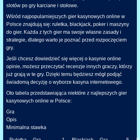
slotów po gry karciane i stołowe.
Wśród najpopularniejszych gier kasynowych online w
Polsce znajdują się: ruletka, blackjack, poker i maszyny
do gier. Każda z tych gier ma swoje własne zasady i
strategie, dlatego warto je poznać przed rozpoczęciem
gry.
Jeśli chcesz dowiedzieć się więcej o kasynie online
opinie, możesz przeczytać recenzje innych graczy, którzy
już grają w te gry. Dzięki temu będziesz mógł podjąć
świadomą decyzję o wyborze kasyna internetowego.
Oto tabela przedstawiająca niektóre z najlepszych gier
kasynowych online w Polsce:
Gra
Opis
Minimalna stawka
Ruletka
Gra
1
Blackjack
Gra
5
P