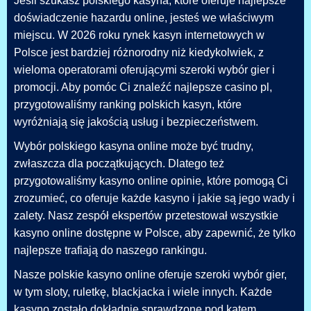
Jeśli szukasz polskiego kasyna, które oferuje najlepsze
doświadczenie hazardu online, jesteś we właściwym
miejscu. W 2026 roku rynek kasyn internetowych w
Polsce jest bardziej różnorodny niż kiedykolwiek, z
wieloma operatorami oferującymi szeroki wybór gier i
promocji. Aby pomóc Ci znaleźć najlepsze casino pl,
przygotowaliśmy ranking polskich kasyn, które
wyróżniają się jakością usług i bezpieczeństwem.
Wybór polskiego kasyna online może być trudny,
zwłaszcza dla początkujących. Dlatego też
przygotowaliśmy kasyno online opinie, które pomogą Ci
zrozumieć, co oferuje każde kasyno i jakie są jego wady i
zalety. Nasz zespół ekspertów przetestował wszystkie
kasyno online dostępne w Polsce, aby zapewnić, że tylko
najlepsze trafiają do naszego rankingu.
Nasze polskie kasyno online oferuje szeroki wybór gier,
w tym sloty, ruletkę, blackjacka i wiele innych. Każde
kasyno zostało dokładnie sprawdzone pod kątem