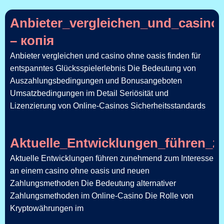
Anbieter_vergleichen_und_casino
– копія
Anbieter vergleichen und casino ohne oasis finden für
entspanntes Glücksspielerlebnis Die Bedeutung von
Auszahlungsbedingungen und Bonusangeboten
Umsatzbedingungen im Detail Seriösität und
Lizenzierung von Online-Casinos Sicherheitsstandards
Aktuelle_Entwicklungen_führen_
Aktuelle Entwicklungen führen zunehmend zum Interesse
an einem casino ohne oasis und neuen
Zahlungsmethoden Die Bedeutung alternativer
Zahlungsmethoden im Online-Casino Die Rolle von
Kryptowährungen im