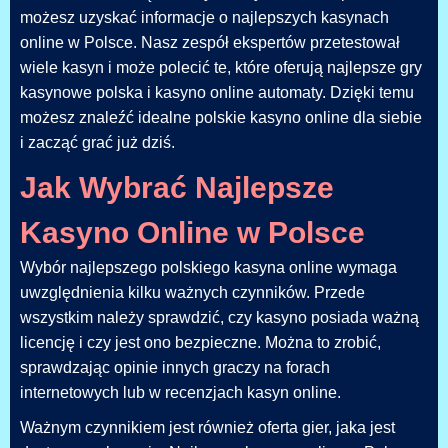
możesz uzyskać informacje o najlepszych kasynach
online w Polsce. Nasz zespół ekspertów przetestował
wiele kasyn i może polecić te, które oferują najlepsze gry
kasynowe polska i kasyno online automaty. Dzięki temu
możesz znaleźć idealne polskie kasyno online dla siebie
i zacząć grać już dziś.
Jak Wybrać Najlepsze
Kasyno Online w Polsce
Wybór najlepszego polskiego kasyna online wymaga
uwzględnienia kilku ważnych czynników. Przede
wszystkim należy sprawdzić, czy kasyno posiada ważną
licencję i czy jest ono bezpieczne. Można to zrobić,
sprawdzając opinie innych graczy na forach
internetowych lub w recenzjach kasyn online.
Ważnym czynnikiem jest również oferta gier, jaka jest