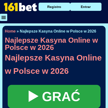
Registro
Entrar
Baixar Aplicativo
Caça Níqueis
Cassino Ao Vivo
Home
»
Najlepsze Kasyna Online w Polsce w 2026
Najlepsze Kasyna Online w
Polsce w 2026
Najlepsze Kasyna Online
w Polsce w 2026
▶️ GRAĆ