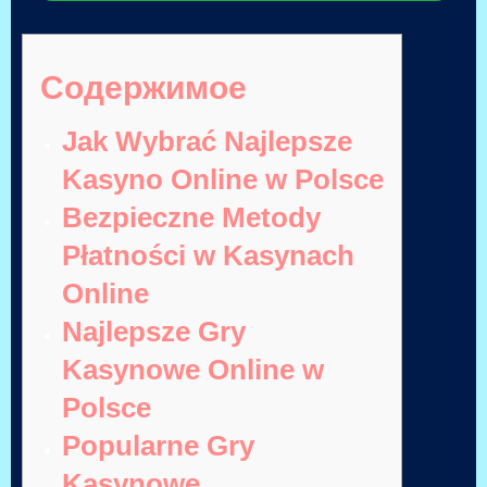
Содержимое
Jak Wybrać Najlepsze
Kasyno Online w Polsce
Bezpieczne Metody
Płatności w Kasynach
Online
Najlepsze Gry
Kasynowe Online w
Polsce
Popularne Gry
Kasynowe