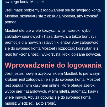
swojego konta Mostbet.
Jeśli masz problemy z logowaniem się do swojego konta
Mostbet, skontaktuj się z obsługą Mostbet, aby uzyskać
pomoc.
Mostbet oferuje wiele korzyści, w tym szeroki wybór
zakładów sportowych i hazardowych, a także bonusy i
promocje dla nowych i stałych klientów. Aby zalogować
się do swojego konta Mostbet i rozpocząć korzystanie z
jego funkcjonalności, wykorzystaj kroki opisane powyżej.
Wprowadzenie do logowania
Jeśli jesteś nowym użytkownikiem Mostbet, to pierwszym
krokiem jest zalogowanie się do swojego konta. Mostbet
jest popularnym kasynem online, które oferuje szeroki
wybór gier hazardowych, w tym ruletki, automaty, kasy i
wiele innych. Aby zalogować się do swojego konta,
musisz wiedzieć, jak to zrobić.