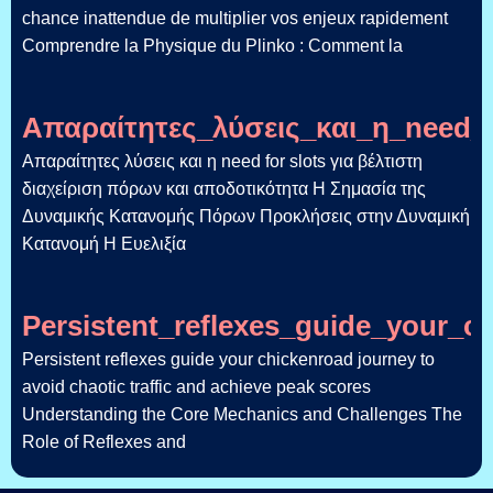
chance inattendue de multiplier vos enjeux rapidement
Comprendre la Physique du Plinko : Comment la
Απαραίτητες_λύσεις_και_η_need_f
Απαραίτητες λύσεις και η need for slots για βέλτιστη
διαχείριση πόρων και αποδοτικότητα Η Σημασία της
Δυναμικής Κατανομής Πόρων Προκλήσεις στην Δυναμική
Κατανομή Η Ευελιξία
Persistent_reflexes_guide_your_c
Persistent reflexes guide your chickenroad journey to
avoid chaotic traffic and achieve peak scores
Understanding the Core Mechanics and Challenges The
Role of Reflexes and