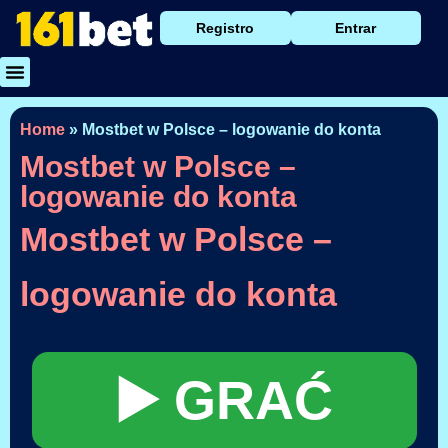
Registro
Entrar
Baixar Aplicativo
Caça Níqueis
Cassino Ao Vivo
Home
»
Mostbet w Polsce – logowanie do konta
Mostbet w Polsce –
logowanie do konta
Mostbet w Polsce –
logowanie do konta
▶️ GRAĆ