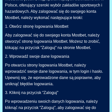
Polsce, oferujący szeroki wybór zakładów sportowych i
hazardowych. Aby zalogować się do swojego konta
Mostbet, należy wykonać następujące kroki:
1. Otwórz stronę logowania Mostbet
Aby zalogować się do swojego konta Mostbet, należy
otworzyć stronę logowania Mostbet. Możesz to zrobić,
klikając na przycisk “Zaloguj” na stronie Mostbet.
2. Wprowadź swoje dane logowania
Po otwarciu strony logowania Mostbet, należy
wprowadzić swoje dane logowania, w tym login i hasło.
Upewnij się, że wprowadzone dane są poprawne, aby
uniknąć błędów logowania.
3. Kliknij na przycisk “Zaloguj”
Po wprowadzeniu swoich danych logowania, należy
kliknąć na przycisk “Zaloguj”, aby zalogować się do