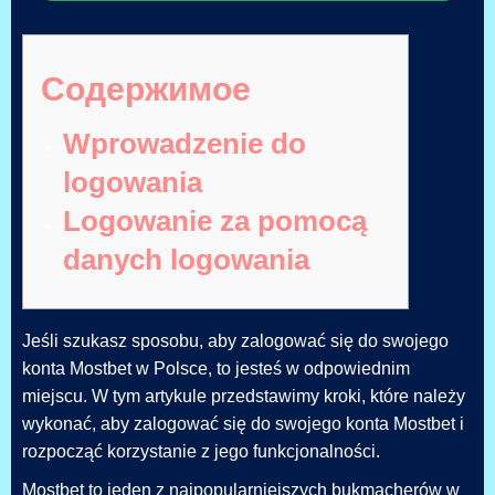
Содержимое
Wprowadzenie do
logowania
Logowanie za pomocą
danych logowania
Jeśli szukasz sposobu, aby zalogować się do swojego
konta Mostbet w Polsce, to jesteś w odpowiednim
miejscu. W tym artykule przedstawimy kroki, które należy
wykonać, aby zalogować się do swojego konta Mostbet i
rozpocząć korzystanie z jego funkcjonalności.
Mostbet to jeden z najpopularniejszych bukmacherów w