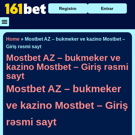
Registro
Entrar
Baixar Aplicativo
Caça Níqueis
Cassino Ao Vivo
Home
»
Mostbet AZ – bukmeker ve kazino Mostbet –
Giriş rəsmi sayt
Mostbet AZ – bukmeker ve
kazino Mostbet – Giriş rəsmi
sayt
Mostbet AZ – bukmeker
ve kazino Mostbet – Giriş
rəsmi sayt