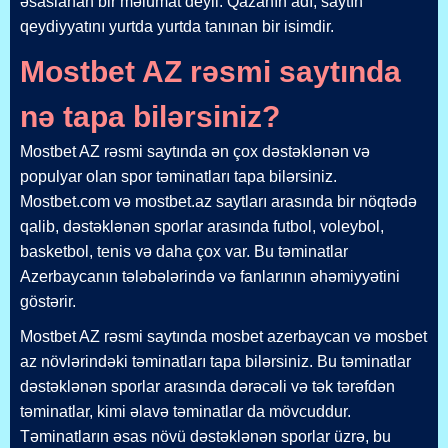
əsaslanan bir məlumat deyil. Qazanın adı, saytın
qeydiyyatını yurtda yurtda tanınan bir isimdir.
Mostbet AZ rəsmi saytında
nə tapa bilərsiniz?
Mostbet AZ rəsmi saytında ən çox dəstəklənən və
populyar olan spor təminatları tapa bilərsiniz.
Mostbet.com və mostbet.az saytları arasında bir nöqtədə
qalib, dəstəklənən sporlar arasında futbol, voleybol,
basketbol, tenis və daha çox var. Bu təminatlar
Azerbaycanın tələbələrində və fanlarının əhəmiyyətini
göstərir.
Mostbet AZ rəsmi saytında mosbet azerbaycan və mosbet
az növlərindəki təminatları tapa bilərsiniz. Bu təminatlar
dəstəklənən sporlar arasında dərəcəli və tək tərəfdən
təminatlar, kimi əlavə təminatlar da mövcuddur.
Təminatların əsas növü dəstəklənən sporlar üzrə, bu