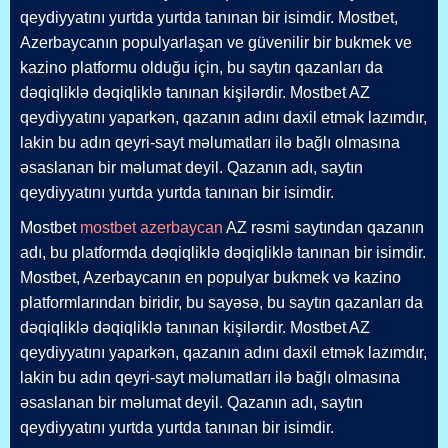
qeydiyyatını yurtda yurtda tanınan bir isimdir. Mostbet,
Azerbaycanın populyarlaşan ve güvenilir bir bukmek ve
kazino platformu olduğu için, bu saytın qazanları da
dəqiqliklə dəqiqliklə tanınan kişilərdir. Mostbet AZ
qeydiyyatını yaparkən, qazanın adını daxil etmək lazımdır,
lakin bu adın qeyri-sayt məlumatları ilə bağlı olmasına
əsaslanan bir məlumat deyil. Qazanın adı, saytın
qeydiyyatını yurtda yurtda tanınan bir isimdir.
Mostbet
mostbet azerbaycan
AZ rəsmi saytından qazanın
adı, bu platformda dəqiqliklə dəqiqliklə tanınan bir isimdir.
Mostbet, Azerbaycanın en populyar bukmek və kazino
platformlarından biridir, bu sayəsə, bu saytın qazanları da
dəqiqliklə dəqiqliklə tanınan kişilərdir. Mostbet AZ
qeydiyyatını yaparkən, qazanın adını daxil etmək lazımdır,
lakin bu adın qeyri-sayt məlumatları ilə bağlı olmasına
əsaslanan bir məlumat deyil. Qazanın adı, saytın
qeydiyyatını yurtda yurtda tanınan bir isimdir.