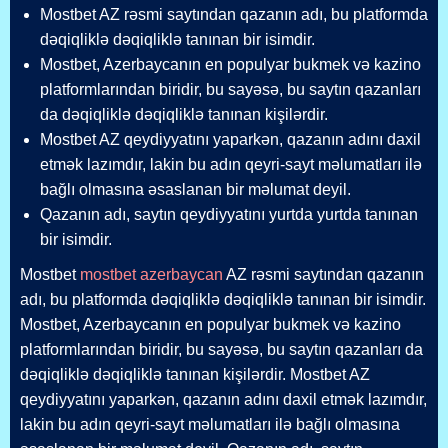
Mostbet AZ rəsmi saytından qazanın adı, bu platformda
dəqiqliklə dəqiqliklə tanınan bir isimdir.
Mostbet, Azerbaycanın en populyar bukmek və kazino
platformlarından biridir, bu sayəsə, bu saytın qazanları
da dəqiqliklə dəqiqliklə tanınan kişilərdir.
Mostbet AZ qeydiyyatını yaparkən, qazanın adını daxil
etmək lazımdır, lakin bu adın qeyri-sayt məlumatları ilə
bağlı olmasına əsaslanan bir məlumat deyil.
Qazanın adı, saytın qeydiyyatını yurtda yurtda tanınan
bir isimdir.
Mostbet
mostbet azerbaycan
AZ rəsmi saytından qazanın
adı, bu platformda dəqiqliklə dəqiqliklə tanınan bir isimdir.
Mostbet, Azerbaycanın en populyar bukmek və kazino
platformlarından biridir, bu sayəsə, bu saytın qazanları da
dəqiqliklə dəqiqliklə tanınan kişilərdir. Mostbet AZ
qeydiyyatını yaparkən, qazanın adını daxil etmək lazımdır,
lakin bu adın qeyri-sayt məlumatları ilə bağlı olmasına