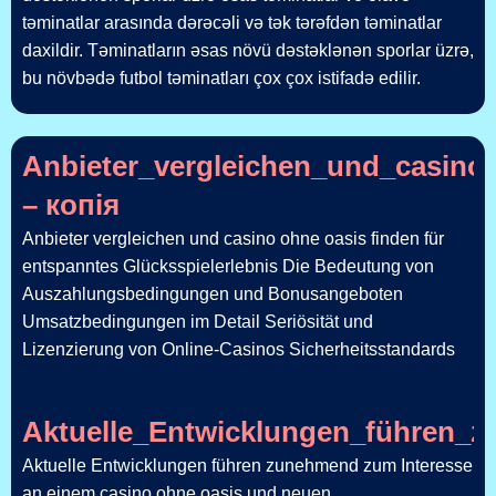
təminatlar arasında dərəcəli və tək tərəfdən təminatlar
daxildir. Təminatların əsas növü dəstəklənən sporlar üzrə,
bu növbədə futbol təminatları çox çox istifadə edilir.
Anbieter_vergleichen_und_casino
– копія
Anbieter vergleichen und casino ohne oasis finden für
entspanntes Glücksspielerlebnis Die Bedeutung von
Auszahlungsbedingungen und Bonusangeboten
Umsatzbedingungen im Detail Seriösität und
Lizenzierung von Online-Casinos Sicherheitsstandards
Aktuelle_Entwicklungen_führen_
Aktuelle Entwicklungen führen zunehmend zum Interesse
an einem casino ohne oasis und neuen