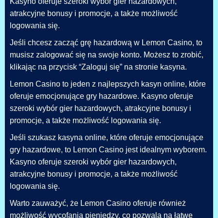
Kasyno oferuje szeroki wybór gier hazardowych,
atrakcyjne bonusy i promocje, a także możliwość
logowania się.
Jeśli chcesz zacząć grę hazardową w Lemon Casino, to
musisz zalogować się na swoje konto. Możesz to zrobić,
klikając na przycisk “Zaloguj się” na stronie kasyna.
Lemon Casino to jeden z najlepszych kasyn online, które
oferuje emocjonujące gry hazardowe. Kasyno oferuje
szeroki wybór gier hazardowych, atrakcyjne bonusy i
promocje, a także możliwość logowania się.
Jeśli szukasz kasyna online, które oferuje emocjonujące
gry hazardowe, to Lemon Casino jest idealnym wyborem.
Kasyno oferuje szeroki wybór gier hazardowych,
atrakcyjne bonusy i promocje, a także możliwość
logowania się.
Warto zauważyć, że Lemon Casino oferuje również
możliwość wycofania pieniędzy, co pozwala na łatwe