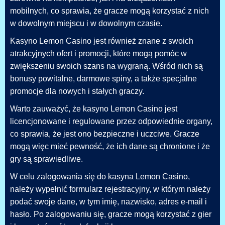
mobilnych, co sprawia, że gracze mogą korzystać z nich
w dowolnym miejscu i w dowolnym czasie.
Kasyno Lemon Casino jest również znane z swoich
atrakcyjnych ofert i promocji, które mogą pomóc w
zwiększeniu swoich szans na wygraną. Wśród nich są
bonusy powitalne, darmowe spiny, a także specjalne
promocje dla nowych i stałych graczy.
Warto zauważyć, że kasyno Lemon Casino jest
licencjonowane i regulowane przez odpowiednie organy,
co sprawia, że jest ono bezpieczne i uczciwe. Gracze
mogą więc mieć pewność, że ich dane są chronione i że
gry są sprawiedliwe.
W celu zalogowania się do kasyna Lemon Casino,
należy wypełnić formularz rejestracyjny, w którym należy
podać swoje dane, w tym imię, nazwisko, adres e-mail i
hasło. Po zalogowaniu się, gracze mogą korzystać z gier