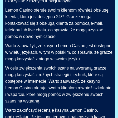
i korzystać z różnych funkcji kasyna.
Lemon Casino oferuje swoim klientom również obsługę
klienta, która jest dostępna 24/7. Gracze mogą
kontaktować się z obsługą klienta za pomocą e-mail,
telefonu lub live chatu, co sprawia, że mogą uzyskać
pomoc w dowolnym czasie.
Warto zauważyć, że kasyno Lemon Casino jest dostępne
w wielu językach, w tym w polskim, co sprawia, że gracze
mogą korzystać z niego w swoim języku.
W celu zwiększenia swoich szans na wygraną, gracze
mogą korzystać z różnych strategii i technik, które są
dostępne w internecie. Warto zauważyć, że kasyno
Lemon Casino oferuje swoim klientom również szkolenie
i wsparcie, które mogą pomóc w zwiększeniu swoich
szans na wygraną.
Warto zakończyć recenzję kasyna Lemon Casino,
podkreślając, że jest ono jednym z najlepszych kasyn