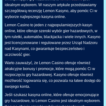
idealnym wyborem. W naszym artykule przedstawiamy
szczegółową recenzję Lemon Kasyno, aby pomóc Ci w
wyborze najlepszego kasyna online.
Lemon Casino to jeden z najpopularniejszych kasyn
online, które oferuje szeroki wybór gier hazardowych, w
tym ruletki, automatów, blackjacka i wiele innych. Kasyno
jest licencjonowane i regulowane przez Urząd Nadzoru
nad Kasynami, co gwarantuje bezpieczeństwo i
uczciwość gier.
Warto zauważyć, że Lemon Casino oferuje również
atrakcyjne bonusy i promocje, które mogą pomóc Ci w
rozpoczęciu gry hazardowej. Kasyno oferuje również
możliwość logowania się, co pozwala na łatwe dostęp do
swojego konta.
Jeśli szukasz kasyna online, które oferuje emocjonujące
gry hazardowe, to Lemon Casino jest idealnym wyborem.