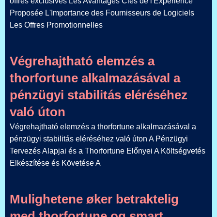
offres exclusives Les Avantages Clés de l'Expérience
Proposée L'Importance des Fournisseurs de Logiciels
Les Offres Promotionnelles
Végrehajtható elemzés a
thorfortune alkalmazásával a
pénzügyi stabilitás eléréséhez
való úton
Végrehajtható elemzés a thorfortune alkalmazásával a
pénzügyi stabilitás eléréséhez való úton A Pénzügyi
Tervezés Alapjai és a Thorfortune Előnyei A Költségvetés
Elkészítése és Követése A
Mulighetene øker betraktelig
med thorfortune og smart