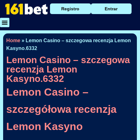
Registro
Entrar
Baixar Aplicativo
Caça Níqueis
Cassino Ao Vivo
Home
»
Lemon Casino – szczegowa recenzja Lemon
Kasyno.6332
Lemon Casino – szczegowa
recenzja Lemon
Kasyno.6332
Lemon Casino –
szczegółowa recenzja
Lemon Kasyno