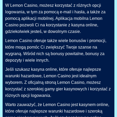
W Lemon Casino, możesz korzystać z różnych opcji
logowania, w tym za pomocą e-mail i hasła, a także za
pomocą aplikacji mobilnej. Aplikacja mobilna Lemon
Casino pozwoli Ci na korzystanie z kasyna online,
gdziekolwiek jesteś, w dowolnym czasie.
Lemon Casino oferuje także wiele bonusów i promocji,
które mogą pomóc Ci zwiększyć Twoje szanse na
wygraną. Wśród nich są bonusy powitalne, bonusy za
depozyty i wiele innych.
Jeśli szukasz kasyna online, które oferuje najlepsze
warunki hazardowe, Lemon Casino jest idealnym
wyborem. Z oficjalną stroną Lemon Casino, możesz
korzystać z szerokiej gamy gier kasynowych i korzystać z
różnych opcji logowania.
Warto zauważyć, że Lemon Casino jest kasynem online,
które oferuje najlepsze warunki hazardowe i szeroką