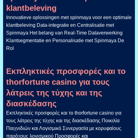
klantbeleving
Innovatieve oplossingen met spinmaya voor een optimale
klantbeleving Data-integratie en Centralisatie met
Spinmaya Het belang van Real-Time Dataverwerking
Klantsegmentatie en Personalisatie met Spinmaya De
Rol
Εκπληκτικές προσφορές και το
thorfortune casino για τους
λάτρεις της τύχης και της
διασκέδασης
Εκπληκτικές προσφορές και το thorfortune casino για
τους λάτρεις της τύχης και της διασκέδασης Ποικιλία
Παιχνιδιών και Λογισμικό Συνεργασία με κορυφαίους
παρόχους λογισμικού Προσφορές και