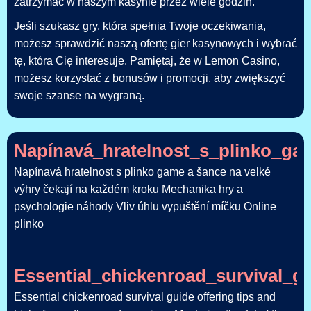
zatrzymać w naszym kasynie przez wiele godzin.
Jeśli szukasz gry, która spełnia Twoje oczekiwania,
możesz sprawdzić naszą ofertę gier kasynowych i wybrać
tę, która Cię interesuje. Pamiętaj, że w Lemon Casino,
możesz korzystać z bonusów i promocji, aby zwiększyć
swoje szanse na wygraną.
Napínavá_hratelnost_s_plinko_ga
Napínavá hratelnost s plinko game a šance na velké
výhry čekají na každém kroku Mechanika hry a
psychologie náhody Vliv úhlu vypuštění míčku Online
plinko
Essential_chickenroad_survival_g
Essential chickenroad survival guide offering tips and