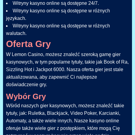
Witryny kasyno online są dostępne 24/7.
Witryny kasyno online są dostępne w różnych
językach.
Witryny kasyno online są dostępne w różnych
walutach.
Oferta Gry
W Lemon Casino, możesz znaleźć szeroką gamę gier
kasynowych, w tym popularne tytuły, takie jak Book of Ra,
Sizzling Hot i Jackpot 6000. Nasza oferta gier jest stale
aktualizowana, aby zapewnić Ci najlepsze
doświadczenie gry.
Wybór Gry
Wśród naszych gier kasynowych, możesz znaleźć takie
tytuły, jak: Ruletka, Blackjack, Video Poker, Karcianki,
Automaty, a także wiele innych. Nasze kasyno online
oferuje także wiele gier z postępkiem, które mogą Cię