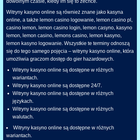
dowolnym czasie, kiedy im się to zechce.
Witryny kasyno online są również znane jako kasyna
online, a także lemon casino logowanie, lemon casino pl,
casino lemon, lemon casino login, lemon casyno, kasyno
lemon, lemon casino, lemons casino, lemon kasyno,
lemon kasyno logowanie. Wszystkie te terminy odnoszą
się do tego samego pojęcia – witryny kasyno online, która
umożliwia graczom dostęp do gier hazardowych.
Witryny kasyno online są dostępne w różnych
wariantach.
Witryny kasyno online są dostępne 24/7.
Witryny kasyno online są dostępne w różnych
językach.
Witryny kasyno online są dostępne w różnych
walutach.
Witryny kasyno online są dostępne w różnych
wariantach.