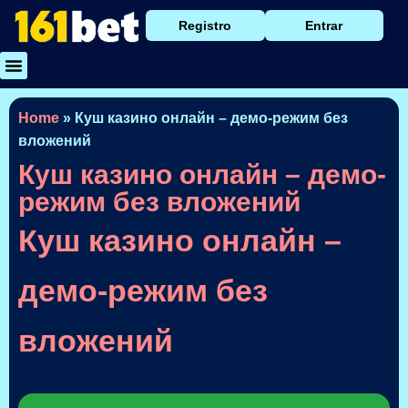
Registro
Entrar
Baixar Aplicativo
Caça Níqueis
Cassino Ao Vivo
Home
»
Куш казино онлайн – демо-режим без
вложений
Куш казино онлайн – демо-
режим без вложений
Куш казино онлайн –
демо-режим без
вложений