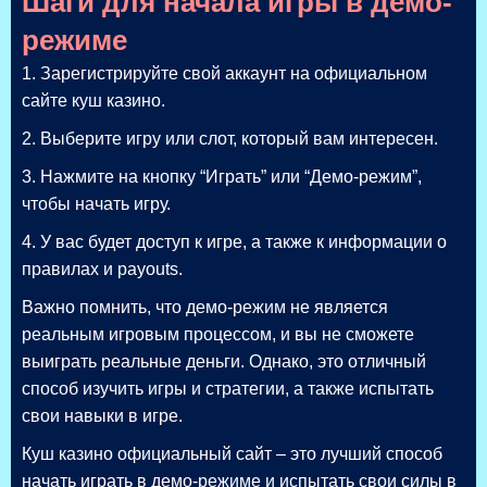
Шаги для начала игры в демо-
режиме
1. Зарегистрируйте свой аккаунт на официальном
сайте куш казино.
2. Выберите игру или слот, который вам интересен.
3. Нажмите на кнопку “Играть” или “Демо-режим”,
чтобы начать игру.
4. У вас будет доступ к игре, а также к информации о
правилах и payouts.
Важно помнить, что демо-режим не является
реальным игровым процессом, и вы не сможете
выиграть реальные деньги. Однако, это отличный
способ изучить игры и стратегии, а также испытать
свои навыки в игре.
Куш казино официальный сайт – это лучший способ
начать играть в демо-режиме и испытать свои силы в