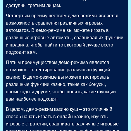
доступны третьим лицам.
Четвертым преимуществом демо-режима является
возможность сравнения различных игровых
автоматов. В демо-режиме вы можете играть в
различные игровые автоматы, сравнивая их функции
и правила, чтобы найти тот, который лучше всего
подходит вам.
Пятым преимуществом демо-режима является
возможность тестирования различных функций
казино. В демо-режиме вы можете тестировать
различные функции казино, такие как бонусы,
промокоды и другие, чтобы понять, какие функции
вам наиболее подходят.
В целом, демо-режим казино куш – это отличный
способ начать играть в онлайн-казино, изучать
игровые стратегии, сравнивать различные игровые