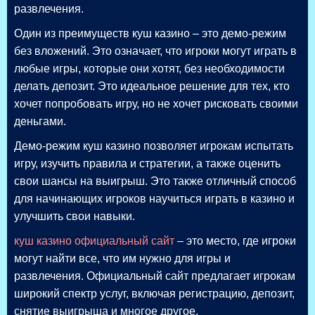
развлечения.
Один из преимуществ куш казино – это демо-режим
без вложений. Это означает, что игроки могут играть в
любые игры, которые они хотят, без необходимости
делать депозит. Это идеальное решение для тех, кто
хочет попробовать игру, но не хочет рисковать своими
деньгами.
Демо-режим куш казино позволяет игрокам испытать
игру, изучить правила и стратегии, а также оценить
свои шансы на выигрыш. Это также отличный способ
для начинающих игроков научиться играть в казино и
улучшить свои навыки.
куш казино официальный сайт
– это место, где игроки
могут найти все, что им нужно для игры и
развлечения. Официальный сайт предлагает игрокам
широкий спектр услуг, включая регистрацию, депозит,
снятие выигрыша и многое другое.