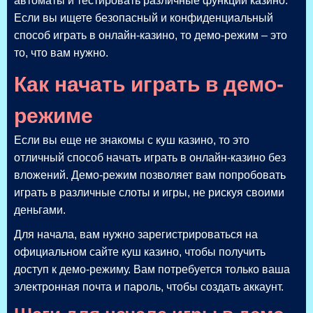
автоматы и тестировать различные функции казино.
Если вы ищете безопасный и конфиденциальный
способ играть в онлайн-казино, то демо-режим – это
то, что вам нужно.
Как начать играть в демо-
режиме
Если вы еще не знакомы с куш казино, то это
отличный способ начать играть в онлайн-казино без
вложений. Демо-режим позволяет вам попробовать
играть в различные слоты и игры, не рискуя своими
деньгами.
Для начала, вам нужно зарегистрироваться на
официальном сайте куш казино, чтобы получить
доступ к демо-режиму. Вам потребуется только ваша
электронная почта и пароль, чтобы создать аккаунт.