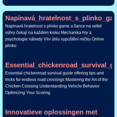
Napínavá_hratelnost_s_plinko_ga
Napínavá hratelnost s plinko game a šance na velké
výhry čekají na každém kroku Mechanika hry a
psychologie náhody Vliv úhlu vypuštění míčku Online
plinko
Essential_chickenroad_survival_g
Essential chickenroad survival guide offering tips and
tricks for endless road crossings Mastering the Art of the
Chicken Crossing Understanding Vehicle Behavior
Optimizing Your Scoring
Innovatieve oplossingen met