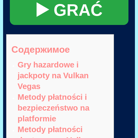
▶️ GRAĆ
Содержимое
Gry hazardowe i
jackpoty na Vulkan
Vegas
Metody płatności i
bezpieczeństwo na
platformie
Metody płatności