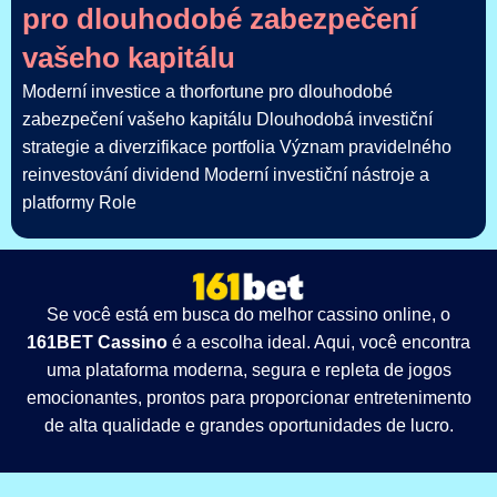
pro dlouhodobé zabezpečení
vašeho kapitálu
Moderní investice a thorfortune pro dlouhodobé
zabezpečení vašeho kapitálu Dlouhodobá investiční
strategie a diverzifikace portfolia Význam pravidelného
reinvestování dividend Moderní investiční nástroje a
platformy Role
Se você está em busca do melhor cassino online, o
161BET Cassino
é a escolha ideal. Aqui, você encontra
uma plataforma moderna, segura e repleta de jogos
emocionantes, prontos para proporcionar entretenimento
de alta qualidade e grandes oportunidades de lucro.