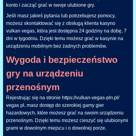
konto i zacząć grać w swoje ulubione gry.
Jeśli masz jakieś pytania lub potrzebujesz pomocy,
możesz skontaktować się z obsługą klienta kasyno
vulkan vegas, która jest dostępna 24 godziny na dobę, 7
dni w tygodniu. Dzięki temu możesz grać w kasynie na
urządzeniu mobilnym bez żadnych problemów.
Wygoda i bezpieczeństwo
gry na urządzeniu
przenośnym
Rejestrując się na stronie https://vulkan-vegas-pln.pl/
vegas pl, masz dostęp do szerokiej gamy gier
hazardowych, które możesz grać na swoim urządzeniu
przenośnym. Dzięki temu możesz cieszyć się ulubionymi
grami w dowolnym miejscu i o dowolnej porze.