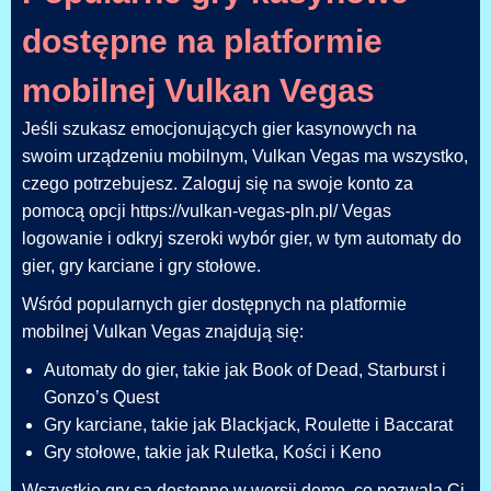
dostępne na platformie
mobilnej Vulkan Vegas
Jeśli szukasz emocjonujących gier kasynowych na
swoim urządzeniu mobilnym, Vulkan Vegas ma wszystko,
czego potrzebujesz. Zaloguj się na swoje konto za
pomocą opcji https://vulkan-vegas-pln.pl/ Vegas
logowanie i odkryj szeroki wybór gier, w tym automaty do
gier, gry karciane i gry stołowe.
Wśród popularnych gier dostępnych na platformie
mobilnej Vulkan Vegas znajdują się:
Automaty do gier, takie jak Book of Dead, Starburst i
Gonzo’s Quest
Gry karciane, takie jak Blackjack, Roulette i Baccarat
Gry stołowe, takie jak Ruletka, Kości i Keno
Wszystkie gry są dostępne w wersji demo, co pozwala Ci