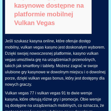
kasynowe dostępne na
platformie mobilnej
Vulkan Vegas
Jeśli szukasz kasyna online, które oferuje dostęp
mobilny, vulkan vegas kasyno jest doskonałym wyborem.
Dzięki swojej nowoczesnej platformie, kasyno vulkan
vegas umożliwia grę na urządzeniach przenośnych,
takich jak smartfony i tablety. Możesz zagrać w swoje
ulubione gry kasynowe w dowolnym miejscu i o dowolnej
porze, dzięki vulkan vegas bonus, który jest dostępny dla
nowych graczy.
Vulkan vegas 77 i vulkan vegas 91 to dwie wersje
kasyna, które oferują różne gry i promocje. Obie wersje
są dostępne na urządzeniach mobilnych, co oznacza, że