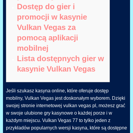
Dostęp do gier i
promocji w kasynie
Vulkan Vegas za
pomocą aplikacji
mobilnej
Lista dostępnych gier w
kasynie Vulkan Vegas
Jeśli szukasz kasyna online, które oferuje dostęp
mobilny, Vulkan Vegas jest doskonałym wyborem. Dzięki
swojej stronie internetowej vulkan vegas pl, możesz grać
w swoje ulubione gry kasynowe o każdej porze i w
każdym miejscu. Vulkan Vegas 77 to tylko jeden z
przykładów popularnych wersji kasyna, które są dostępne