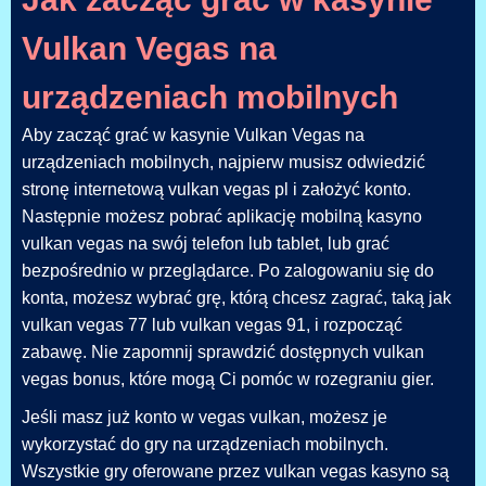
Vulkan Vegas na
urządzeniach mobilnych
Aby zacząć grać w kasynie Vulkan Vegas na
urządzeniach mobilnych, najpierw musisz odwiedzić
stronę internetową vulkan vegas pl i założyć konto.
Następnie możesz pobrać aplikację mobilną kasyno
vulkan vegas na swój telefon lub tablet, lub grać
bezpośrednio w przeglądarce. Po zalogowaniu się do
konta, możesz wybrać grę, którą chcesz zagrać, taką jak
vulkan vegas 77 lub vulkan vegas 91, i rozpocząć
zabawę. Nie zapomnij sprawdzić dostępnych vulkan
vegas bonus, które mogą Ci pomóc w rozegraniu gier.
Jeśli masz już konto w vegas vulkan, możesz je
wykorzystać do gry na urządzeniach mobilnych.
Wszystkie gry oferowane przez vulkan vegas kasyno są