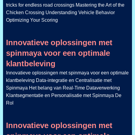
tricks for endless road crossings Mastering the Art of the
Chicken Crossing Understanding Vehicle Behavior
Optimizing Your Scoring
Innovatieve oplossingen met
spinmaya voor een optimale
klantbeleving
Innovatieve oplossingen met spinmaya voor een optimale
klantbeleving Data-integratie en Centralisatie met
Spinmaya Het belang van Real-Time Dataverwerking
Klantsegmentatie en Personalisatie met Spinmaya De
Rol
Innovatieve oplossingen met