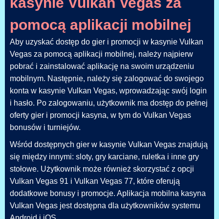
kasynie Vulkan Vegas za
pomocą aplikacji mobilnej
Aby uzyskać dostęp do gier i promocji w kasynie Vulkan
Vegas za pomocą aplikacji mobilnej, należy najpierw
pobrać i zainstalować aplikację na swoim urządzeniu
mobilnym. Następnie, należy się zalogować do swojego
konta w kasynie Vulkan Vegas, wprowadzając swój login
i hasło. Po zalogowaniu, użytkownik ma dostęp do pełnej
oferty gier i promocji kasyna, w tym do Vulkan Vegas
bonusów i turniejów.
Wśród dostępnych gier w kasynie Vulkan Vegas znajdują
się między innymi: sloty, gry karciane, ruletka i inne gry
stołowe. Użytkownik może również skorzystać z opcji
Vulkan Vegas 91 i Vulkan Vegas 77, które oferują
dodatkowe bonusy i promocje. Aplikacja mobilna kasyna
Vulkan Vegas jest dostępna dla użytkowników systemu
Android i iOS.