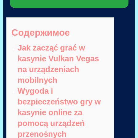
Содержимое
Jak zacząć grać w
kasynie Vulkan Vegas
na urządzeniach
mobilnych
Wygoda i
bezpieczeństwo gry w
kasynie online za
pomocą urządzeń
przenośnych