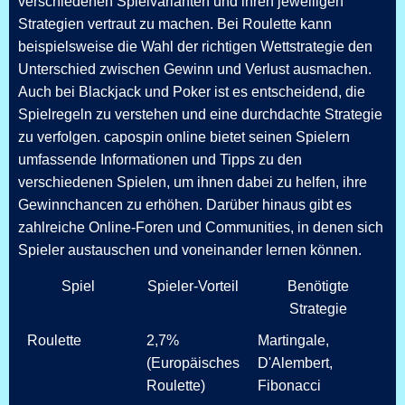
verschiedenen Spielvarianten und ihren jeweiligen
Strategien vertraut zu machen. Bei Roulette kann
beispielsweise die Wahl der richtigen Wettstrategie den
Unterschied zwischen Gewinn und Verlust ausmachen.
Auch bei Blackjack und Poker ist es entscheidend, die
Spielregeln zu verstehen und eine durchdachte Strategie
zu verfolgen. capospin online bietet seinen Spielern
umfassende Informationen und Tipps zu den
verschiedenen Spielen, um ihnen dabei zu helfen, ihre
Gewinnchancen zu erhöhen. Darüber hinaus gibt es
zahlreiche Online-Foren und Communities, in denen sich
Spieler austauschen und voneinander lernen können.
Spiel
Spieler-Vorteil
Benötigte
Strategie
Roulette
2,7%
Martingale,
(Europäisches
D'Alembert,
Roulette)
Fibonacci