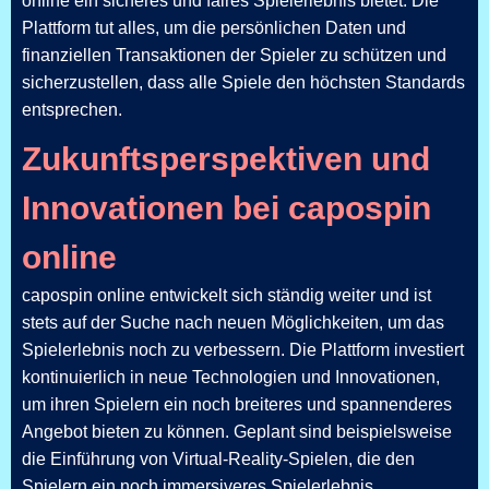
online ein sicheres und faires Spielerlebnis bietet. Die
Plattform tut alles, um die persönlichen Daten und
finanziellen Transaktionen der Spieler zu schützen und
sicherzustellen, dass alle Spiele den höchsten Standards
entsprechen.
Zukunftsperspektiven und
Innovationen bei capospin
online
capospin online entwickelt sich ständig weiter und ist
stets auf der Suche nach neuen Möglichkeiten, um das
Spielerlebnis noch zu verbessern. Die Plattform investiert
kontinuierlich in neue Technologien und Innovationen,
um ihren Spielern ein noch breiteres und spannenderes
Angebot bieten zu können. Geplant sind beispielsweise
die Einführung von Virtual-Reality-Spielen, die den
Spielern ein noch immersiveres Spielerlebnis