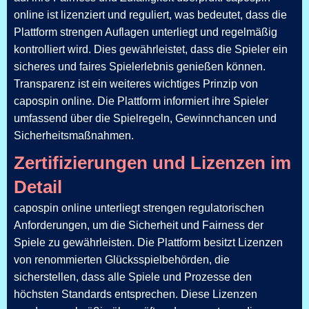
online ist lizenziert und reguliert, was bedeutet, dass die
Plattform strengen Auflagen unterliegt und regelmäßig
kontrolliert wird. Dies gewährleistet, dass die Spieler ein
sicheres und faires Spielerlebnis genießen können.
Transparenz ist ein weiteres wichtiges Prinzip von
capospin online. Die Plattform informiert ihre Spieler
umfassend über die Spielregeln, Gewinnchancen und
Sicherheitsmaßnahmen.
Zertifizierungen und Lizenzen im
Detail
capospin online unterliegt strengen regulatorischen
Anforderungen, um die Sicherheit und Fairness der
Spiele zu gewährleisten. Die Plattform besitzt Lizenzen
von renommierten Glücksspielbehörden, die
sicherstellen, dass alle Spiele und Prozesse den
höchsten Standards entsprechen. Diese Lizenzen