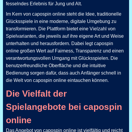
fesselndes Erlebnis für Jung und Alt.
Im Kern von capospin online steht die Idee, traditionelle
Glücksspiele in eine moderne, digitale Umgebung zu
transformieren. Die Plattform bietet eine Vielzahl von
Spielvarianten, die jeweils auf ihre eigene Art und Weise
unterhalten und herausfordern. Dabei legt capospin
online großen Wert auf Fairness, Transparenz und einen
verantwortungsvollen Umgang mit Glücksspielen. Die
benutzerfreundliche Oberfläche und die intuitive
Bedienung sorgen dafür, dass auch Anfänger schnell in
die Welt von capospin online eintauchen können.
Die Vielfalt der
Spielangebote bei capospin
online
Das Angebot von capospin online ist vielfältig und reicht