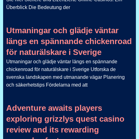
Überblick Die Bedeutung der
Utmaningar och glädje väntar
längs en spännande chickenroad
för naturälskare i Sverige
Utmaningar och glädje väntar längs en spännande
chickenroad för naturälskare i Sverige Utforska de
svenska landskapen med utmanande vägar Planering
och säkerhetstips Fördelarna med att
Adventure awaits players
exploring grizzlys quest casino
review and its rewarding