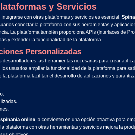
lataformas y Servicios
 integrarse con otras plataformas y servicios es esencial.
Spina
uarios conectar la plataforma con sus herramientas y aplicacione
iencia. La plataforma también proporciona APIs (Interfaces de P
as y extender la funcionalidad de la plataforma.
aciones Personalizadas
s desarrolladores las herramientas necesarias para crear aplic
 los usuarios ampliar la funcionalidad de la plataforma para sa
a plataforma facilitan el desarrollo de aplicaciones y garantiza
o.
lizadas.
ones.
e
spinania online
la convierten en una opción atractiva para e
 la plataforma con otras herramientas y servicios mejora la produ
 sus objetivos.