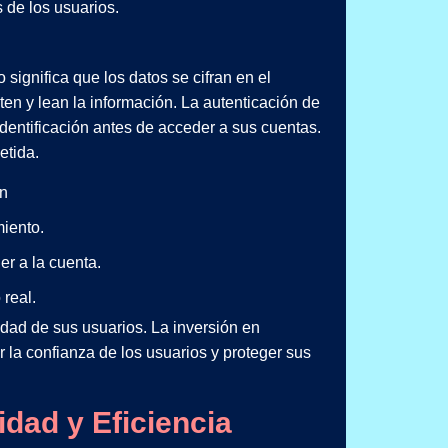
 de los usuarios.
o significa que los datos se cifran en el
pten y lean la información. La autenticación de
dentificación antes de acceder a sus cuentas.
etida.
n
miento.
r a la cuenta.
 real.
dad de sus usuarios. La inversión en
 la confianza de los usuarios y proteger sus
idad y Eficiencia