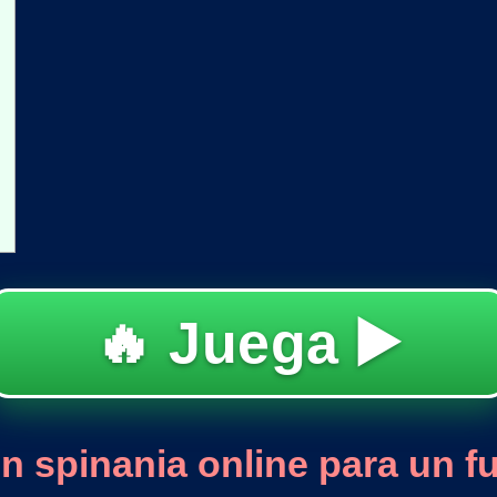
🔥 Juega ▶️
on spinania online para un f