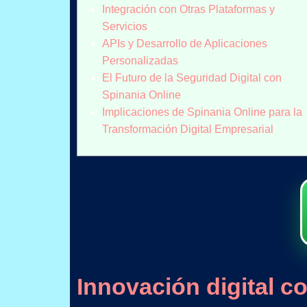
Integración con Otras Plataformas y
Servicios
APIs y Desarrollo de Aplicaciones
Personalizadas
El Futuro de la Seguridad Digital con
Spinania Online
Implicaciones de Spinania Online para la
Transformación Digital Empresarial
Innovación digital c