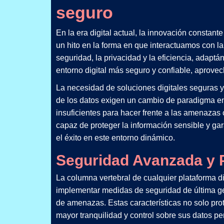
seguro
En la era digital actual, la innovación constan
un hito en la forma en que interactuamos con l
seguridad, la privacidad y la eficiencia, adapt
entorno digital más seguro y confiable, aprovec
La necesidad de soluciones digitales seguras y 
de los datos exigen un cambio de paradigma en
insuficientes para hacer frente a las amenazas 
capaz de proteger la información sensible y gar
el éxito en este entorno dinámico.
Seguridad Avanzada y P
La columna vertebral de cualquier plataforma di
implementar medidas de seguridad de última gen
de amenazas. Estas características no solo pro
mayor tranquilidad y control sobre sus datos p