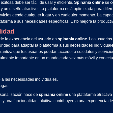
exitosa debe ser fácil de usar y eficiente.
Spinania online
se c
ia y un diseño atractivo. La plataforma está optimizada para dife
rvicios desde cualquier lugar y en cualquier momento. La capac
taforma a sus necesidades específicas. Esto mejora la productivi
lidad
de la experiencia del usuario en
spinania online
. Los usuarios
uridad para adaptar la plataforma a sus necesidades individuale
garantiza que los usuarios puedan acceder a sus datos y servic
ecialmente importante en un mundo cada vez más móvil y conect
 a las necesidades individuales.
ugar.
ersonalización hace de
spinania online
una plataforma atractiva 
 y una funcionalidad intuitiva contribuyen a una experiencia de