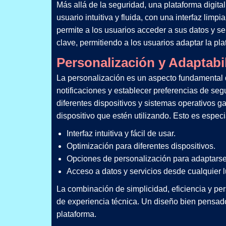
Más allá de la seguridad, una plataforma digital 
usuario intuitiva y fluida, con una interfaz limp
permite a los usuarios acceder a sus datos y se
clave, permitiendo a los usuarios adaptar la pla
Personalización y Adaptabi
La personalización es un aspecto fundamental 
notificaciones y establecer preferencias de seg
diferentes dispositivos y sistemas operativos 
dispositivo que estén utilizando. Esto es esp
Interfaz intuitiva y fácil de usar.
Optimización para diferentes dispositivos.
Opciones de personalización para adaptarse
Acceso a datos y servicios desde cualquier l
La combinación de simplicidad, eficiencia y p
de experiencia técnica. Un diseño bien pensado
plataforma.