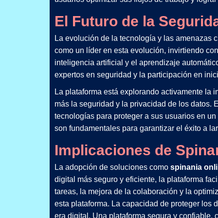
El Futuro de la Segurid
La evolución de la tecnología y las amenazas c
como un líder en esta evolución, invirtiendo co
inteligencia artificial y el aprendizaje automá
expertos en seguridad y la participación en ini
La plataforma está explorando activamente la 
más la seguridad y la privacidad de los datos
tecnologías para proteger a sus usuarios en un 
son fundamentales para garantizar el éxito a la
Implicaciones de Spinan
La adopción de soluciones como
spinania onl
digital más seguro y eficiente, la plataforma f
tareas, la mejora de la colaboración y la optim
esta plataforma. La capacidad de proteger los d
era digital. Una plataforma segura y confiable, 