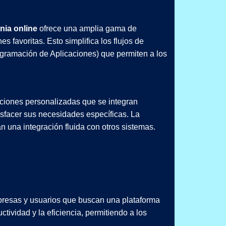
nia online
ofrece una amplia gama de
s favoritas. Esto simplifica los flujos de
rogramación de Aplicaciones) que permiten a los
aciones personalizadas que se integran
tisfacer sus necesidades específicas. La
n una integración fluida con otros sistemas.
mpresas y usuarios que buscan una plataforma
ctividad y la eficiencia, permitiendo a los