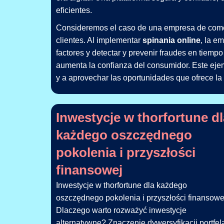
eficientes.
Consideremos el caso de una empresa de comerc
clientes. Al implementar
spinania online
, la e
factores y detectar y prevenir fraudes en tiempo
aumenta la confianza del consumidor. Este ejem
y a aprovechar las oportunidades que ofrece la e
Inwestycje w thorfortune dl
każdego oszczędnego
pokolenia i przyszłości
finansowej
Inwestycje w thorfortune dla każdego
oszczędnego pokolenia i przyszłości finansowe
Dlaczego warto rozważyć inwestycje
alternatywne? Znaczenie dywersyfikacji portfel