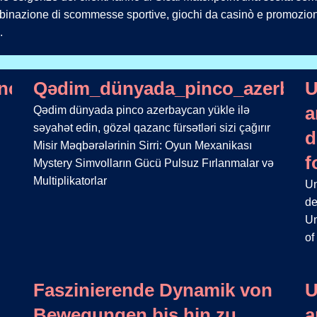
inazione di scommesse sportive, giochi da casinò e promozion
.
inco_ilə_seyahətə_başlayın_qədim_Mi
Qədim_dünyada_pinco_azerbayca
U
a
Qədim dünyada pinco azerbaycan yükle ilə
səyahət edin, gözəl qazanc fürsətləri sizi çağırır
d
Misir Məqbərələrinin Sirri: Oyun Mexanikası
f
Mystery Simvolların Gücü Pulsuz Fırlanmalar və
Multiplikatorlar
Un
de
Un
of
Faszinierende Dynamik von
U
Bewegungen bis hin zu
a