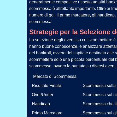
generalmente competitive rispetto ad altri bookm
scommessa è altrettanto importante. Oltre ai tra
numero di gol, il primo marcatore, gli handicap,
scommessa.
Strategie per la Selezione d
La selezione degli eventi su cui scommettere è u
hanno buone conoscenze, e analizzare attentamente
del bankroll, ovvero del capitale destinato alle
scommettere solo una piccola percentuale del ban
scommesse, ovvero la puntata su diversi eventi e 
Mercato di Scommessa
Risultato Finale
Scommessa sulla sq
Over/Under
Scommessa sul nume
Handicap
Scommessa che tien
Primo Marcatore
Scommessa sul gioc