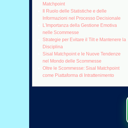
Matchpoint
Il Ruolo delle Statistiche e delle
Informazioni nel Processo Decisionale
L'Importanza della Gestione Emotiva
nelle Scommesse
Strategie per Evitare il Tilt e Mantenere la
Disciplina
Sisal Matchpoint e le Nuove Tendenze
nel Mondo delle Scommesse
Oltre le Scommesse: Sisal Matchpoint
come Piattaforma di Intrattenimento