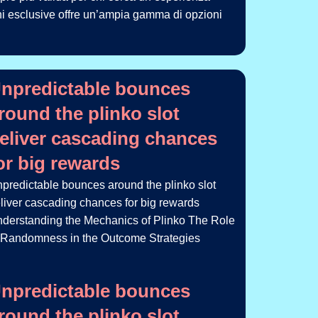
i esclusive offre un’ampia gamma di opzioni
sirin_si
n_yükle_ilə_səyahət_edin_gözəl_q
npredictable bounces
round the plinko slot
eliver cascading chances
or big rewards
predictable bounces around the plinko slot
liver cascading chances for big rewards
derstanding the Mechanics of Plinko The Role
 Randomness in the Outcome Strategies
npredictable bounces
round the plinko slot