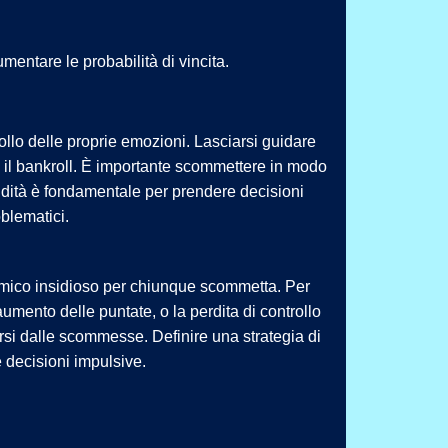
mentare le probabilità di vincita.
llo delle proprie emozioni. Lasciarsi guidare
e il bankroll. È importante scommettere in modo
idità è fondamentale per prendere decisioni
oblematici.
n nemico insidioso per chiunque scommetta. Per
aumento delle puntate, o la perdita di controllo
arsi dalle scommesse. Definire una strategia di
 decisioni impulsive.