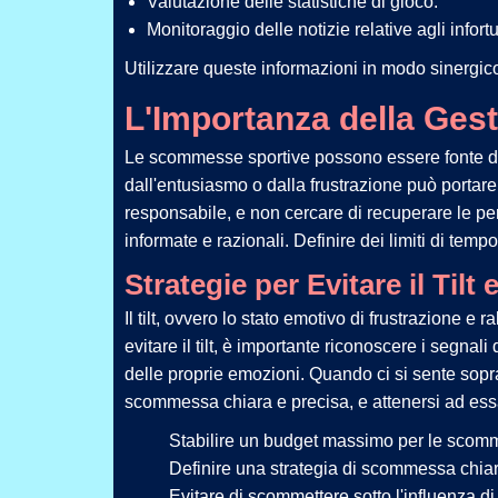
Valutazione delle statistiche di gioco.
Monitoraggio delle notizie relative agli infortu
Utilizzare queste informazioni in modo sinergico
L'Importanza della Ge
Le scommesse sportive possono essere fonte di e
dall'entusiasmo o dalla frustrazione può portar
responsabile, e non cercare di recuperare le p
informate e razionali. Definire dei limiti di tem
Strategie per Evitare il Tilt
Il tilt, ovvero lo stato emotivo di frustrazione 
evitare il tilt, è importante riconoscere i segna
delle proprie emozioni. Quando ci si sente sopra
scommessa chiara e precisa, e attenersi ad essa
Stabilire un budget massimo per le scom
Definire una strategia di scommessa chiar
Evitare di scommettere sotto l'influenza di