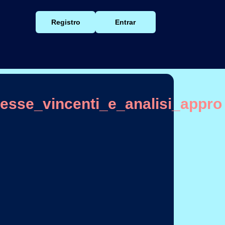
Registro
Entrar
esse_vincenti_e_analisi_appro