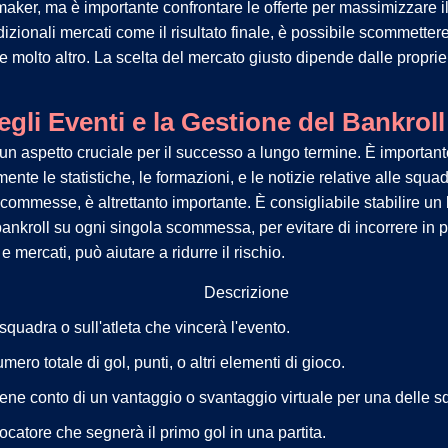
aker, ma è importante confrontare le offerte per massimizzare il
dizionali mercati come il risultato finale, è possibile scommett
 e molto altro. La scelta del mercato giusto dipende dalle propri
egli Eventi e la Gestione del Bankroll
n aspetto cruciale per il successo a lungo termine. È importante
 le statistiche, le formazioni, e le notizie relative alle squadr
 scommesse, è altrettanto importante. È consigliabile stabilire 
kroll su ogni singola scommessa, per evitare di incorrere in per
mercati, può aiutare a ridurre il rischio.
Descrizione
uadra o sull'atleta che vincerà l'evento.
ro totale di gol, punti, o altri elementi di gioco.
e conto di un vantaggio o svantaggio virtuale per una delle squ
atore che segnerà il primo gol in una partita.