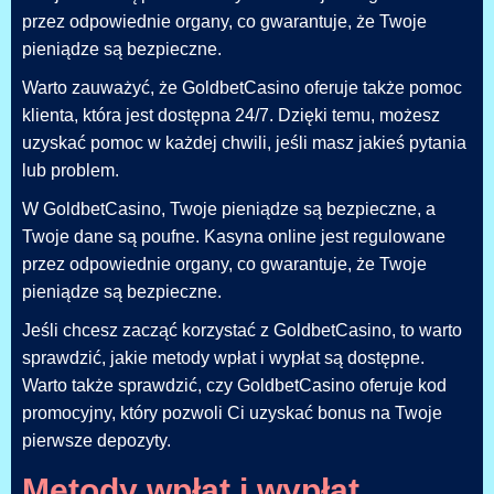
przez odpowiednie organy, co gwarantuje, że Twoje
pieniądze są bezpieczne.
Warto zauważyć, że GoldbetCasino oferuje także pomoc
klienta, która jest dostępna 24/7. Dzięki temu, możesz
uzyskać pomoc w każdej chwili, jeśli masz jakieś pytania
lub problem.
W GoldbetCasino, Twoje pieniądze są bezpieczne, a
Twoje dane są poufne. Kasyna online jest regulowane
przez odpowiednie organy, co gwarantuje, że Twoje
pieniądze są bezpieczne.
Jeśli chcesz zacząć korzystać z GoldbetCasino, to warto
sprawdzić, jakie metody wpłat i wypłat są dostępne.
Warto także sprawdzić, czy GoldbetCasino oferuje kod
promocyjny, który pozwoli Ci uzyskać bonus na Twoje
pierwsze depozyty.
Metody wpłat i wypłat