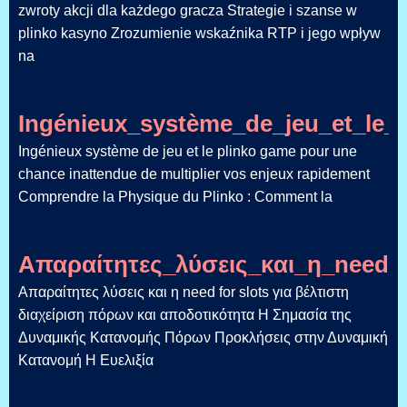
zwroty akcji dla każdego gracza Strategie i szanse w
plinko kasyno Zrozumienie wskaźnika RTP i jego wpływ
na
Ingénieux_système_de_jeu_et_le_
Ingénieux système de jeu et le plinko game pour une
chance inattendue de multiplier vos enjeux rapidement
Comprendre la Physique du Plinko : Comment la
Απαραίτητες_λύσεις_και_η_need_f
Απαραίτητες λύσεις και η need for slots για βέλτιστη
διαχείριση πόρων και αποδοτικότητα Η Σημασία της
Δυναμικής Κατανομής Πόρων Προκλήσεις στην Δυναμική
Κατανομή Η Ευελιξία