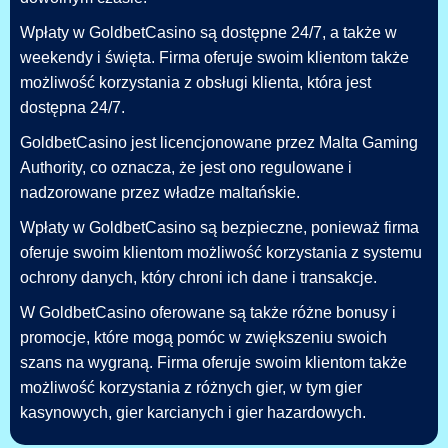
Wpłaty w GoldbetCasino są dostępne 24/7, a także w
weekendy i święta. Firma oferuje swoim klientom także
możliwość korzystania z obsługi klienta, która jest
dostępna 24/7.
GoldbetCasino jest licencjonowane przez Malta Gaming
Authority, co oznacza, że jest ono regulowane i
nadzorowane przez władze maltańskie.
Wpłaty w GoldbetCasino są bezpieczne, ponieważ firma
oferuje swoim klientom możliwość korzystania z systemu
ochrony danych, który chroni ich dane i transakcje.
W GoldbetCasino oferowane są także różne bonusy i
promocje, które mogą pomóc w zwiększeniu swoich
szans na wygraną. Firma oferuje swoim klientom także
możliwość korzystania z różnych gier, w tym gier
kasynowych, gier karcianych i gier hazardowych.