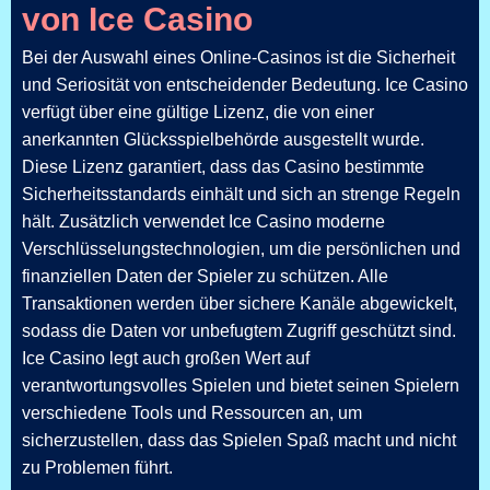
von Ice Casino
Bei der Auswahl eines Online-Casinos ist die Sicherheit
und Seriosität von entscheidender Bedeutung. Ice Casino
verfügt über eine gültige Lizenz, die von einer
anerkannten Glücksspielbehörde ausgestellt wurde.
Diese Lizenz garantiert, dass das Casino bestimmte
Sicherheitsstandards einhält und sich an strenge Regeln
hält. Zusätzlich verwendet Ice Casino moderne
Verschlüsselungstechnologien, um die persönlichen und
finanziellen Daten der Spieler zu schützen. Alle
Transaktionen werden über sichere Kanäle abgewickelt,
sodass die Daten vor unbefugtem Zugriff geschützt sind.
Ice Casino legt auch großen Wert auf
verantwortungsvolles Spielen und bietet seinen Spielern
verschiedene Tools und Ressourcen an, um
sicherzustellen, dass das Spielen Spaß macht und nicht
zu Problemen führt.