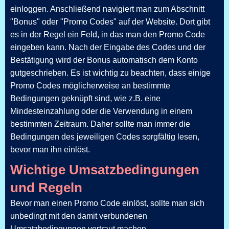
einloggen. Anschließend navigiert man zum Abschnitt
"Bonus" oder "Promo Codes" auf der Website. Dort gibt
es in der Regel ein Feld, in das man den Promo Code
eingeben kann. Nach der Eingabe des Codes und der
Bestätigung wird der Bonus automatisch dem Konto
gutgeschrieben. Es ist wichtig zu beachten, dass einige
Promo Codes möglicherweise an bestimmte
Bedingungen geknüpft sind, wie z.B. eine
Mindesteinzahlung oder die Verwendung in einem
bestimmten Zeitraum. Daher sollte man immer die
Bedingungen des jeweiligen Codes sorgfältig lesen,
bevor man ihn einlöst.
Wichtige Umsatzbedingungen
und Regeln
Bevor man einen Promo Code einlöst, sollte man sich
unbedingt mit den damit verbundenen
Umsatzbedingungen vertraut machen.