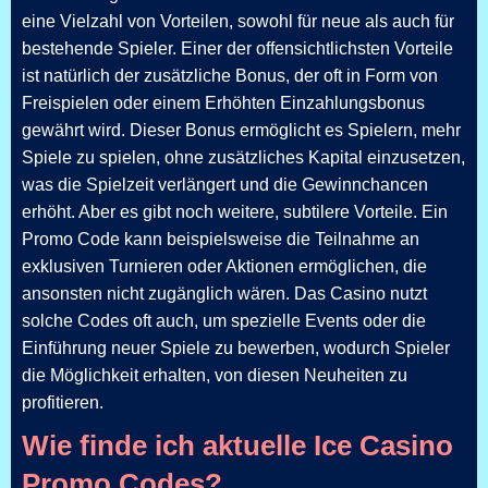
eine Vielzahl von Vorteilen, sowohl für neue als auch für
bestehende Spieler. Einer der offensichtlichsten Vorteile
ist natürlich der zusätzliche Bonus, der oft in Form von
Freispielen oder einem Erhöhten Einzahlungsbonus
gewährt wird. Dieser Bonus ermöglicht es Spielern, mehr
Spiele zu spielen, ohne zusätzliches Kapital einzusetzen,
was die Spielzeit verlängert und die Gewinnchancen
erhöht. Aber es gibt noch weitere, subtilere Vorteile. Ein
Promo Code kann beispielsweise die Teilnahme an
exklusiven Turnieren oder Aktionen ermöglichen, die
ansonsten nicht zugänglich wären. Das Casino nutzt
solche Codes oft auch, um spezielle Events oder die
Einführung neuer Spiele zu bewerben, wodurch Spieler
die Möglichkeit erhalten, von diesen Neuheiten zu
profitieren.
Wie finde ich aktuelle Ice Casino
Promo Codes?