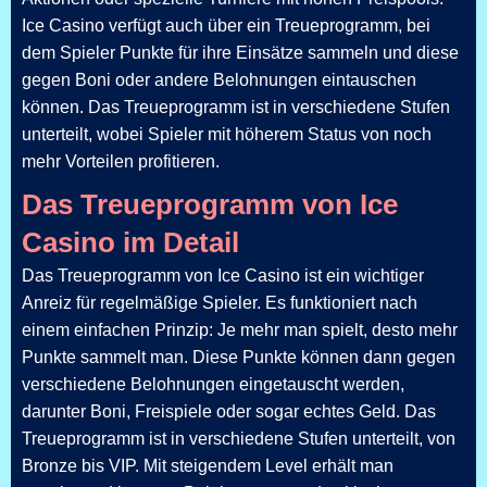
Ice Casino verfügt auch über ein Treueprogramm, bei
dem Spieler Punkte für ihre Einsätze sammeln und diese
gegen Boni oder andere Belohnungen eintauschen
können. Das Treueprogramm ist in verschiedene Stufen
unterteilt, wobei Spieler mit höherem Status von noch
mehr Vorteilen profitieren.
Das Treueprogramm von Ice
Casino im Detail
Das Treueprogramm von Ice Casino ist ein wichtiger
Anreiz für regelmäßige Spieler. Es funktioniert nach
einem einfachen Prinzip: Je mehr man spielt, desto mehr
Punkte sammelt man. Diese Punkte können dann gegen
verschiedene Belohnungen eingetauscht werden,
darunter Boni, Freispiele oder sogar echtes Geld. Das
Treueprogramm ist in verschiedene Stufen unterteilt, von
Bronze bis VIP. Mit steigendem Level erhält man