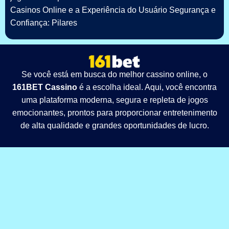
Casinos Online e a Experiência do Usuário Segurança e
Confiança: Pilares
Se você está em busca do melhor cassino online, o
161BET Cassino
é a escolha ideal. Aqui, você encontra
uma plataforma moderna, segura e repleta de jogos
emocionantes, prontos para proporcionar entretenimento
de alta qualidade e grandes oportunidades de lucro.