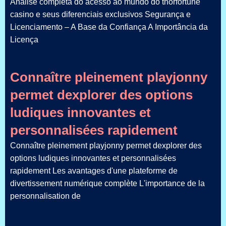
Análise completa do acesso ao mundo do thorfortune
casino e seus diferenciais exclusivos Segurança e
Licenciamento – A Base da Confiança A Importância da
Licença
Connaître pleinement playjonny
permet dexplorer des options
ludiques innovantes et
personnalisées rapidement
Connaître pleinement playjonny permet dexplorer des
options ludiques innovantes et personnalisées
rapidement Les avantages d'une plateforme de
divertissement numérique complète L'importance de la
personnalisation de