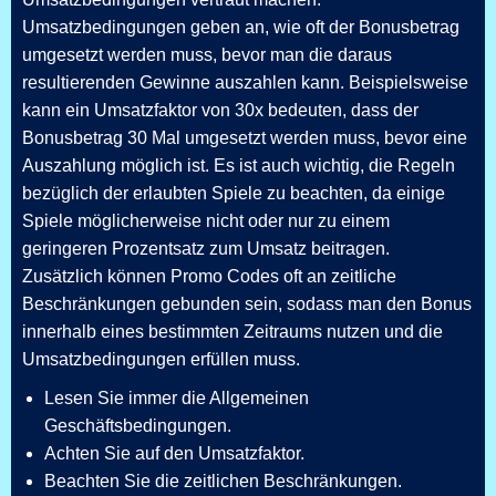
Umsatzbedingungen geben an, wie oft der Bonusbetrag
umgesetzt werden muss, bevor man die daraus
resultierenden Gewinne auszahlen kann. Beispielsweise
kann ein Umsatzfaktor von 30x bedeuten, dass der
Bonusbetrag 30 Mal umgesetzt werden muss, bevor eine
Auszahlung möglich ist. Es ist auch wichtig, die Regeln
bezüglich der erlaubten Spiele zu beachten, da einige
Spiele möglicherweise nicht oder nur zu einem
geringeren Prozentsatz zum Umsatz beitragen.
Zusätzlich können Promo Codes oft an zeitliche
Beschränkungen gebunden sein, sodass man den Bonus
innerhalb eines bestimmten Zeitraums nutzen und die
Umsatzbedingungen erfüllen muss.
Lesen Sie immer die Allgemeinen
Geschäftsbedingungen.
Achten Sie auf den Umsatzfaktor.
Beachten Sie die zeitlichen Beschränkungen.