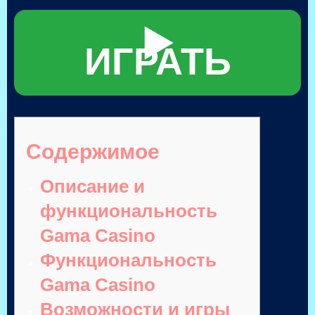
▶️
ИГРАТЬ
Содержимое
Описание и
функциональность
Gama Casino
Функциональность
Gama Casino
Возможности и игры