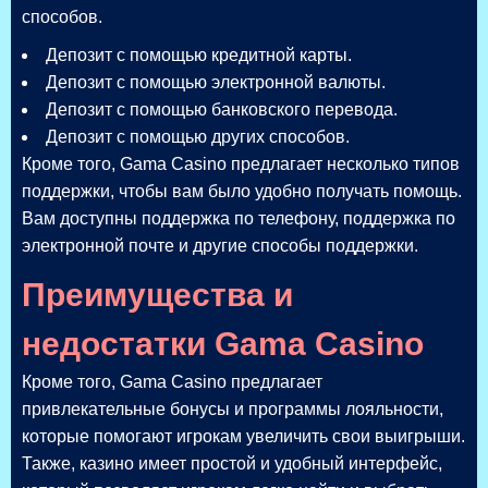
способов.
Депозит с помощью кредитной карты.
Депозит с помощью электронной валюты.
Депозит с помощью банковского перевода.
Депозит с помощью других способов.
Кроме того, Gama Casino предлагает несколько типов
поддержки, чтобы вам было удобно получать помощь.
Вам доступны поддержка по телефону, поддержка по
электронной почте и другие способы поддержки.
Преимущества и
недостатки Gama Casino
Кроме того, Gama Casino предлагает
привлекательные бонусы и программы лояльности,
которые помогают игрокам увеличить свои выигрыши.
Также, казино имеет простой и удобный интерфейс,