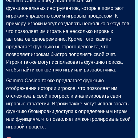
Gamma Casino предлагает несколько
функциональных инструментов, которые помогают
игрокам управлять своим игровым процессом. К
примеру, игроки могут создавать несколько аккаунтов,
что позволяет им играть на несколько игровых
автоматов одновременно. Кроме того, казино
предлагает функцию быстрого депозита, что
позволяет игрокам быстро пополнять свой счет.
Игроки также могут использовать функцию поиска,
чтобы найти конкретную игру или разработчика.
Gamma Casino также предлагает функцию
отображения истории игроков, что позволяет им
отслеживать свой прогресс и анализировать свои
игровые стратегии. Игроки также могут использовать
функцию блокировки доступа к определенным играм
или функциям, что позволяет им контролировать свой
игровой процесс.