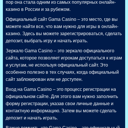
пор она стала одним из самых популярных онлайн-
казино в России и за рубежом.
Официальный сайт Gama Casino – это место, где вы
можете найти все, что вам нужно для игры в онлайн-
казино. Здесь вы можете зарегистрироваться, сделать
депозит, выбрать игру и начать играть.
Зеркало Gama Casino – это зеркало официального
сайта, которое позволяет игрокам доступаться к играм
и услугам, не используя официальный сайт. Это
особенно полезно в тех случаях, когда официальный
сайт заблокирован или не доступен.
Вход на Gama Casino – это процесс регистрации на
официальном сайте. Для этого вам нужно заполнить
форму регистрации, указав свои личные данные и
контактную информацию. Затем вы можете сделать
депозит и начать играть.
Важно помнить, что Gama Casino – это официальный