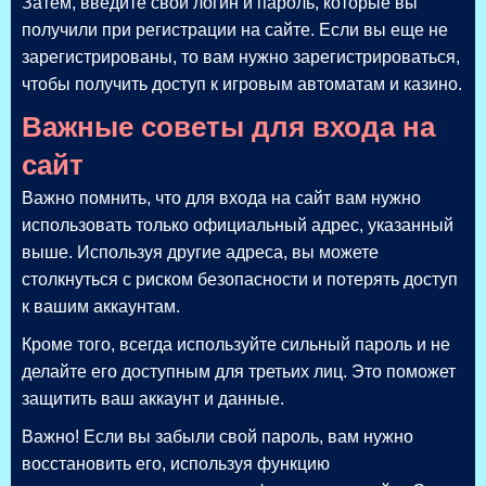
Затем, введите свой логин и пароль, которые вы
получили при регистрации на сайте. Если вы еще не
зарегистрированы, то вам нужно зарегистрироваться,
чтобы получить доступ к игровым автоматам и казино.
Важные советы для входа на
сайт
Важно помнить, что для входа на сайт вам нужно
использовать только официальный адрес, указанный
выше. Используя другие адреса, вы можете
столкнуться с риском безопасности и потерять доступ
к вашим аккаунтам.
Кроме того, всегда используйте сильный пароль и не
делайте его доступным для третьих лиц. Это поможет
защитить ваш аккаунт и данные.
Важно! Если вы забыли свой пароль, вам нужно
восстановить его, используя функцию