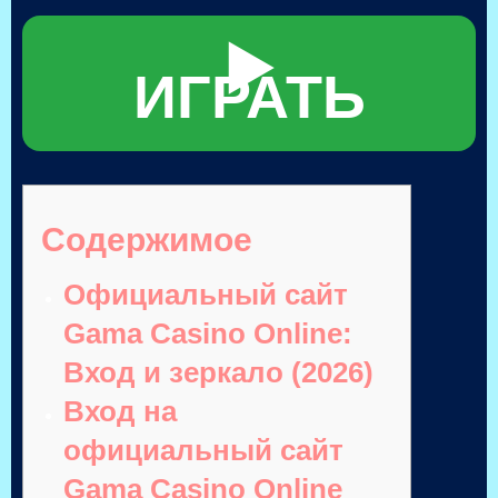
▶️
ИГРАТЬ
Содержимое
Официальный сайт
Gama Casino Online:
Вход и зеркало (2026)
Вход на
официальный сайт
Gama Casino Online