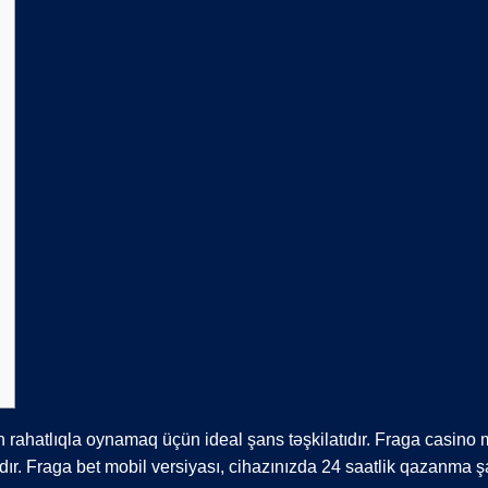
n rahatlıqla oynamaq üçün ideal şans təşkilatıdır. Fraga casino
ır. Fraga bet mobil versiyası, cihazınızda 24 saatlik qazanma şa