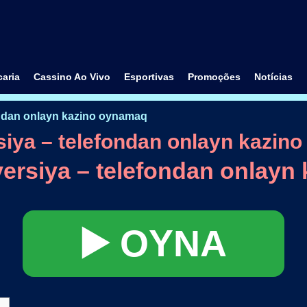
aria
Cassino Ao Vivo
Esportivas
Promoções
Notícias
ondan onlayn kazino oynamaq
siya – telefondan onlayn kazin
versiya – telefondan onlay
▶️ OYNA