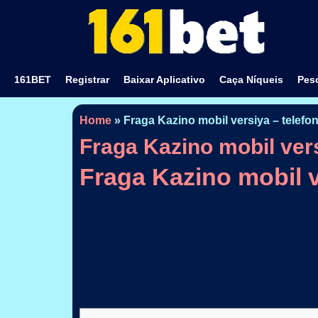
161BET
Registrar
Baixar Aplicativo
Caça Níqueis
Pesc
Home
»
Fraga Kazino mobil versiya – telef
Fraga Kazino mobil ver
Fraga Kazino mobil 