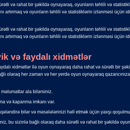
tli və rahat bir şəkildə oynayaraq, oyunların təhlili və statisti
artırmaq və oyunların təhlili və statistiklərin izlənməsi üçün id
tli və rahat bir şəkildə oynayaraq, oyunların təhlili və statisti
artırmaq və oyunların təhlili və statistiklərin izlənməsi üçün id
ik və faydalı xidmətlər
ydalı xidmətlər ilə oyun oynayaraq daha rahat və sürətli bir şəki
bağlı olaraq her zaman və her yerdə oyun oynayaraq qazancınıza 
məlumatlar ala bilərsiniz.
açma və kapanma imkanı var.
laqələndirə bilər və məsələlərinizi həll etmək üçün yaxşı qoşulmu
iniz, bu sizinlə bağlı olaraq daha sürətli və rahat bir şəkildə o