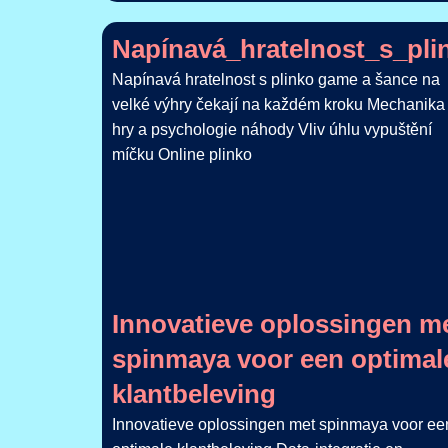
Napínavá_hratelnost_s_pl
Napínavá hratelnost s plinko game a šance na
velké výhry čekají na každém kroku Mechanika
hry a psychologie náhody Vliv úhlu vypuštění
míčku Online plinko
Innovatieve oplossingen m
spinmaya voor een optimal
klantbeleving
Innovatieve oplossingen met spinmaya voor ee