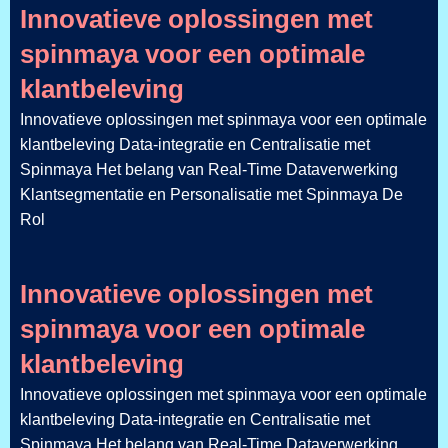
Innovatieve oplossingen met
spinmaya voor een optimale
klantbeleving
Innovatieve oplossingen met spinmaya voor een optimale
klantbeleving Data-integratie en Centralisatie met
Spinmaya Het belang van Real-Time Dataverwerking
Klantsegmentatie en Personalisatie met Spinmaya De
Rol
Innovatieve oplossingen met
spinmaya voor een optimale
klantbeleving
Innovatieve oplossingen met spinmaya voor een optimale
klantbeleving Data-integratie en Centralisatie met
Spinmaya Het belang van Real-Time Dataverwerking