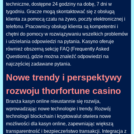
techniczne, dostępne 24 godziny na dobę, 7 dni w
tygodniu. Gracze mogą skontaktować się z obsługą
klienta za pomocą czatu na żywo, poczty elektronicznej i
telefonu. Pracownicy obsługi klienta są kompetentni i
chętni do pomocy w rozwiązywaniu wszelkich problemów
i udzielania odpowiedzi na pytania. Kasyno oferuje
również obszerną sekcję FAQ (Frequently Asked
Questions), gdzie można znaleźć odpowiedzi na
najczęściej zadawane pytania.
Nowe trendy i perspektywy
rozwoju thorfortune casino
Branża kasyn online nieustannie się rozwija,
wprowadzając nowe technologie i trendy. Rozwój
technologii blockchain i kryptowalut otwiera nowe
możliwości dla kasyn online, zapewniając większą
transparentność i bezpieczeństwo transakcji. Integracja z