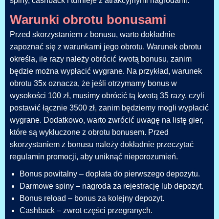
spiny, cashback i turnieje z atrakcyjnymi nagrodami.
Warunki obrotu bonusami
Przed skorzystaniem z bonusu, warto dokładnie
zapoznać się z warunkami jego obrotu. Warunek obrotu
określa, ile razy należy obrócić kwotą bonusu, zanim
będzie można wypłacić wygrane. Na przykład, warunek
obrotu 35x oznacza, że jeśli otrzymamy bonus w
wysokości 100 zł, musimy obrócić tą kwotą 35 razy, czyli
postawić łącznie 3500 zł, zanim będziemy mogli wypłacić
wygrane. Dodatkowo, warto zwrócić uwagę na listę gier,
które są wykluczone z obrotu bonusem. Przed
skorzystaniem z bonusu należy dokładnie przeczytać
regulamin promocji, aby uniknąć nieporozumień.
Bonus powitalny – dopłata do pierwszego depozytu.
Darmowe spiny – nagroda za rejestrację lub depozyt.
Bonus reload – bonus za kolejny depozyt.
Cashback – zwrot części przegranych.