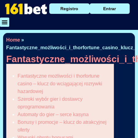
Registro
Entrar
Baixar Aplicativo
Caça Níqueis
Cassino Ao Vivo
Home
»
Fantastyczne_możliwości_i_thorfortune_casino_klucz_
Fantastyczne_możliwości_i_t
Fantastyczne możliwości i thorfortune
casino – klucz do wciągającej rozrywki
hazardowej
Szeroki wybór gier i dostawcy
oprogramowania
Automaty do gier – serce kasyna
Bonusy i promocje – klucz do atrakcyjnej
oferty
Warunki obrotu bonusami