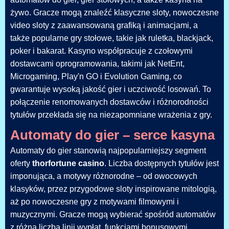
żywo. Gracze mogą znaleźć klasyczne sloty, nowoczesne
video sloty z zaawansowaną grafiką i animacjami, a
także popularne gry stołowe, takie jak ruletka, blackjack,
poker i bakarat. Kasyno współpracuje z czołowymi
dostawcami oprogramowania, takimi jak NetEnt,
Microgaming, Play'n GO i Evolution Gaming, co
gwarantuje wysoką jakość gier i uczciwość losowań. To
połączenie renomowanych dostawców i różnorodności
tytułów przekłada się na niezapomniane wrażenia z gry.
Automaty do gier – serce kasyna
Automaty do gier stanowią najpopularniejszy segment
oferty
thorfortune casino
. Liczba dostępnych tytułów jest
imponująca, a motywy różnorodne – od owocowych
klasyków, przez przygodowe sloty inspirowane mitologią,
aż po nowoczesne gry z motywami filmowymi i
muzycznymi. Gracze mogą wybierać spośród automatów
z różną liczbą linii wypłat, funkcjami bonusowymi,