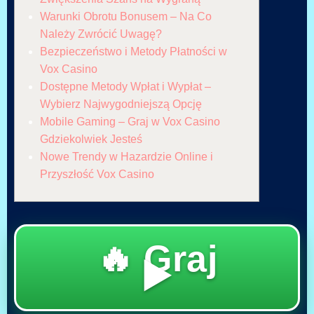
Warunki Obrotu Bonusem – Na Co
Należy Zwrócić Uwagę?
Bezpieczeństwo i Metody Płatności w
Vox Casino
Dostępne Metody Wpłat i Wypłat –
Wybierz Najwygodniejszą Opcję
Mobile Gaming – Graj w Vox Casino
Gdziekolwiek Jesteś
Nowe Trendy w Hazardzie Online i
Przyszłość Vox Casino
🔥 Graj
▶️