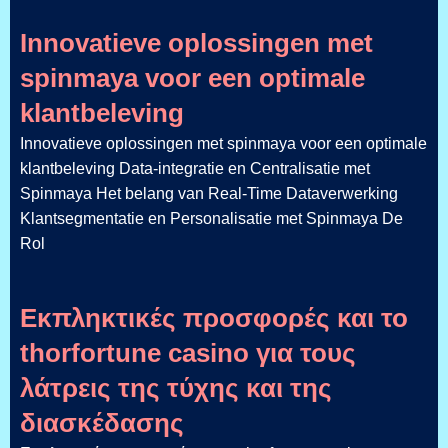
Innovatieve oplossingen met
spinmaya voor een optimale
klantbeleving
Innovatieve oplossingen met spinmaya voor een optimale
klantbeleving Data-integratie en Centralisatie met
Spinmaya Het belang van Real-Time Dataverwerking
Klantsegmentatie en Personalisatie met Spinmaya De
Rol
Εκπληκτικές προσφορές και το
thorfortune casino για τους
λάτρεις της τύχης και της
διασκέδασης