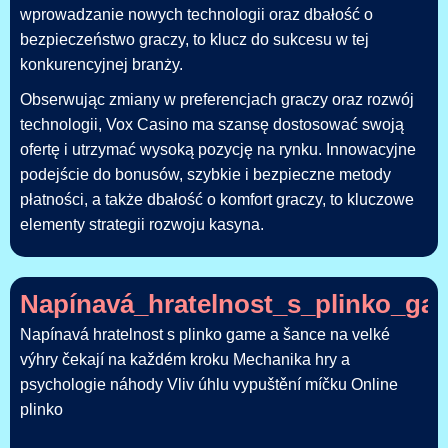
wprowadzanie nowych technologii oraz dbałość o
bezpieczeństwo graczy, to klucz do sukcesu w tej
konkurencyjnej branży.
Obserwując zmiany w preferencjach graczy oraz rozwój
technologii, Vox Casino ma szansę dostosować swoją
ofertę i utrzymać wysoką pozycję na rynku. Innowacyjne
podejście do bonusów, szybkie i bezpieczne metody
płatności, a także dbałość o komfort graczy, to kluczowe
elementy strategii rozwoju kasyna.
Napínavá_hratelnost_s_plinko_ga
Napínavá hratelnost s plinko game a šance na velké
výhry čekají na každém kroku Mechanika hry a
psychologie náhody Vliv úhlu vypuštění míčku Online
plinko