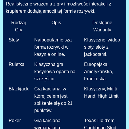
Realistyczne wrażenia z gry i możliwość interakcji z
krupierem dodają emocji tej formie rozrywki.
Rodzaj
Opis
Dostępne
Gry
Warianty
Sloty
Najpopularniejsza
Klasyczne, wideo
forma rozrywki w
sloty, sloty z
kasynie online.
jackpotami.
Ruletka
Klasyczna gra
Europejska,
kasynowa oparta na
Amerykańska,
szczęściu.
Francuska.
Blackjack
Gra karciana, w
Klasyczny, Multi
której celem jest
Hand, High Limit.
zbliżenie się do 21
punktów.
Poker
Gra karciana
Texas Hold'em,
wymagająca
Caribbean Stud,