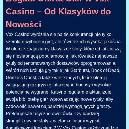
Casino – Od Klasyków do
Nowości
Vox Casino wyróżnia się na tle konkurencji nie tylko
szerokim wyborem gier, ale również ich wysoką jakością.
W ofercie znajdziemy klasyczne sloty, które od lat cieszą
się niesłabnącą popularnością, jak również najnowsze
tytuły od renomowanych dostawców oprogramowania.
Wśród nich królują gry takie jak Starburst, Book of Dead,
Gonzo’s Quest, a także wiele innych, które oferują
wciągającą rozgrywkę, atrakcyjne bonusy i wysokie
potencjalne wygrane. Kasyno regularnie aktualizuje
swoją bibliotekę gier, wprowadzając nowe tytuły, aby
zadowolić nawet najbardziej wymagających graczy.
Preferujesz klasyczne owocówki, czy bardziej
skomplikowane sloty z wieloma liniami wypłat i
dodatkowymi funkcjami? W Vox Casino każdy znajdzie