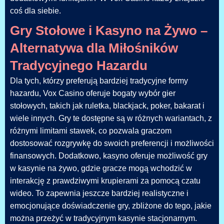
coś dla siebie.
Gry Stołowe i Kasyno na Żywo –
Alternatywa dla Miłośników
Tradycyjnego Hazardu
Dla tych, którzy preferują bardziej tradycyjne formy
hazardu, Vox Casino oferuje bogaty wybór gier
stołowych, takich jak ruletka, blackjack, poker, bakarat i
wiele innych. Gry te dostępne są w różnych wariantach, z
różnymi limitami stawek, co pozwala graczom
dostosować rozgrywkę do swoich preferencji i możliwości
finansowych. Dodatkowo, kasyno oferuje możliwość gry
w kasynie na żywo, gdzie gracze mogą wchodzić w
interakcję z prawdziwymi krupierami za pomocą czatu
wideo. To zapewnia jeszcze bardziej realistyczne i
emocjonujące doświadczenie gry, zbliżone do tego, jakie
można przeżyć w tradycyjnym kasynie stacjonarnym.