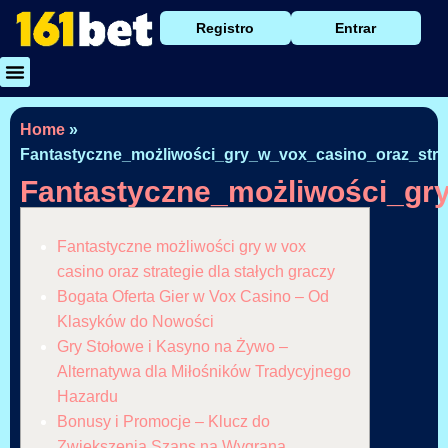
Registro
Entrar
Baixar Aplicativo
Caça Níqueis
Cassino Ao Vivo
Home
»
Fantastyczne_możliwości_gry_w_vox_casino_oraz_strat
Fantastyczne_możliwości_gry
Fantastyczne możliwości gry w vox
casino oraz strategie dla stałych graczy
Bogata Oferta Gier w Vox Casino – Od
Klasyków do Nowości
Gry Stołowe i Kasyno na Żywo –
Alternatywa dla Miłośników Tradycyjnego
Hazardu
Bonusy i Promocje – Klucz do
Zwiększenia Szans na Wygraną