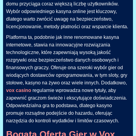
domu przyciąga coraz większą liczbę użytkowników.
Wybór odpowiedniego kasyna online jest kluczowy,
dlatego warto zwrócić uwagę na bezpieczeństwo,
licencjonowanie, metody płatności oraz wsparcie klienta.
Platforma ta, podobnie jak inne renomowane kasyna
internetowe, stawia na innowacyjne rozwiązania
technologiczne, które zapewniają wysoką jakość
rozgrywki oraz bezpieczeństwo danych osobowych i
finansowych graczy. Oferuje ona szeroki wybór gier od
wiodących dostawców oprogramowania, w tym sloty, gry
stołowe, kasyno na żywo oraz wiele innych. Dodatkowo,
vox casino
regularnie wprowadza nowe tytuły, aby
zapewnić graczom świeże i ekscytujące doświadczenia.
Odpowiedzialna gra to podstawa, dlatego kasyno
promuje rozsądne podejście do hazardu, oferując
narzędzia do kontroli wydatków i limitów czasowych.
Bogata Oferta Gier w Vox