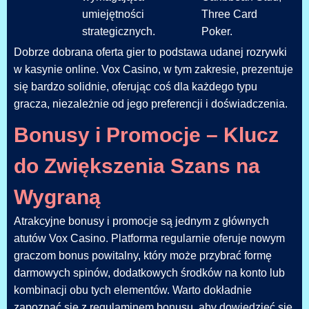
umiejętności
Three Card
strategicznych.
Poker.
Dobrze dobrana oferta gier to podstawa udanej rozrywki
w kasynie online. Vox Casino, w tym zakresie, prezentuje
się bardzo solidnie, oferując coś dla każdego typu
gracza, niezależnie od jego preferencji i doświadczenia.
Bonusy i Promocje – Klucz
do Zwiększenia Szans na
Wygraną
Atrakcyjne bonusy i promocje są jednym z głównych
atutów Vox Casino. Platforma regularnie oferuje nowym
graczom bonus powitalny, który może przybrać formę
darmowych spinów, dodatkowych środków na konto lub
kombinacji obu tych elementów. Warto dokładnie
zapoznać się z regulaminem bonusu, aby dowiedzieć się,