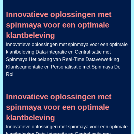
Innovatieve oplossingen met
spinmaya voor een optimale
klantbeleving
Innovatieve oplossingen met spinmaya voor een optimale
klantbeleving Data-integratie en Centralisatie met
Spinmaya Het belang van Real-Time Dataverwerking
Klantsegmentatie en Personalisatie met Spinmaya De
Rol
Innovatieve oplossingen met
spinmaya voor een optimale
klantbeleving
Innovatieve oplossingen met spinmaya voor een optimale