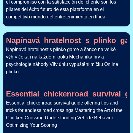
el compromiso con la satisfacción del cliente son los
pilares del éxito futuro de esta plataforma en el
competitivo mundo del entretenimiento en línea.
Napínavá_hratelnost_s_plinko_ga
Napínavá hratelnost s plinko game a šance na velké
výhry čekají na každém kroku Mechanika hry a
psychologie náhody Vliv úhlu vypuštění míčku Online
plinko
Essential_chickenroad_survival_g
Essential chickenroad survival guide offering tips and
tricks for endless road crossings Mastering the Art of the
Chicken Crossing Understanding Vehicle Behavior
Optimizing Your Scoring