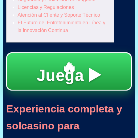
Licencias y Regulaciones
Atención al Cliente y Soporte Técnico
El Futuro del Entretenimiento en Línea y
la Innovación Continua
🔥
Juega ▶️
Experiencia completa y
solcasino para