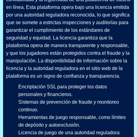
en línea. Esta plataforma opera bajo una licencia emitida
por una autoridad reguladora reconocida, lo que significa
que se somete a estrictas inspecciones y auditorías para
garantizar el cumplimiento de los estándares de
seguridad y equidad. La licencia garantiza que la
plataforma opera de manera transparente y responsable,
y que los jugadores están protegidos contra el fraude y la
manipulación. La disponibilidad de información sobre la
licencia y la autoridad reguladora en el sitio web de la
plataforma es un signo de confianza y transparencia.
Encriptación SSL para proteger los datos
personales y financieros.
Sistemas de prevención de fraude y monitoreo
continuo.
Herramientas de juego responsable, como límites
de depósito y autoexclusión.
Licencia de juego de una autoridad reguladora