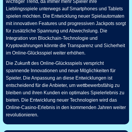
wichtiger Trend, da immer mehr Spieler ihre
Lieblingsspiele unterwegs auf Smartphones und Tablets
spielen möchten. Die Entwicklung neuer Spielautomaten
mit innovativen Features und progressiven Jackpots sorgt
für zusätzliche Spannung und Abwechslung. Die
Integration von Blockchain-Technologie und
Kryptowährungen könnte die Transparenz und Sicherheit
im Online-Glücksspiel weiter erhöhen.
Die Zukunft des Online-Glücksspiels verspricht
spannende Innovationen und neue Möglichkeiten für
Spieler. Die Anpassung an diese Entwicklungen ist
entscheidend für die Anbieter, um wettbewerbsfähig zu
bleiben und ihren Kunden ein optimales Spielerlebnis zu
bieten. Die Entwicklung neuer Technologien wird das
Online-Casino-Erlebnis in den kommenden Jahren weiter
revolutionieren.