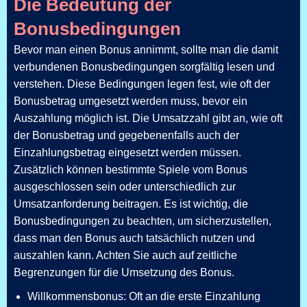
Die Bedeutung der
Bonusbedingungen
Bevor man einen Bonus annimmt, sollte man die damit
verbundenen Bonusbedingungen sorgfältig lesen und
verstehen. Diese Bedingungen legen fest, wie oft der
Bonusbetrag umgesetzt werden muss, bevor ein
Auszahlung möglich ist. Die Umsatzzahl gibt an, wie oft
der Bonusbetrag und gegebenenfalls auch der
Einzahlungsbetrag eingesetzt werden müssen.
Zusätzlich können bestimmte Spiele vom Bonus
ausgeschlossen sein oder unterschiedlich zur
Umsatzanforderung beitragen. Es ist wichtig, die
Bonusbedingungen zu beachten, um sicherzustellen,
dass man den Bonus auch tatsächlich nutzen und
auszahlen kann. Achten Sie auch auf zeitliche
Begrenzungen für die Umsetzung des Bonus.
Willkommensbonus: Oft an die erste Einzahlung