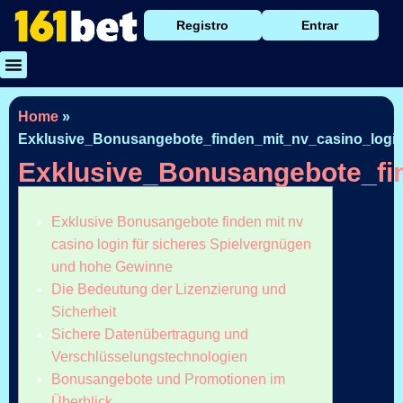
Registro
Entrar
Baixar Aplicativo
Caça Níqueis
Cassino Ao Vivo
Home
»
Exklusive_Bonusangebote_finden_mit_nv_casino_login
Exklusive_Bonusangebote_fi
Exklusive Bonusangebote finden mit nv
casino login für sicheres Spielvergnügen
und hohe Gewinne
Die Bedeutung der Lizenzierung und
Sicherheit
Sichere Datenübertragung und
Verschlüsselungstechnologien
Bonusangebote und Promotionen im
Überblick