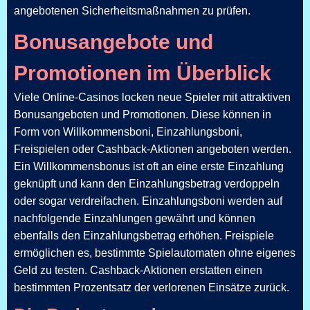
angebotenen Sicherheitsmaßnahmen zu prüfen.
Bonusangebote und
Promotionen im Überblick
Viele Online-Casinos locken neue Spieler mit attraktiven
Bonusangeboten und Promotionen. Diese können in
Form von Willkommensboni, Einzahlungsboni,
Freispielen oder Cashback-Aktionen angeboten werden.
Ein Willkommensbonus ist oft an eine erste Einzahlung
geknüpft und kann den Einzahlungsbetrag verdoppeln
oder sogar verdreifachen. Einzahlungsboni werden auf
nachfolgende Einzahlungen gewährt und können
ebenfalls den Einzahlungsbetrag erhöhen. Freispiele
ermöglichen es, bestimmte Spielautomaten ohne eigenes
Geld zu testen. Cashback-Aktionen erstatten einen
bestimmten Prozentsatz der verlorenen Einsätze zurück.