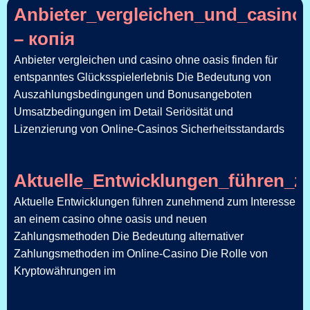
Anbieter_vergleichen_und_casino
– копія
Anbieter vergleichen und casino ohne oasis finden für
entspanntes Glücksspielerlebnis Die Bedeutung von
Auszahlungsbedingungen und Bonusangeboten
Umsatzbedingungen im Detail Seriösität und
Lizenzierung von Online-Casinos Sicherheitsstandards
Aktuelle_Entwicklungen_führen_
Aktuelle Entwicklungen führen zunehmend zum Interesse
an einem casino ohne oasis und neuen
Zahlungsmethoden Die Bedeutung alternativer
Zahlungsmethoden im Online-Casino Die Rolle von
Kryptowährungen im