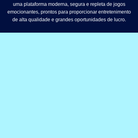
uma plataforma moderna, segura e repleta de jogos
emocionantes, prontos para proporcionar entretenimento
de alta qualidade e grandes oportunidades de lucro.