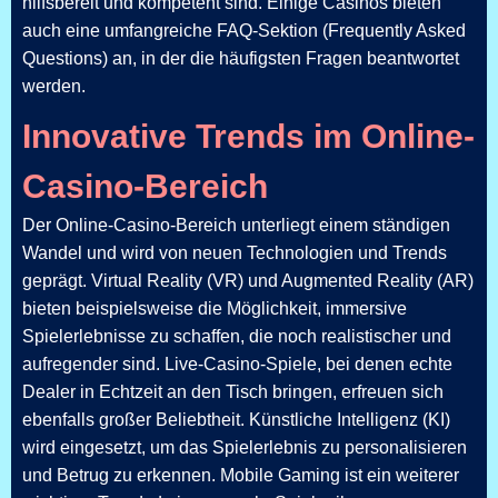
hilfsbereit und kompetent sind. Einige Casinos bieten
auch eine umfangreiche FAQ-Sektion (Frequently Asked
Questions) an, in der die häufigsten Fragen beantwortet
werden.
Innovative Trends im Online-
Casino-Bereich
Der Online-Casino-Bereich unterliegt einem ständigen
Wandel und wird von neuen Technologien und Trends
geprägt. Virtual Reality (VR) und Augmented Reality (AR)
bieten beispielsweise die Möglichkeit, immersive
Spielerlebnisse zu schaffen, die noch realistischer und
aufregender sind. Live-Casino-Spiele, bei denen echte
Dealer in Echtzeit an den Tisch bringen, erfreuen sich
ebenfalls großer Beliebtheit. Künstliche Intelligenz (KI)
wird eingesetzt, um das Spielerlebnis zu personalisieren
und Betrug zu erkennen. Mobile Gaming ist ein weiterer