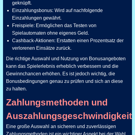
geknüpft.
Einzahlungsbonus: Wird auf nachfolgende
Einzahlungen gewährt.
Freispiele: Ermöglichen das Testen von
Spielautomaten ohne eigenes Geld.
Cashback-Aktionen: Erstatten einen Prozentsatz der
verlorenen Einsätze zurück.
Die richtige Auswahl und Nutzung von Bonusangeboten
kann das Spielerlebnis erheblich verbessern und die
Gewinnchancen erhöhen. Es ist jedoch wichtig, die
Bonusbedingungen genau zu prüfen und sich an diese
zu halten.
Zahlungsmethoden und
Auszahlungsgeschwindigkeit
Eine große Auswahl an sicheren und zuverlässigen
Zahlungsmethoden ist ein wichtiger Aspekt bei der Wahl