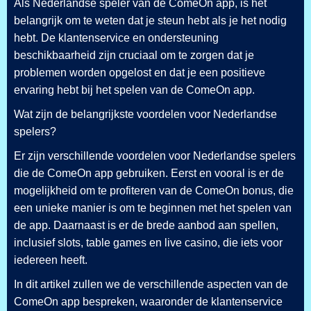
Als Nederlandse speler van de ComeOn app, is het
belangrijk om te weten dat je steun hebt als je het nodig
hebt. De klantenservice en ondersteuning
beschikbaarheid zijn cruciaal om te zorgen dat je
problemen worden opgelost en dat je een positieve
ervaring hebt bij het spelen van de ComeOn app.
Wat zijn de belangrijkste voordelen voor Nederlandse
spelers?
Er zijn verschillende voordelen voor Nederlandse spelers
die de ComeOn app gebruiken. Eerst en vooral is er de
mogelijkheid om te profiteren van de ComeOn bonus, die
een unieke manier is om te beginnen met het spelen van
de app. Daarnaast is er de brede aanbod aan spellen,
inclusief slots, table games en live casino, die iets voor
iedereen heeft.
In dit artikel zullen we de verschillende aspecten van de
ComeOn app bespreken, waaronder de klantenservice