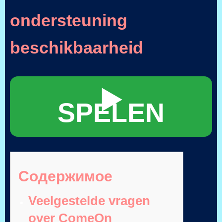
ondersteuning
beschikbaarheid
▶️
SPELEN
Содержимое
Veelgestelde vragen
over ComeOn