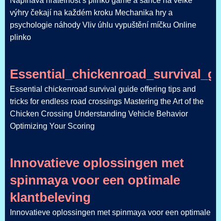
Napínavá hratelnost s plinko game a šance na velké
výhry čekají na každém kroku Mechanika hry a
psychologie náhody Vliv úhlu vypuštění míčku Online
plinko
Essential_chickenroad_survival_g
Essential chickenroad survival guide offering tips and
tricks for endless road crossings Mastering the Art of the
Chicken Crossing Understanding Vehicle Behavior
Optimizing Your Scoring
Innovatieve oplossingen met
spinmaya voor een optimale
klantbeleving
Innovatieve oplossingen met spinmaya voor een optimale