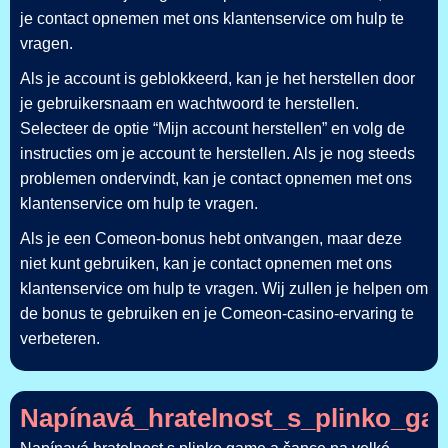
je contact opnemen met ons klantenservice om hulp te
vragen.
Als je account is geblokkeerd, kan je het herstellen door
je gebruikersnaam en wachtwoord te herstellen.
Selecteer de optie “Mijn account herstellen” en volg de
instructies om je account te herstellen. Als je nog steeds
problemen ondervindt, kan je contact opnemen met ons
klantenservice om hulp te vragen.
Als je een Comeon-bonus hebt ontvangen, maar deze
niet kunt gebruiken, kan je contact opnemen met ons
klantenservice om hulp te vragen. Wij zullen je helpen om
de bonus te gebruiken en je Comeon-casino-ervaring te
verbeteren.
Napínavá_hratelnost_s_plinko_ga