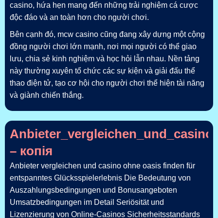
casino, hứa hẹn mang đến những trải nghiệm cá cược
độc đáo và an toàn hơn cho người chơi.
Bên cạnh đó, mcw casino cũng đang xây dựng một cộng
đồng người chơi lớn mạnh, nơi mọi người có thể giao
lưu, chia sẻ kinh nghiệm và học hỏi lẫn nhau. Nền tảng
này thường xuyên tổ chức các sự kiện và giải đấu thể
thao điện tử, tạo cơ hội cho người chơi thể hiện tài năng
và giành chiến thắng.
Anbieter_vergleichen_und_casino
– копія
Anbieter vergleichen und casino ohne oasis finden für
entspanntes Glücksspielerlebnis Die Bedeutung von
Auszahlungsbedingungen und Bonusangeboten
Umsatzbedingungen im Detail Seriösität und
Lizenzierung von Online-Casinos Sicherheitsstandards