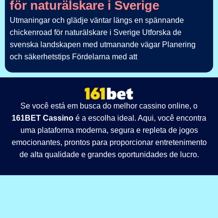
för naturälskare i Sverige
Utmaningar och glädje väntar längs en spännande
chickenroad för naturälskare i Sverige Utforska de
svenska landskapen med utmanande vägar Planering
och säkerhetstips Fördelarna med att
Se você está em busca do melhor cassino online, o
161BET Cassino
é a escolha ideal. Aqui, você encontra
uma plataforma moderna, segura e repleta de jogos
emocionantes, prontos para proporcionar entretenimento
de alta qualidade e grandes oportunidades de lucro.