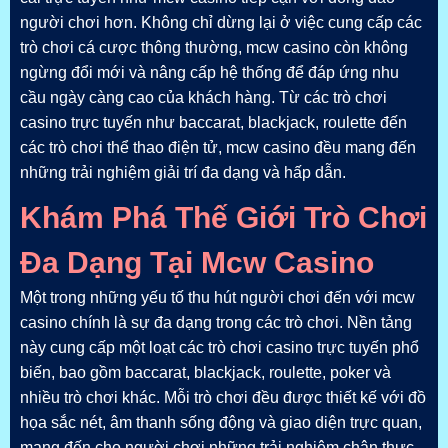
người chơi hơn. Không chỉ dừng lại ở việc cung cấp các
trò chơi cá cược thông thường, mcw casino còn không
ngừng đổi mới và nâng cấp hệ thống để đáp ứng nhu
cầu ngày càng cao của khách hàng. Từ các trò chơi
casino trực tuyến như baccarat, blackjack, roulette đến
các trò chơi thể thao điện tử, mcw casino đều mang đến
những trải nghiệm giải trí đa dạng và hấp dẫn.
Khám Phá Thế Giới Trò Chơi
Đa Dạng Tại Mcw Casino
Một trong những yếu tố thu hút người chơi đến với mcw
casino chính là sự đa dạng trong các trò chơi. Nền tảng
này cung cấp một loạt các trò chơi casino trực tuyến phổ
biến, bao gồm baccarat, blackjack, roulette, poker và
nhiều trò chơi khác. Mỗi trò chơi đều được thiết kế với đồ
họa sắc nét, âm thanh sống động và giao diện trực quan,
mang đến cho người chơi những trải nghiệm chân thực