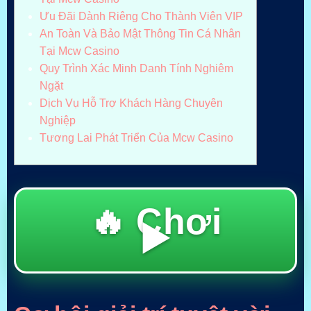
Ưu Đãi Dành Riêng Cho Thành Viên VIP
An Toàn Và Bảo Mật Thông Tin Cá Nhân
Tại Mcw Casino
Quy Trình Xác Minh Danh Tính Nghiêm
Ngặt
Dịch Vụ Hỗ Trợ Khách Hàng Chuyên
Nghiệp
Tương Lai Phát Triển Của Mcw Casino
🔥 Chơi
▶️