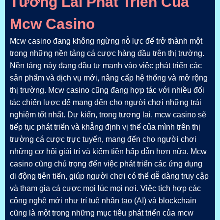
Tương Lai Phát Triển Của
Mcw Casino
Mcw casino đang không ngừng nỗ lực để trở thành một
trong những nền tảng cá cược hàng đầu trên thị trường.
Nền tảng này đang đầu tư mạnh vào việc phát triển các
sản phẩm và dịch vụ mới, nâng cấp hệ thống và mở rộng
thị trường. Mcw casino cũng đang hợp tác với nhiều đối
tác chiến lược để mang đến cho người chơi những trải
nghiệm tốt nhất. Dự kiến, trong tương lai, mcw casino sẽ
tiếp tục phát triển và khẳng định vị thế của mình trên thị
trường cá cược trực tuyến, mang đến cho người chơi
những cơ hội giải trí và kiếm tiền hấp dẫn hơn nữa. Mcw
casino cũng chú trọng đến việc phát triển các ứng dụng
di động tiên tiến, giúp người chơi có thể dễ dàng truy cập
và tham gia cá cược mọi lúc mọi nơi. Việc tích hợp các
công nghệ mới như trí tuệ nhân tạo (AI) và blockchain
cũng là một trong những mục tiêu phát triển của mcw